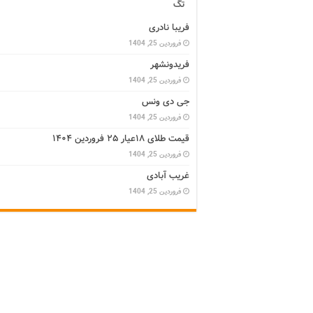
تگ
فریبا نادری
فروردین 25, 1404
فریدونشهر
فروردین 25, 1404
جی دی ونس
فروردین 25, 1404
قیمت طلای ۱۸عیار ۲۵ فروردین ۱۴۰۴
فروردین 25, 1404
غریب آبادی
فروردین 25, 1404