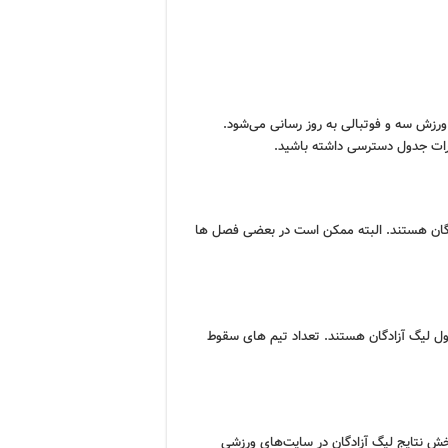
رزش سه و فوتبالی به روز رسانی می‌شود.
یرات جدول دسترسی داشته باشید.
ادگان هستند. البته ممکن است در بعضی فصل ها
ول لیگ آزادگان هستند. تعداد تیم های سقوط
ه بخش نتایج لیگ آزادگان در سایت‌های ورزشی