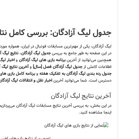
جدول لیگ آزادگان: بررسی کامل نتای
لیگ آزادگان، یکی از مهم‌ترین مسابقات فوتبال در ایران، همواره مورد
در این صفحه به طور جامع به بررسی
جدول لیگ آزادگان
،
نتایج لیگ آز
همچنین می‌توانید از آخرین
برنامه بازی های لیگ آزادگان
و
اخبار لیگ
اطلاعات کاملی از
جدول لیگ آزادگان فصل [سال]
و
آخرین نتایج لیگ آ
جدول رده بندی لیگ آزادگان به تفکیک هفته
و
برنامه کامل بازی های
دسترس است. شما می‌توانید آخرین
اخبار نقل و انتقالات لیگ آزادگا
آخرین نتایج لیگ آزادگان
در این بخش، به بررسی آخرین نتایج مسابقات لیگ آزادگان می‌پردازیم. ش
اینجا مشاهده کنید.
تصویری از نتایج بازی‌های اخیر 