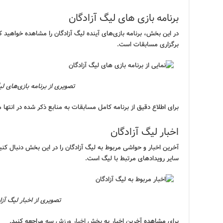
برنامه بازی های لیگ آزادگان
در این بخش، برنامه بازی‌های آینده لیگ آزادگان را مشاهده خواهید 
برگزاری مسابقات است.
تصویری از برنامه بازی‌های لی
برای اطلاع دقیق از برنامه کامل مسابقات به منابع ذکر شده در انتها م
اخبار لیگ آزادگان
آخرین اخبار و حواشی مربوط به لیگ آزادگان را در این بخش دنبال کنی
سایر رویدادهای مرتبط با لیگ است.
تصویری از اخبار لیگ آزا
برای مشاهده آخرین اخبار به
بخش اخبار ورزش سه
مراجعه کنید.