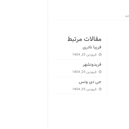
مقالات مرتبط
فریبا نادری
فروردین 25, 1404
فریدونشهر
فروردین 25, 1404
جی دی ونس
فروردین 25, 1404