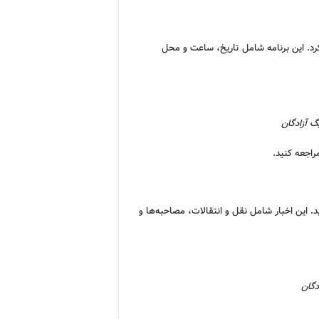
کرد. این برنامه شامل تاریخ، ساعت و محل
گ آزادگان
راجعه کنید.
د. این اخبار شامل نقل و انتقالات، مصاحبه‌ها و
دگان