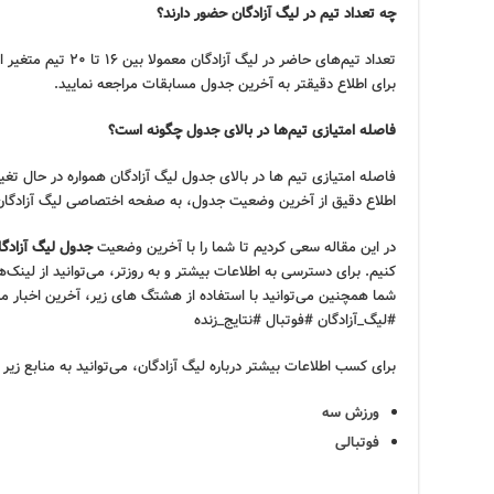
چه تعداد تیم در لیگ آزادگان حضور دارند؟
تعداد تیم‌های حاضر در 
برای اطلاع دقیقتر به آخرین جدول مسابقات مراجعه نمایید.
فاصله امتیازی تیم‌ها در بالای جدول چگونه است؟
فاصله امتیازی تیم ها در بالای جدول لیگ آزادگان همواره در حال تغیی
اطلاع دقیق از آخرین وضعیت جدول، به صفحه اختصاصی لیگ آزادگان 
در این مقاله سعی کردیم تا شما را با آخرین وضعیت
جدول لیگ آزادگا
کنیم. برای دسترسی به اطلاعات بیشتر و به روزتر، می‌توانید از لینک‌ه
شما همچنین می‌توانید با استفاده از هشتگ های زیر، آخرین اخبار مر
#لیگ_آزادگان #فوتبال #نتایج_زنده
برای کسب اطلاعات بیشتر درباره لیگ آزادگان، می‌توانید به منابع زیر 
ورزش سه
فوتبالی