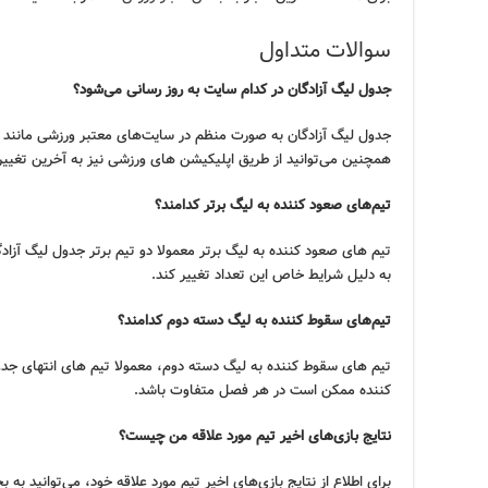
سوالات متداول
جدول لیگ آزادگان در کدام سایت به روز رسانی می‌شود؟
جدول لیگ آزادگان به صورت منظم در سایت‌های معتبر ورزشی مانند و
همچنین می‌توانید از طریق اپلیکیشن های ورزشی نیز به آخرین تغی
تیم‌های صعود کننده به لیگ برتر کدامند؟
تیم های صعود کننده به لیگ برتر معمولا دو تیم برتر جدول لیگ آز
به دلیل شرایط خاص این تعداد تغییر کند.
تیم‌های سقوط کننده به لیگ دسته دوم کدامند؟
تیم های سقوط کننده به لیگ دسته دوم، معمولا تیم های انتهای جد
کننده ممکن است در هر فصل متفاوت باشد.
نتایج بازی‌های اخیر تیم مورد علاقه من چیست؟
برای اطلاع از نتایج بازی‌های اخیر تیم مورد علاقه خود، می‌توانید ب