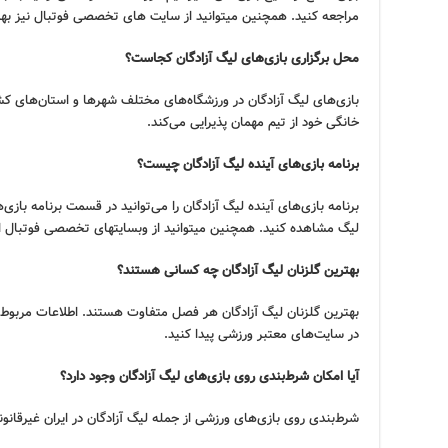
مراجعه کنید. همچنین میتوانید از سایت های تخصصی فوتبال نیز بهره
محل برگزاری بازی‌های لیگ آزادگان کجاست؟
بازی‌های لیگ آزادگان در ورزشگاه‌های مختلف شهرها و استان‌های کشو
خانگی خود از تیم مهمان پذیرایی می‌کند.
برنامه بازی‌های آینده لیگ آزادگان چیست؟
برنامه بازی‌های آینده لیگ آزادگان را می‌توانید در قسمت برنامه 
لیگ مشاهده کنید. همچنین میتوانید از وبسایتهای تخصصی فوتبال اس
بهترین گلزنان لیگ آزادگان چه کسانی هستند؟
بهترین گلزنان لیگ آزادگان هر فصل متفاوت هستند. اطلاعات مربوط به
در سایت‌های معتبر ورزشی پیدا کنید.
آیا امکان شرط‌بندی روی بازی‌های لیگ آزادگان وجود دارد؟
شرط‌بندی روی بازی‌های ورزشی از جمله لیگ آزادگان در ایران غیرقان