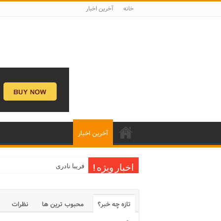
خانه
آخرین اخبار
آخرین اخبار
فریبا نادری
اخبار ویژه !
تازه چه خبر؟
محبوب ترین ها
نظرات