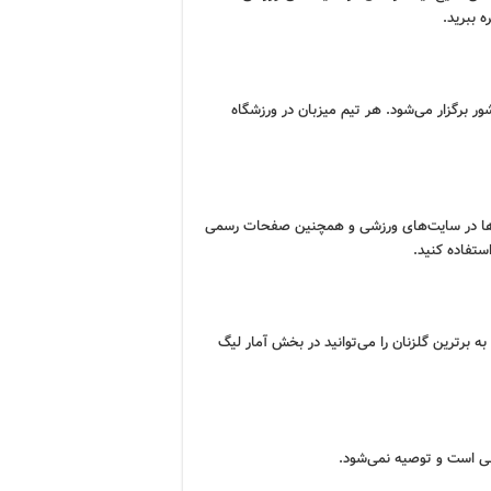
 ببرید.
ر برگزار می‌شود. هر تیم میزبان در ورزشگاه
بازی‌ها در سایت‌های ورزشی و همچنین صفحات رسمی
تفاده کنید.
 برترین گلزنان را می‌توانید در بخش آمار لیگ
ونی است و توصیه نمی‌شود.