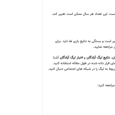
لیگ آزادگان معمولا بین ۱۶ تا ۲۰ تیم متغیر است. این تعداد هر سال ممکن است تغییر کند.
ر است و بستگی به نتایج بازی ها دارد. برای
مراجعه نمایید.
ن
،
نتایج لیگ آزادگان
و
اخبار لیگ آزادگان
آشنا
ای قرار داده شده در طول مقاله استفاده کنید.
بوط به لیگ را در شبکه های اجتماعی دنبال کنید.
مراجعه کنید: