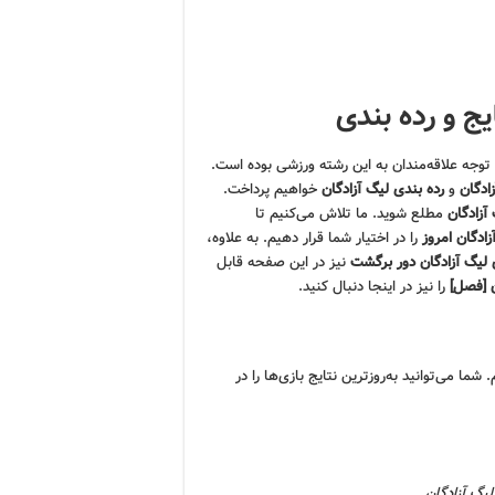
ج و رده بندی
 توجه علاقه‌مندان به این رشته ورزشی بوده است.
ادگان
و
رده بندی لیگ آزادگان
خواهیم پرداخت.
 آزادگان
مطلع شوید. ما تلاش می‌کنیم تا
زادگان امروز
را در اختیار شما قرار دهیم. به علاوه،
 لیگ آزادگان دور برگشت
نیز در این صفحه قابل
ن [فصل]
را نیز در اینجا دنبال کنید.
ما می‌توانید به‌روزترین نتایج بازی‌ها را در
لیگ آزادگان