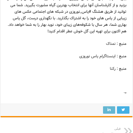
بزنید و از کارشناسان آنها برای انتخاب بهترین گیاه مشورت بگیرید. شما می
توانید از طریق هشتگ #یاس_نوروزی در شبکه های اجتماعی عکس های
زیبایی از یاس های خود را به اشتراک بگذارید. با نگهداری درست، گل یاس
بهاری شما، هر سال با شکوفه‌های زیبای خود، نوید بهار را به شما خواهد داد.
هم اکنون برای تهیه این گل خوش عطر اقدام کنید!
منبع :
نمناک
منبع :
اینستاگرام یاس نوروزی
منبع :
رکنا
“`
قبلی