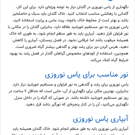
نگهداری از یاس نوروزی در گلدان نیاز به توجه ویژه‌ای دارد. برای این کار،
گلدانی با زهکشی مناسب انتخاب کنید. خاک گلدان باید سبک و حاصلخیز
باشد و بهتر است از مخلوط خاک باغچه، پیت ماس و پرلیت استفاده کنید.
یاس نوروزی به نور مستقیم خورشید علاقه دارد، بنابراین گلدان را در مکانی با
نور فراوان قرار دهید. آبیاری باید به طور منظم انجام شود، به طوری که خاک
همیشه مرطوب باشد اما غرقابی نشود. در فصل زمستان، آبیاری را کاهش
دهید. هرس کردن نیز برای رشد بهتر و گلدهی بیشتر گیاه ضروری است.
همچنین، استفاده از کودهای مخصوص گیاهان گلدار در فصل رشد به بهبود
شرایط گیاه کمک می‌کند.
نور مناسب برای یاس نوروزی
یاس نوروزی برای رشد و گلدهی به نور فراوان و مستقیم خورشید نیاز دارد.
بنابراین، بهترین مکان برای نگهداری از آن، جایی است که حداقل ۶ ساعت در
روز نور مستقیم خورشید داشته باشد. در صورتی که گیاه را در داخل منزل
نگهداری می‌کنید، آن را در کنار پنجره‌ای که نورگیر باشد قرار دهید.
آبیاری یاس نوروزی
آبیاری یاس نوروزی باید به طور منظم انجام شود. خاک گلدان همیشه باید