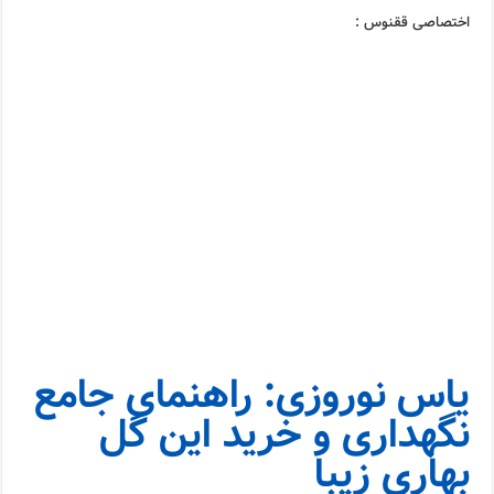
اختصاصی ققنوس :
یاس نوروزی: راهنمای جامع
نگهداری و خرید این گل
بهاری زیبا