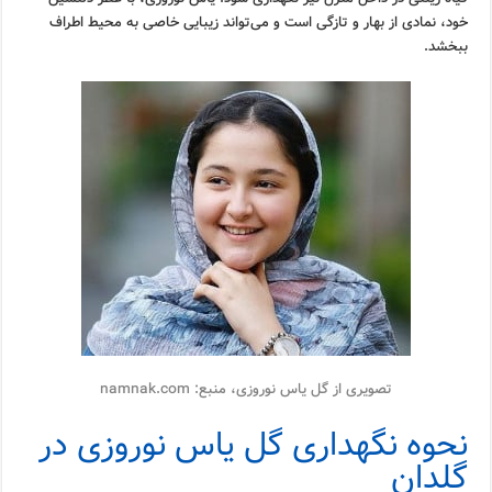
خود، نمادی از بهار و تازگی است و می‌تواند زیبایی خاصی به محیط اطراف
ببخشد.
تصویری از گل یاس نوروزی، منبع: namnak.com
نحوه نگهداری گل یاس نوروزی در
گلدان