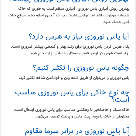
بهترین روش آبیاری یاس نوروزی، آبیاری منظم است به طوری که خاک
همیشه مرطوب باشد اما غرقابی نشود. بین دو آبیاری اجازه دهید سطح خاک
کمی خشک شود.
آیا یاس نوروزی نیاز به هرس دارد؟
بله، هرس کردن یاس نوروزی برای رشد بهتر و گلدهی بیشتر ضروری است.
بهتر است هرس در اواخر فصل زمستان یا اوایل بهار انجام شود.
چگونه یاس نوروزی را تکثیر کنیم؟
یاس نوروزی را می‌توان از طریق قلمه زدن و خواباندن شاخه تکثیر کرد.
چه نوع خاکی برای یاس نوروزی مناسب
است؟
خاک سبک و حاصلخیز با زهکشی مناسب برای یاس نوروزی ایده‌آل است.
مخلوطی از خاک باغچه، پیت ماس و پرلیت توصیه می‌شود.
آیا یاس نوروزی در برابر سرما مقاوم