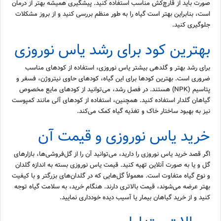
صورت باید از قارچ‌کش مناسب استفاده کنید. پیشگیری همیشه بهتر از درمان
است، بنابراین بهتر است گیاه را به طور منظم بررسی کنید و از بروز مشکلات
جلوگیری کنید.
بهترین کود برای رشد یاس نوروزی
برای رشد بهتر و گلدهی بیشتر یاس نوروزی، استفاده از کودهای مناسب
ضروری است. بهترین کودها برای این گیاه، کودهای حاوی نیتروژن، فسفر و
پتاسیم (NPK) هستند. در فصل رشد، می‌توانید از کودهای مایع مخصوص
گیاهان گلدار استفاده کنید. همچنین، استفاده از کودهای آلی مانند کمپوست
نیز به بهبود ساختار خاک و تغذیه گیاه کمک می‌کند.
خرید یاس نوروزی و قیمت آن
اگر قصد خرید یاس نوروزی را دارید، می‌توانید آن را از گل‌فروشی‌ها، بازارهای
گل و یا به صورت آنلاین تهیه کنید. قیمت یاس نوروزی بسته به اندازه گلدان
و نوع گیاه متفاوت است. معمولاً گل‌هایی که در گلدان‌های بزرگتر و با کیفیت
بهتر عرضه می‌شوند، قیمت بالاتری دارند. هنگام خرید، به سلامت گیاه توجه
کنید و از خرید گیاهان بیمار یا آسیب دیده خودداری نمایید.