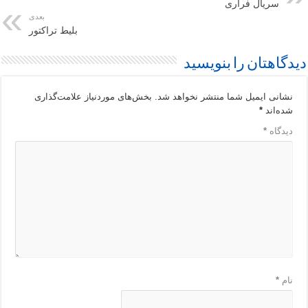
سریال فراری
بعدی
بلیط تراکتور
دیدگاهتان را بنویسید
نشانی ایمیل شما منتشر نخواهد شد.
بخش‌های موردنیاز علامت‌گذاری
شده‌اند
*
دیدگاه
*
نام
*