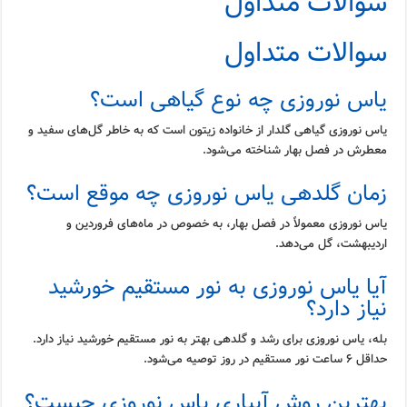
سوالات متداول
سوالات متداول
یاس نوروزی چه نوع گیاهی است؟
یاس نوروزی گیاهی گلدار از خانواده زیتون است که به خاطر گل‌های سفید و
معطرش در فصل بهار شناخته می‌شود.
زمان گلدهی یاس نوروزی چه موقع است؟
یاس نوروزی معمولاً در فصل بهار، به خصوص در ماه‌های فروردین و
اردیبهشت، گل می‌دهد.
آیا یاس نوروزی به نور مستقیم خورشید
نیاز دارد؟
بله، یاس نوروزی برای رشد و گلدهی بهتر به نور مستقیم خورشید نیاز دارد.
حداقل ۶ ساعت نور مستقیم در روز توصیه می‌شود.
بهترین روش آبیاری یاس نوروزی چیست؟