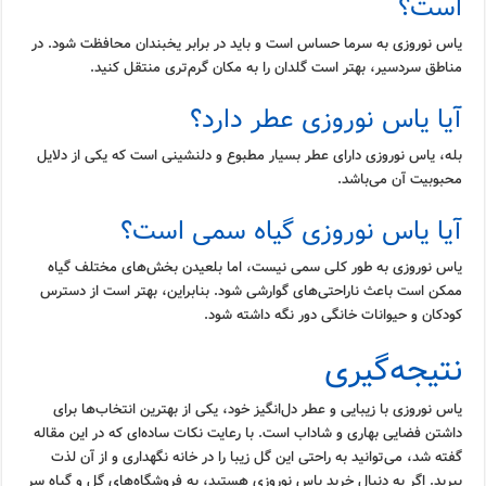
است؟
یاس نوروزی به سرما حساس است و باید در برابر یخبندان محافظت شود. در
مناطق سردسیر، بهتر است گلدان را به مکان گرم‌تری منتقل کنید.
آیا یاس نوروزی عطر دارد؟
بله، یاس نوروزی دارای عطر بسیار مطبوع و دلنشینی است که یکی از دلایل
محبوبیت آن می‌باشد.
آیا یاس نوروزی گیاه سمی است؟
یاس نوروزی به طور کلی سمی نیست، اما بلعیدن بخش‌های مختلف گیاه
ممکن است باعث ناراحتی‌های گوارشی شود. بنابراین، بهتر است از دسترس
کودکان و حیوانات خانگی دور نگه داشته شود.
نتیجه‌گیری
یاس نوروزی با زیبایی و عطر دل‌انگیز خود، یکی از بهترین انتخاب‌ها برای
داشتن فضایی بهاری و شاداب است. با رعایت نکات ساده‌ای که در این مقاله
گفته شد، می‌توانید به راحتی این گل زیبا را در خانه نگهداری و از آن لذت
ببرید. اگر به دنبال خرید یاس نوروزی هستید، به فروشگاه‌های گل و گیاه سر