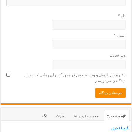
نام
*
ایمیل
*
وب‌ سایت
ذخیره نام، ایمیل و وبسایت من در مرورگر برای زمانی که دوباره
دیدگاهی می‌نویسم.
تازه چه خبر؟
محبوب ترین ها
نظرات
تگ
فریبا نادری