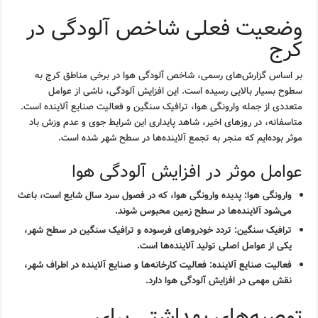
وضعیت فعلی شاخص آلودگی در
کرج
بر اساس گزارش‌های رسمی، شاخص آلودگی هوا در برخی مناطق کرج به
سطوح بسیار بالایی رسیده است. این افزایش آلودگی، ناشی از عوامل
متعددی از جمله وارونگی هوا، ترافیک سنگین و فعالیت صنایع آلاینده است.
متاسفانه، در روزهای اخیر، شاهد پایداری این شرایط جوی و عدم وزش باد
موثر بوده‌ایم که منجر به تجمع آلاینده‌ها در سطح شهر شده است.
عوامل موثر در افزایش آلودگی هوا
وارونگی هوا: پدیده وارونگی هوا، که در فصول سرد سال شایع است، باعث
می‌شود آلاینده‌ها در سطح زمین محبوس شوند.
ترافیک سنگین: تردد خودروهای فرسوده و ترافیک سنگین در سطح شهر،
یکی از عوامل اصلی تولید آلاینده‌ها است.
فعالیت صنایع آلاینده: فعالیت کارخانه‌ها و صنایع آلاینده در اطراف شهر،
نقش مهمی در افزایش آلودگی هوا دارد.
توصیه‌های بهداشتی برای