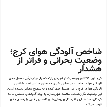
شاخص آلودگی هوای کرج؛
وضعیت بحرانی و فراتر از
هشدار
کرج، این کلانشهر پرجمعیت در نزدیکی پایتخت، بار دیگر درگیر معضل جدی
آلودگی هوا شده است. بر اساس آخرین داده‌های منتشر شده، شاخص
آلودگی هوا در کرج از مرز هشدار عبور کرده و به سطوح بحرانی رسیده است.
این وضعیت نگران‌کننده، سلامت شهروندان، به ویژه گروه‌های حساس مانند
کودکان، سالمندان و افراد دارای بیماری‌های تنفسی و قلبی را به طور جدی
تهدید می‌کند.