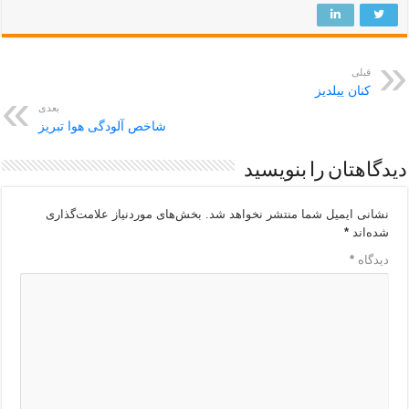
قبلی
کنان ییلدیز
بعدی
شاخص آلودگی هوا تبریز
دیدگاهتان را بنویسید
نشانی ایمیل شما منتشر نخواهد شد.
بخش‌های موردنیاز علامت‌گذاری
شده‌اند
*
دیدگاه
*