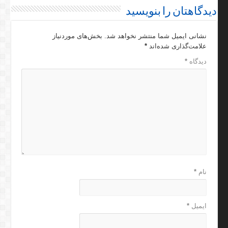
دیدگاهتان را بنویسید
نشانی ایمیل شما منتشر نخواهد شد.
بخش‌های موردنیاز
علامت‌گذاری شده‌اند
*
دیدگاه
*
نام
*
ایمیل
*