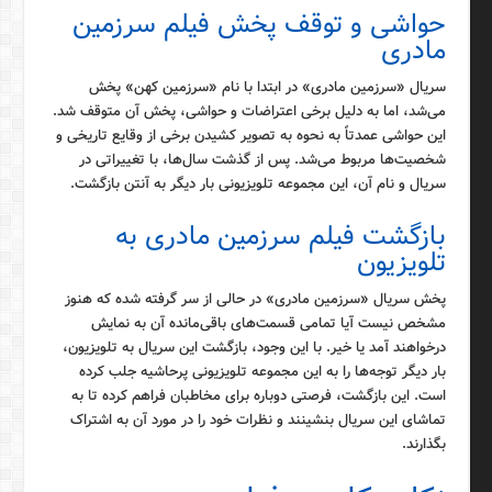
حواشی و توقف پخش فیلم سرزمین
مادری
سریال «سرزمین مادری» در ابتدا با نام «سرزمین کهن» پخش
می‌شد، اما به دلیل برخی اعتراضات و حواشی، پخش آن متوقف شد.
این حواشی عمدتاً به نحوه به تصویر کشیدن برخی از وقایع تاریخی و
شخصیت‌ها مربوط می‌شد. پس از گذشت سال‌ها، با تغییراتی در
سریال و نام آن، این مجموعه تلویزیونی بار دیگر به آنتن بازگشت.
بازگشت فیلم سرزمین مادری به
تلویزیون
پخش سریال «سرزمین مادری» در حالی از سر گرفته شده که هنوز
مشخص نیست آیا تمامی قسمت‌های باقی‌مانده آن به نمایش
درخواهند آمد یا خیر. با این وجود، بازگشت این سریال به تلویزیون،
بار دیگر توجه‌ها را به این مجموعه تلویزیونی پرحاشیه جلب کرده
است. این بازگشت، فرصتی دوباره برای مخاطبان فراهم کرده تا به
تماشای این سریال بنشینند و نظرات خود را در مورد آن به اشتراک
بگذارند.