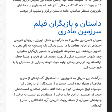
۱۴ اردیبهشت ماه ۱۴۰۳، در حالی آغاز شد که بسیاری از مخاطبان
تلویزیون منتظر تماشای ادامه داستان پرفراز و نشیب آن بودند.
داستان و بازیگران فیلم
سرزمین مادری
سریال «سرزمین مادری» به کارگردانی کمال تبریزی، روایتی تاریخی-
اجتماعی از ایران معاصر را در بستر زندگی یک پسربچه به نام رهی به
تصویر می‌کشد. این مجموعه تلویزیونی با حضور بازیگران مطرحی
چون شهاب حسینی، نیکی کریمی، محمدرضا فروتن، و میترا حجار،
توانسته بود در زمان پخش اولیه خود، توجه بسیاری از مخاطبان را به
خود جلب کند.
بازگشت این سریال به تلویزیون، با استقبال گسترده‌ای از سوی
مخاطبان همراه بوده است. بسیاری از بینندگان، از بازپخش این
مجموعه ابراز خرسندی کرده و مشتاقانه منتظر تماشای قسمت‌های
جدید آن هستند. با این حال، برخی از منتقدان نیز نسبت به برخی از
جنبه‌های سریال، از جمله روایت تاریخی آن، انتقاداتی را مطرح
کرده‌اند.