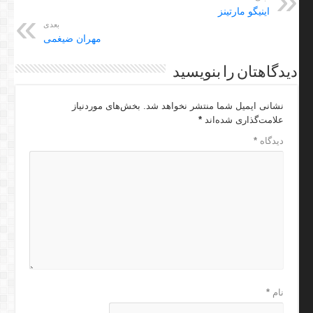
اینیگو مارتینز
بعدی
مهران ضیغمی
دیدگاهتان را بنویسید
نشانی ایمیل شما منتشر نخواهد شد.
بخش‌های موردنیاز
علامت‌گذاری شده‌اند
*
دیدگاه
*
نام
*