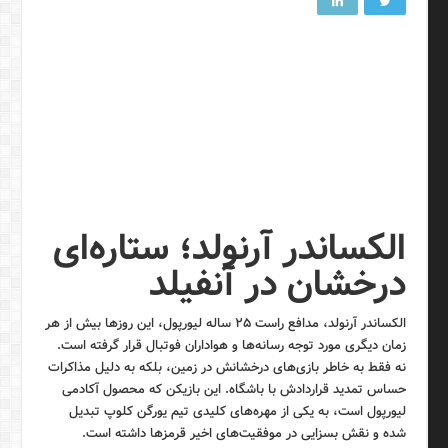
الکساندر آرنولد؛ ستاره‌ای
درخشان در آنفیلد
الکساندر آرنولد، مدافع راست ۲۵ ساله لیورپول، این روزها بیش از هر
زمان دیگری مورد توجه رسانه‌ها و هواداران فوتبال قرار گرفته است.
نه فقط به خاطر بازی‌های درخشانش در زمین، بلکه به دلیل مذاکرات
حساس تمدید قراردادش با باشگاه. این بازیکن که محصول آکادمی
لیورپول است، به یکی از مهره‌های کلیدی تیم یورگن کلوپ تبدیل
شده و نقش بسزایی در موفقیت‌های اخیر قرمزها داشته است.