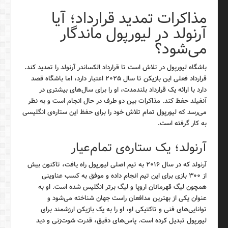
مذاکرات تمدید قرارداد؛ آیا
آرنولد در لیورپول ماندگار
می‌شود؟
باشگاه لیورپول در تلاش است تا قرارداد الکساندر آرنولد را تمدید کند.
قرارداد فعلی این بازیکن تا سال ۲۰۲۵ اعتبار دارد، اما باشگاه قصد
دارد با ارائه یک قرارداد بلندمدت، او را برای سال‌های بیشتری در
آنفیلد حفظ کند. مذاکرات بین دو طرف در حال انجام است و به نظر
می‌رسد که لیورپول تمام تلاش خود را برای حفظ این ستاره‌ی انگلیسی
به کار گرفته است.
آرنولد؛ یک ستاره‌ی تمام‌عیار
آرنولد که در سال ۲۰۱۶ به تیم اصلی لیورپول راه یافت، تاکنون بیش
از ۳۰۰ بازی برای این تیم انجام داده و موفق به کسب عناوینی
همچون لیگ قهرمانان اروپا و لیگ برتر انگلیس شده است. او به
عنوان یکی از بهترین مدافعان راست جهان شناخته می‌شود و
توانایی‌های فنی و تاکتیکی او، او را به یک بازیکن ارزشمند برای
لیورپول تبدیل کرده است. پاس‌های دقیق، قدرت شوت‌زنی و دید