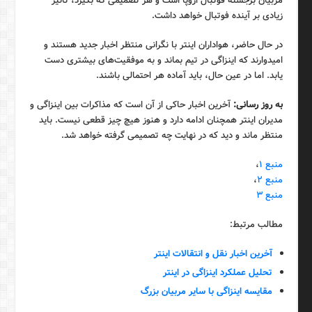
مربیان برجسته فوتبال اروپا است و هر تصمیمی که بگیرد، تاثیر
زیادی بر آینده فوتبال خواهد داشت.
در حال حاضر، هواداران اینتر با نگرانی منتظر اخبار جدید هستند و
امیدوارند که اینزاگی در تیم بماند و به موفقیت‌های بیشتری دست
یابد. اما در عین حال، باید آماده هر احتمالی باشند.
به روز رسانی:
آخرین اخبار حاکی از آن است که مذاکرات بین اینزاگی و
مدیران اینتر همچنان ادامه دارد و هنوز هیچ چیز قطعی نیست. باید
منتظر ماند و دید که در نهایت چه تصمیمی گرفته خواهد شد.
منبع ۱
،
منبع ۲
،
منبع ۳
مطالب مرتبط:
آخرین اخبار نقل و انتقالات اینتر
تحلیل عملکرد اینزاگی در اینتر
مقایسه اینزاگی با سایر مربیان بزرگ