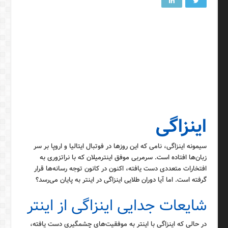
اینزاگی
سیمونه اینزاگی، نامی که این روزها در فوتبال ایتالیا و اروپا بر سر
زبان‌ها افتاده است. سرمربی موفق اینترمیلان که با نراتزوری به
افتخارات متعددی دست یافته، اکنون در کانون توجه رسانه‌ها قرار
گرفته است. اما آیا دوران طلایی اینزاگی در اینتر به پایان می‌رسد؟
شایعات جدایی اینزاگی از اینتر
در حالی که اینزاگی با اینتر به موفقیت‌های چشمگیری دست یافته،