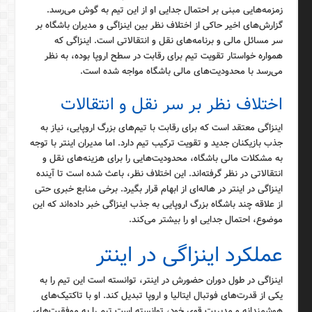
زمزمه‌هایی مبنی بر احتمال جدایی او از این تیم به گوش می‌رسد.
گزارش‌های اخیر حاکی از اختلاف نظر بین اینزاگی و مدیران باشگاه بر
سر مسائل مالی و برنامه‌های نقل و انتقالاتی است. اینزاگی که
همواره خواستار تقویت تیم برای رقابت در سطح اروپا بوده، به نظر
می‌رسد با محدودیت‌های مالی باشگاه مواجه شده است.
اختلاف نظر بر سر نقل و انتقالات
اینزاگی معتقد است که برای رقابت با تیم‌های بزرگ اروپایی، نیاز به
جذب بازیکنان جدید و تقویت ترکیب تیم دارد. اما مدیران اینتر با توجه
به مشکلات مالی باشگاه، محدودیت‌هایی را برای هزینه‌های نقل و
انتقالاتی در نظر گرفته‌اند. این اختلاف نظر، باعث شده است تا آینده
اینزاگی در اینتر در هاله‌ای از ابهام قرار بگیرد. برخی منابع خبری حتی
از علاقه چند باشگاه بزرگ اروپایی به جذب اینزاگی خبر داده‌اند که این
موضوع، احتمال جدایی او را بیشتر می‌کند.
عملکرد اینزاگی در اینتر
اینزاگی در طول دوران حضورش در اینتر، توانسته است این تیم را به
یکی از قدرت‌های فوتبال ایتالیا و اروپا تبدیل کند. او با تاکتیک‌های
هوشمندانه و مدیریت قوی خود، توانسته است تیم را به موفقیت‌های