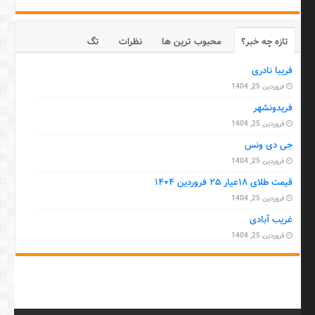
تازه چه خبر؟
محبوب ترین ها
نظرات
تگ
فریبا نادری
فروردین 25, 1404
فریدونشهر
فروردین 25, 1404
جی دی ونس
فروردین 25, 1404
قیمت طلای ۱۸عیار ۲۵ فروردین ۱۴۰۴
فروردین 25, 1404
غریب آبادی
فروردین 25, 1404