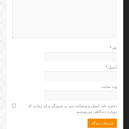
نام
*
ایمیل
*
وب‌ سایت
ذخیره نام، ایمیل و وبسایت من در مرورگر برای زمانی که
دوباره دیدگاهی می‌نویسم.