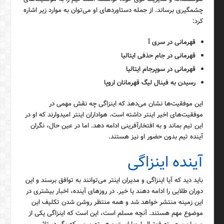
چشمگیری برساند. از جمله دستاوردهای او می‌توان به موارد زیر اشاره
کرد:
قهرمانی در سری آ
قهرمانی در جام حذفی ایتالیا
قهرمانی در سوپرجام ایتالیا
رسیدن به فینال لیگ قهرمانان اروپا
این موفقیت‌ها نشان می‌دهد که اینزاگی چه نقش مهمی در
موفقیت‌های اخیر اینتر داشته است. هواداران اینتر امیدوارند که او در
این تیم بماند و به افتخارآفرینی ادامه دهد. اما در عین حال، نگران
آینده تیم بدون حضور او نیز هستند.
آینده اینزاگی
باید دید که آیا اینزاگی و مدیران اینتر می‌توانند به توافق برسند و این
دوران طلایی را ادامه دهند یا خیر. در روزهای آینده، اخبار بیشتری در
این زمینه منتشر خواهد شد و همه منتظر روشن شدن تکلیف این
موضوع مهم هستند. آنچه مسلم است، این است که اینزاگی یکی از