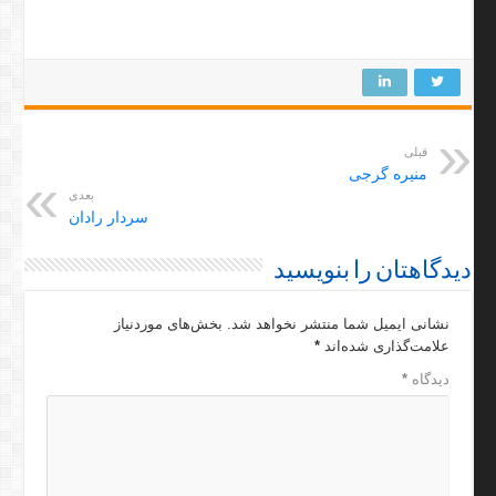
قبلی
منیره گرجی
بعدی
سردار رادان
دیدگاهتان را بنویسید
نشانی ایمیل شما منتشر نخواهد شد.
بخش‌های موردنیاز
علامت‌گذاری شده‌اند
*
دیدگاه
*