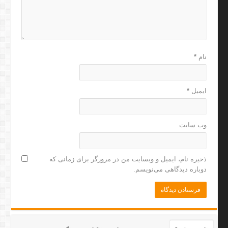
نام
*
ایمیل
*
وب‌ سایت
ذخیره نام، ایمیل و وبسایت من در مرورگر برای زمانی که
دوباره دیدگاهی می‌نویسم.