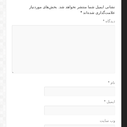
نشانی ایمیل شما منتشر نخواهد شد.
بخش‌های موردنیاز
علامت‌گذاری شده‌اند
*
دیدگاه
*
نام
*
ایمیل
*
وب‌ سایت