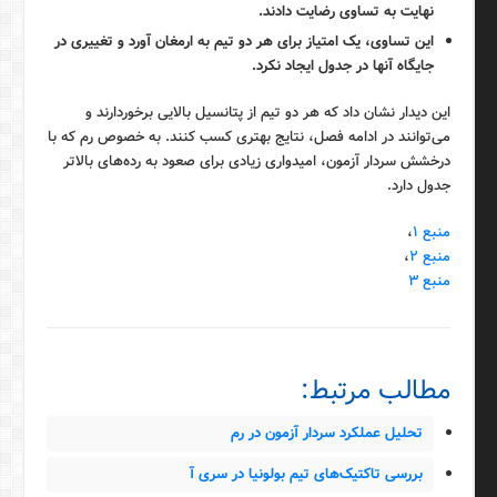
نهایت به تساوی رضایت دادند.
این تساوی، یک امتیاز برای هر دو تیم به ارمغان آورد و تغییری در
جایگاه آنها در جدول ایجاد نکرد.
این دیدار نشان داد که هر دو تیم از پتانسیل بالایی برخوردارند و
می‌توانند در ادامه فصل، نتایج بهتری کسب کنند. به خصوص رم که با
درخشش سردار آزمون، امیدواری زیادی برای صعود به رده‌های بالاتر
جدول دارد.
منبع ۱
،
منبع ۲
،
منبع ۳
مطالب مرتبط:
تحلیل عملکرد سردار آزمون در رم
بررسی تاکتیک‌های تیم بولونیا در سری آ