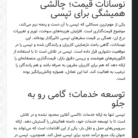
نوسانات قیمت؛ چالشی
همیشگی برای تپسی
یکی از مهم‌ترین مسائلی که تپسی با آن دست و پنجه نرم می‌کند،
موضوع قیمت‌گذاری است. افزایش هزینه‌های سوخت، تورم و تغییرات
نرخ ارز، همگی بر قیمت سفرهای تپسی تاثیرگذار بوده‌اند. این
نوسانات، گاهی باعث نارضایتی کاربران و رانندگان شده و تپسی را در
موقعیت دشواری قرار داده است. تپسی در تلاش است تا با استفاده از
الگوریتم‌های هوشمند و بررسی دقیق بازار، قیمت‌گذاری منصفانه‌ای را
ارائه دهد که هم برای کاربران مقرون به صرفه باشد و هم رانندگان را
ترغیب به فعالیت کند. اما این تعادل، همواره چالش‌برانگیز بوده
است.
توسعه خدمات؛ گامی رو به
جلو
تپسی تنها به ارائه خدمات تاکسی آنلاین محدود نشده و در تلاش
است تا با توسعه خدمات خود، دامنه فعالیتش را گسترش دهد. ارائه
سرویس‌های حمل و نقل بار، یکی از این اقدامات است که می‌تواند به
عنوان یک منبع درآمد جدید برای تپسی عمل کند. همچنین، تپسی در