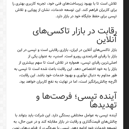
تلاش است تا با بهبود زیرساخت‌های فنی خود، تجربه کاربری بهتری را
برای کاربران فراهم کند. این توسعه خدمات، نشان از پویایی و تلاش
تپسی برای حفظ جایگاه خود در بازار دارد.
رقابت در بازار تاکسی‌های
آنلاین
بازار تاکسی‌های آنلاین در ایران، بازاری رقابتی است و تپسی در این
بازار با رقبای قدرتمندی روبرو است. اسنپ، به عنوان یکی از
اصلی‌ترین رقبای تپسی، همواره در تلاش است تا سهم بیشتری از
بازار را به خود اختصاص دهد. این رقابت باعث شده است تا تپسی به
طور مداوم به دنبال نوآوری و بهبود خدمات خود باشد. این رقابت،
اگرچه چالش‌برانگیز است، اما در نهایت به نفع کاربران خواهد بود.
آینده تپسی؛ فرصت‌ها و
تهدیدها
آینده تپسی به عوامل مختلفی بستگی دارد. این شرکت باید بتواند با
چالش‌های قیمت‌گذاری و رقابت در بازار مقابله کند و در عین حال، به
توسعه خدمات خود ادامه دهد. تپسی با بهره‌گیری از فناوری‌های نوین