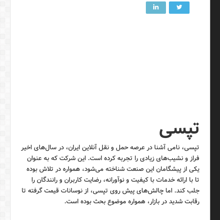
تپسی
تپسی، نامی آشنا در عرصه حمل و نقل آنلاین ایران، در سال‌های اخیر
فراز و نشیب‌های زیادی را تجربه کرده است. این شرکت که به عنوان
یکی از پیشگامان این صنعت شناخته می‌شود، همواره در تلاش بوده
تا با ارائه خدمات با کیفیت و نوآورانه، رضایت کاربران و رانندگان را
جلب کند. اما چالش‌های پیش روی تپسی، از نوسانات قیمت گرفته تا
رقابت شدید در بازار، همواره موضوع بحث بوده است.