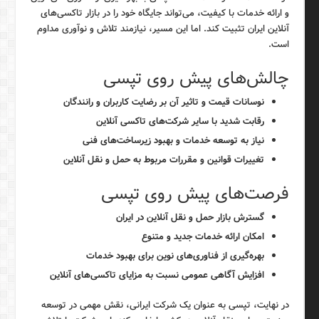
و ارائه خدمات با کیفیت، می‌تواند جایگاه خود را در بازار تاکسی‌های
آنلاین ایران تثبیت کند. اما این مسیر، نیازمند تلاش و نوآوری مداوم
است.
چالش‌های پیش روی تپسی
نوسانات قیمت و تاثیر آن بر رضایت کاربران و رانندگان
رقابت شدید با سایر شرکت‌های تاکسی آنلاین
نیاز به توسعه خدمات و بهبود زیرساخت‌های فنی
تغییرات قوانین و مقررات مربوط به حمل و نقل آنلاین
فرصت‌های پیش روی تپسی
گسترش بازار حمل و نقل آنلاین در ایران
امکان ارائه خدمات جدید و متنوع
بهره‌گیری از فناوری‌های نوین برای بهبود خدمات
افزایش آگاهی عمومی نسبت به مزایای تاکسی‌های آنلاین
در نهایت، تپسی به عنوان یک شرکت ایرانی، نقش مهمی در توسعه