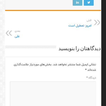
قبلی
امروز تعطیل است
بعدی
علی
دیدگاهتان را بنویسید
نشانی ایمیل شما منتشر نخواهد شد.
بخش‌های موردنیاز علامت‌گذاری
شده‌اند
*
دیدگاه
*