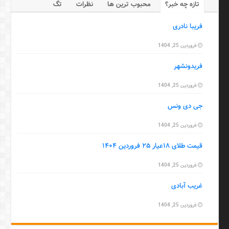
تازه چه خبر؟
محبوب ترین ها
نظرات
تگ
فریبا نادری
فروردین 25, 1404
فریدونشهر
فروردین 25, 1404
جی دی ونس
فروردین 25, 1404
قیمت طلای ۱۸عیار ۲۵ فروردین ۱۴۰۴
فروردین 25, 1404
غریب آبادی
فروردین 25, 1404