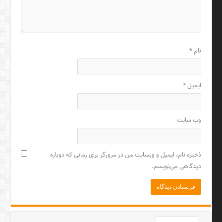
نام
*
ایمیل
*
وب‌ سایت
ذخیره نام، ایمیل و وبسایت من در مرورگر برای زمانی که دوباره
دیدگاهی می‌نویسم.