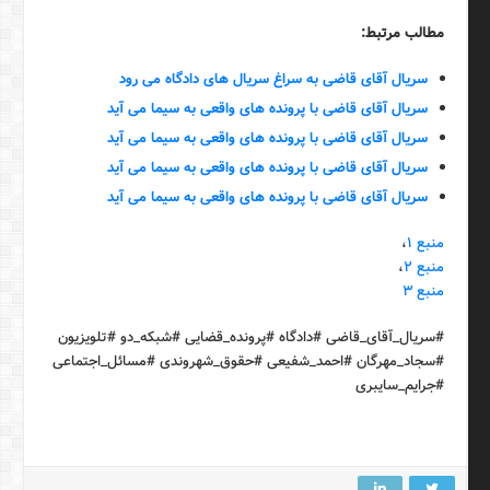
مطالب مرتبط:
سریال آقای قاضی به سراغ سریال های دادگاه می رود
سریال آقای قاضی با پرونده های واقعی به سیما می آید
سریال آقای قاضی با پرونده های واقعی به سیما می آید
سریال آقای قاضی با پرونده های واقعی به سیما می آید
سریال آقای قاضی با پرونده های واقعی به سیما می آید
منبع ۱
،
منبع ۲
،
منبع ۳
#سریال_آقای_قاضی #دادگاه #پرونده_قضایی #شبکه_دو #تلویزیون
#سجاد_مهرگان #احمد_شفیعی #حقوق_شهروندی #مسائل_اجتماعی
#جرایم_سایبری