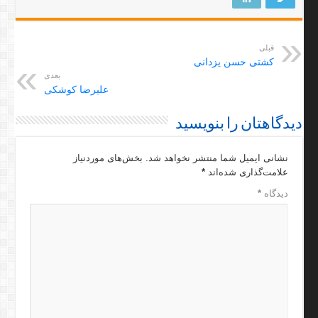
قبلی
کشتی حسن یزدانی
بعدی
علیرضا کوشکی
دیدگاهتان را بنویسید
نشانی ایمیل شما منتشر نخواهد شد.
بخش‌های موردنیاز
علامت‌گذاری شده‌اند
*
دیدگاه
*