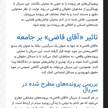
پیچیدگی‌های هر پرونده را به خوبی به نمایش بگذارند. این سریال با
بهره‌گیری از مشاوران حقوقی و قضایی در روند تولید، از نظر محتوایی
دقیق و مستند است و به ابعاد مختلف هر پرونده می‌پردازد.
همچنین، تلاش شده تا در کنار نمایش چالش‌های قضایی، به
جنبه‌های انسانی و اخلاقی هر پرونده نیز توجه شود.
تاثیر «آقای قاضی» بر جامعه
«آقای قاضی» نه تنها به عنوان یک سرگرمی، بلکه به عنوان یک منبع
آگاهی‌بخش نیز مورد توجه قرار گرفته است. این سریال با نمایش
پرونده‌های واقعی، به مخاطبان کمک می‌کند تا با مسائل حقوقی و
قضایی آشنا شوند و درک بهتری از چالش‌های موجود در دادگاه‌ها پیدا
کنند. همچنین، این سریال می‌تواند به افزایش آگاهی عمومی در مورد
حقوق شهروندی و مسائل اجتماعی کمک کند.
بررسی پرونده‌های مطرح شده در
سریال
در هر قسمت از سریال «آقای قاضی»، پرونده‌های مختلفی مطرح
می‌شود که هر کدام به نوعی با زندگی روزمره مردم در ارتباط است. از