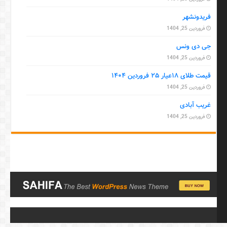
فریدونشهر
فروردین 25, 1404
جی دی ونس
فروردین 25, 1404
قیمت طلای ۱۸عیار ۲۵ فروردین ۱۴۰۴
فروردین 25, 1404
غریب آبادی
فروردین 25, 1404