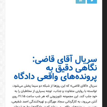
سریال آقای قاضی:
نگاهی دقیق به
پرونده‌های واقعی دادگاه
سریال «آقای قاضی» که این روزها از شبکه دو سیما پخش می‌شود،
توانسته با روایتی متفاوت و جذاب، توجه بسیاری از مخاطبان را به
خود جلب کند. این مجموعه تلویزیونی که هر شب ساعت ۲۱:۱۵ روی
آنتن می‌رود، به کارگردانی سجاد مهرگان و تهیه‌کنندگی احمد شفیعی،
به بررسی پرونده‌های واقعی می‌پردازد که در دادگاه‌ها مطرح شده‌اند.