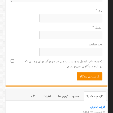
نام
*
ایمیل
*
وب‌ سایت
ذخیره نام، ایمیل و وبسایت من در مرورگر برای زمانی که
دوباره دیدگاهی می‌نویسم.
تازه چه خبر؟
محبوب ترین ها
نظرات
تگ
فریبا نادری
فروردین 25, 1404