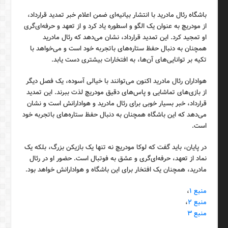
باشگاه رئال مادرید با انتشار بیانیه‌ای ضمن اعلام خبر تمدید قرارداد،
از مودریچ به عنوان یک الگو و اسطوره یاد کرد و از تعهد و حرفه‌ای‌گری
او تمجید کرد. این تمدید قرارداد، نشان می‌دهد که رئال مادرید
همچنان به دنبال حفظ ستاره‌های باتجربه خود است و می‌خواهد با
تکیه بر توانایی‌های آن‌ها، به افتخارات بیشتری دست یابد.
هواداران رئال مادرید اکنون می‌توانند با خیالی آسوده، یک فصل دیگر
از بازی‌های تماشایی و پاس‌های دقیق مودریچ لذت ببرند. این تمدید
قرارداد، خبر بسیار خوبی برای رئال مادرید و هوادارانش است و نشان
می‌دهد که این باشگاه همچنان به دنبال حفظ ستاره‌های باتجربه خود
است.
در پایان، باید گفت که لوکا مودریچ نه تنها یک بازیکن بزرگ، بلکه یک
نماد از تعهد، حرفه‌ای‌گری و عشق به فوتبال است. حضور او در رئال
مادرید، همچنان یک افتخار برای این باشگاه و هوادارانش خواهد بود.
منبع ۱
،
منبع ۲
،
منبع ۳