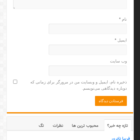
نام
*
ایمیل
*
وب‌ سایت
ذخیره نام، ایمیل و وبسایت من در مرورگر برای زمانی که
دوباره دیدگاهی می‌نویسم.
تازه چه خبر؟
محبوب ترین ها
نظرات
تگ
فریبا نادری