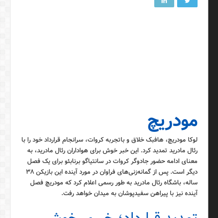
مودریچ
لوکا مودریچ، هافبک خلاق و باتجربه کروات، سرانجام قرارداد خود را با
رئال مادرید تمدید کرد. این خبر خوش برای هواداران رئال مادرید، به
معنای ادامه حضور جادوگر کروات در سانتیاگو برنابئو برای یک فصل
دیگر است. پس از گمانه‌زنی‌های فراوان در مورد آینده این بازیکن ۳۸
ساله، باشگاه رئال مادرید به طور رسمی اعلام کرد که مودریچ فصل
آینده نیز با پیراهن سفیدپوشان به میدان خواهد رفت.