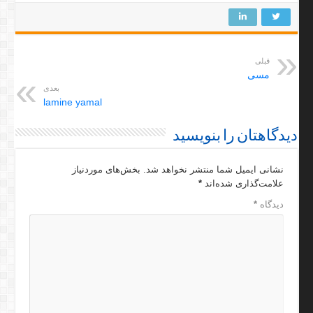
قبلی
مسی
بعدی
lamine yamal
دیدگاهتان را بنویسید
نشانی ایمیل شما منتشر نخواهد شد.
بخش‌های موردنیاز
علامت‌گذاری شده‌اند
*
دیدگاه
*