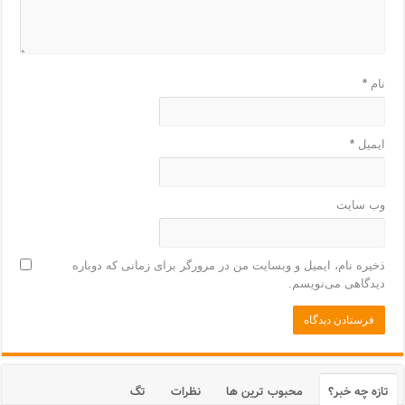
نام
*
ایمیل
*
وب‌ سایت
ذخیره نام، ایمیل و وبسایت من در مرورگر برای زمانی که دوباره
دیدگاهی می‌نویسم.
تازه چه خبر؟
محبوب ترین ها
نظرات
تگ