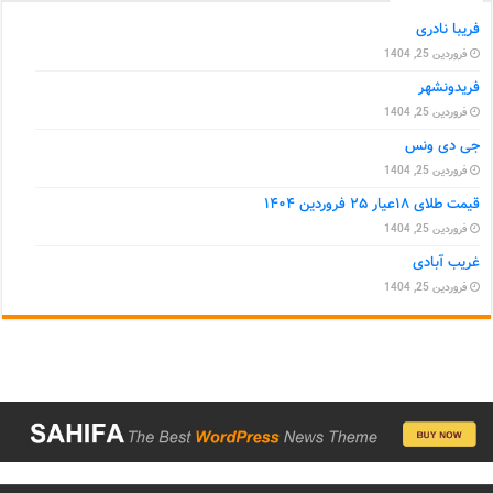
فریبا نادری
فروردین 25, 1404
فریدونشهر
فروردین 25, 1404
جی دی ونس
فروردین 25, 1404
قیمت طلای ۱۸عیار ۲۵ فروردین ۱۴۰۴
فروردین 25, 1404
غریب آبادی
فروردین 25, 1404