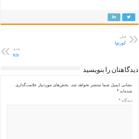
قبلی
کورتوا
بعدی
fcb
دیدگاهتان را بنویسید
نشانی ایمیل شما منتشر نخواهد شد.
بخش‌های موردنیاز علامت‌گذاری
شده‌اند
*
دیدگاه
*