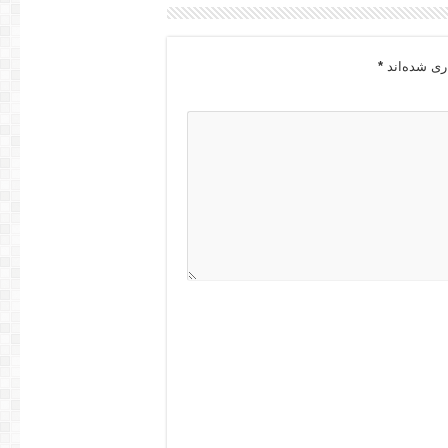
ری شده‌اند
*