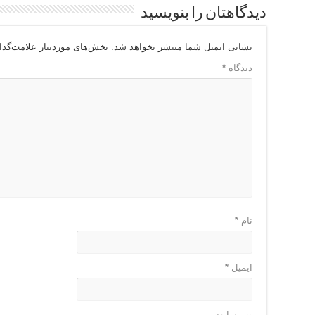
دیدگاهتان را بنویسید
نشانی ایمیل شما منتشر نخواهد شد.
بخش‌های موردنیاز علامت‌گذا
دیدگاه
*
نام
*
ایمیل
*
وب‌ سایت