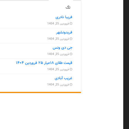
تگ
فریبا نادری
فروردین 25, 1404
فریدونشهر
فروردین 25, 1404
جی دی ونس
فروردین 25, 1404
قیمت طلای ۱۸عیار ۲۵ فروردین ۱۴۰۴
فروردین 25, 1404
غریب آبادی
فروردین 25, 1404