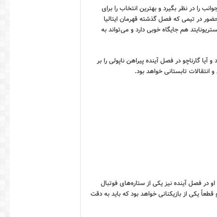
وانب را در نظر بگیرد و بهترین انتخاب را برای
 حضور در تیمی که فصل گذشته قهرمان ایتالیا
تریونایتد هم جایگاه خوبی دارد و می‌تواند به
و آیا گارناچو در فصل آینده پیراهن ناپولی را بر
 انتقالات تابستانی خواهد بود.
و در فصل آینده نیز یکی از ستاره‌های فوتبال
 قطعاً یکی از بازیکنانی خواهد بود که باید به دقت