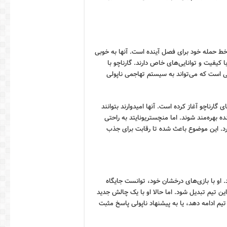
خط حمله خود برای فصل آینده است. آنها به خوبی
با کیفیت و توانایی‌های خاص دارند. گارناچو با
نی است که می‌تواند به سیستم تهاجمی ناپولی
گارناچو آغاز کرده است. آنها امیدوارند بتوانند
نده بهره‌مند شوند. اما منچستریونایتد به راحتی
رد. این موضوع باعث شده تا رقابت برای جذب
دارد. او با بازی‌های درخشان خود، توانست جایگاه
این تیم تبدیل شود. اما حالا او با یک چالش جدید
تیم ادامه دهد، یا به پیشنهاد ناپولی پاسخ مثبت