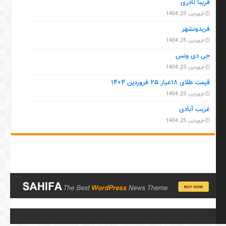
فریبا نادری
فروردین 25, 1404
فریدونشهر
فروردین 25, 1404
جی دی ونس
فروردین 25, 1404
قیمت طلای ۱۸عیار ۲۵ فروردین ۱۴۰۴
فروردین 25, 1404
غریب آبادی
فروردین 25, 1404