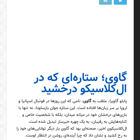
گاوی؛ ستاره‌ای که در
ال‌کلاسیکو درخشید
پابلو گاویرا، ملقب به
گاوی
، نامی که این روزها در فوتبال اسپانیا و
اروپا بر سر زبان‌ها افتاده است. این ستاره جوان بارسلونا، نه تنها با
بازی‌های درخشان خود در میانه میدان، بلکه با شخصیت خاص و
کنایه‌هایش به رقیبان، به یک چهره خبرساز تبدیل شده است.
ال‌کلاسیکوی اخیر، صحنه‌ای بود که گاوی بار دیگر توانایی‌های خود را
به رخ کشید و نشان داد که چرا آینده‌ای روشن در انتظار اوست.