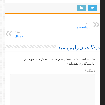
قبلی
لیسانسه ها
بعدی
فوتبال
دیدگاهتان را بنویسید
نشانی ایمیل شما منتشر نخواهد شد.
بخش‌های موردنیاز
علامت‌گذاری شده‌اند
*
دیدگاه
*