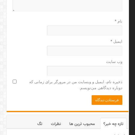
نام
*
ایمیل
*
وب‌ سایت
ذخیره نام، ایمیل و وبسایت من در مرورگر برای زمانی که
دوباره دیدگاهی می‌نویسم.
تازه چه خبر؟
محبوب ترین ها
نظرات
تگ