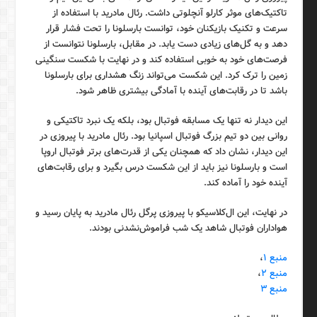
تاکتیک‌های موثر کارلو آنچلوتی داشت. رئال مادرید با استفاده از
سرعت و تکنیک بازیکنان خود، توانست بارسلونا را تحت فشار قرار
دهد و به گل‌های زیادی دست یابد. در مقابل، بارسلونا نتوانست از
فرصت‌های خود به خوبی استفاده کند و در نهایت با شکست سنگینی
زمین را ترک کرد. این شکست می‌تواند زنگ هشداری برای بارسلونا
باشد تا در رقابت‌های آینده با آمادگی بیشتری ظاهر شود.
این دیدار نه تنها یک مسابقه فوتبال بود، بلکه یک نبرد تاکتیکی و
روانی بین دو تیم بزرگ فوتبال اسپانیا بود. رئال مادرید با پیروزی در
این دیدار، نشان داد که همچنان یکی از قدرت‌های برتر فوتبال اروپا
است و بارسلونا نیز باید از این شکست درس بگیرد و برای رقابت‌های
آینده خود را آماده کند.
در نهایت، این ال‌کلاسیکو با پیروزی پرگل رئال مادرید به پایان رسید و
هواداران فوتبال شاهد یک شب فراموش‌نشدنی بودند.
منبع ۱
،
منبع ۲
،
منبع ۳