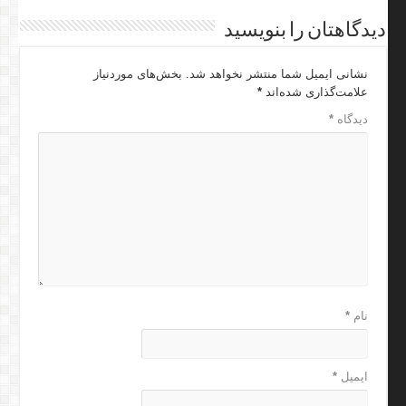
دیدگاهتان را بنویسید
نشانی ایمیل شما منتشر نخواهد شد.
بخش‌های موردنیاز
علامت‌گذاری شده‌اند
*
دیدگاه
*
نام
*
ایمیل
*