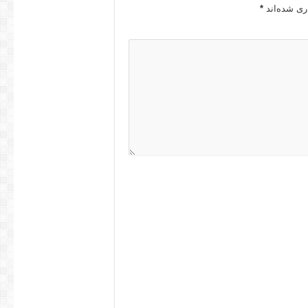
ری شده‌اند
*