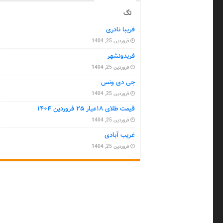
تگ
فریبا نادری
فروردین 25, 1404
فریدونشهر
فروردین 25, 1404
جی دی ونس
فروردین 25, 1404
قیمت طلای ۱۸عیار ۲۵ فروردین ۱۴۰۴
فروردین 25, 1404
غریب آبادی
فروردین 25, 1404