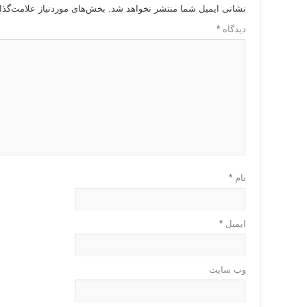
نشانی ایمیل شما منتشر نخواهد شد.
بخش‌های موردنیاز علامت‌گذا
دیدگاه
*
نام
*
ایمیل
*
وب‌ سایت