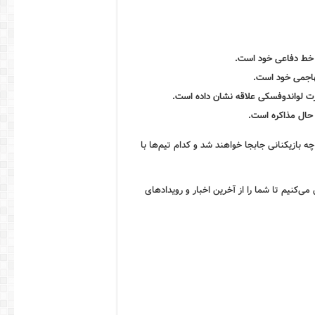
 خط دفاعی خود است.
هاجمی خود است.
رت لواندوفسکی علاقه نشان داده است.
حال مذاکره است.
چه بازیکنانی جابجا خواهند شد و کدام تیم‌ها با
کنیم تا شما را از آخرین اخبار و رویدادهای