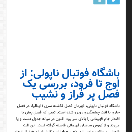
باشگاه فوتبال ناپولی: از
اوج تا فرود، بررسی یک
فصل پر فراز و نشیب
باشگاه فوتبال ناپولی، قهرمان فصل گذشته سری آ ایتالیا، در فصل
جاری با افت چشمگیری روبرو شده است. تیمی که فصل پیش با
اقتدار جام قهرمانی را بالای سر برد، اکنون در میانه جدول دست و پا
می‌زند و از کورس مدعیان قهرمانی فاصله گرفته است. این افت
فاحش، سوالات زیادی را در ذهن هواداران و کارشناسان فوتبال ایجاد