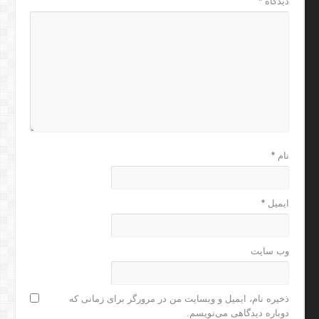
دیدگاه
*
نام
*
ایمیل
*
وب‌ سایت
ذخیره نام، ایمیل و وبسایت من در مرورگر برای زمانی که
دوباره دیدگاهی می‌نویسم.