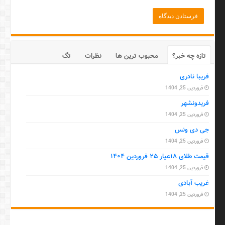
تازه چه خبر؟
محبوب ترین ها
نظرات
تگ
فریبا نادری
فروردین 25, 1404
فریدونشهر
فروردین 25, 1404
جی دی ونس
فروردین 25, 1404
قیمت طلای ۱۸عیار ۲۵ فروردین ۱۴۰۴
فروردین 25, 1404
غریب آبادی
فروردین 25, 1404