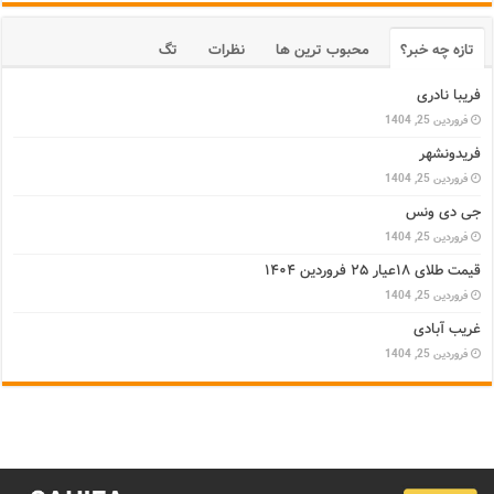
تازه چه خبر؟
محبوب ترین ها
نظرات
تگ
فریبا نادری
فروردین 25, 1404
فریدونشهر
فروردین 25, 1404
جی دی ونس
فروردین 25, 1404
قیمت طلای ۱۸عیار ۲۵ فروردین ۱۴۰۴
فروردین 25, 1404
غریب آبادی
فروردین 25, 1404