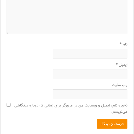
نام
*
ایمیل
*
وب‌ سایت
ذخیره نام، ایمیل و وبسایت من در مرورگر برای زمانی که دوباره دیدگاهی
می‌نویسم.