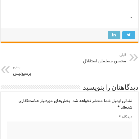
“`
قبلی
محسن مسلمان استقلال
بعدی
پرسپولیس
دیدگاهتان را بنویسید
نشانی ایمیل شما منتشر نخواهد شد.
بخش‌های موردنیاز علامت‌گذاری
شده‌اند
*
دیدگاه
*