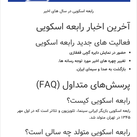
رابعه اسکویی در سال های اخیر
آخرین اخبار رابعه اسکویی
فعالیت های جدید رابعه اسکویی
حضور در نمایش دایره گچی قفقازی
تغییر چهره های اخیر مورد توجه رسانه ها.
بازگشت به صدا و سیمای ایران.
پرسش‌های متداول (FAQ)
رابعه اسکویی کیست؟
رابعه اسکویی بازیگر ایرانی سینما، تلویزیون و تئاتر است که در اول مهر
۱۳۴۵ در تهران متولد شد.
رابعه اسکویی متولد چه سالی است؟