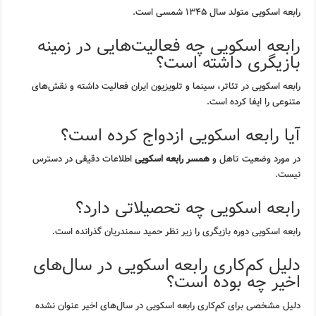
رابعه اسکویی متولد سال ۱۳۴۵ شمسی است.
رابعه اسکویی چه فعالیت‌هایی در زمینه
بازیگری داشته است؟
رابعه اسکویی در تئاتر، سینما و تلویزیون ایران فعالیت داشته و نقش‌های
متنوعی را ایفا کرده است.
آیا رابعه اسکویی ازدواج کرده است؟
در مورد وضعیت تاهل و
همسر رابعه اسکویی
اطلاعات دقیقی در دسترس
نیست.
رابعه اسکویی چه تحصیلاتی دارد؟
رابعه اسکویی دوره بازیگری را زیر نظر حمید سمندریان گذرانده است.
دلیل کم‌کاری رابعه اسکویی در سال‌های
اخیر چه بوده است؟
دلیل مشخصی برای کم‌کاری رابعه اسکویی در سال‌های اخیر عنوان نشده