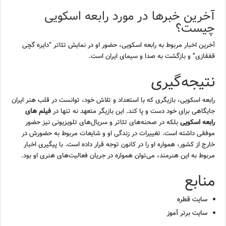
آخرین خبرها در مورد رابعه اسکویی
چیست؟
آخرین اخبار مربوط به رابعه اسکویی، حضور او در نمایش تئاتر “دایره گچی
قفقازی” و بازگشت به صدا و سیمای ایران است.
نتیجه‌گیری
رابعه اسکویی، بازیگری که با استعداد و تلاش خود، توانست در قلب هنر ایران
جایگاهی برای خود دست و پا کند. این بازیگر متعهد نه تنها در
فیلم های
رابعه اسکویی
بلکه در صحنه‌های تئاتر و سریال‌های تلویزیونی نیز حضور
موفقی داشته است. تغییرات در زندگی او و شایعات مربوط به حضورش در
خارج از کشور، همواره او را در کانون توجه قرار داده است. با پیگیری اخبار
مربوط به این هنرمند، می‌توان همواره در جریان فعالیت‌های هنری او بود.
منابع
سایت قطره
سایت برتر آموز