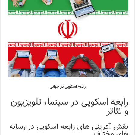
رابعه اسکویی در جوانی
رابعه اسکویی در سینما، تلویزیون
و تئاتر
نقش آفرینی های رابعه اسکویی در رسانه
های مختلف