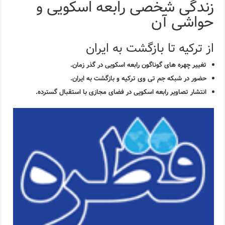
زندگی شخصی رابعه اسکویی و
حواشی آن
از ترکیه تا بازگشت به ایران
تغییر چهره های گوناگون رابعه اسکویی در گذر زمان.
حضور در شبکه جم تی وی ترکیه و بازگشت به ایران.
انتشار تصاویر رابعه اسکویی در فضای مجازی با استقبال گسترده.