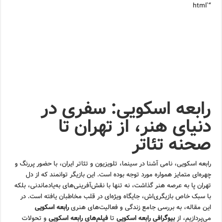
“`html
رابعه اسکویی: سفری در
دنیای هنر، از تهران تا
صحنه تئاتر
رابعه اسکویی، نامی آشنا در سینما، تلویزیون و تئاتر ایران، با حضور پررنگ و
چهره‌ای متمایز همواره مورد توجه بوده است. این بازیگر توانمند که از دل
تهران پا به عرصه هنر گذاشت، نه تنها با نقش‌آفرینی‌های به‌یادماندنی، بلکه
با سبک خاص بازیگری‌اش، جایگاه ویژه‌ای در قلب مخاطبان یافته است. در
این مقاله، به بررسی جامع زندگی و فعالیت‌های هنری
رابعه اسکویی
می‌پردازیم، از
بیوگرافی رابعه اسکویی
تا
فیلم‌های رابعه اسکویی
و تحولات