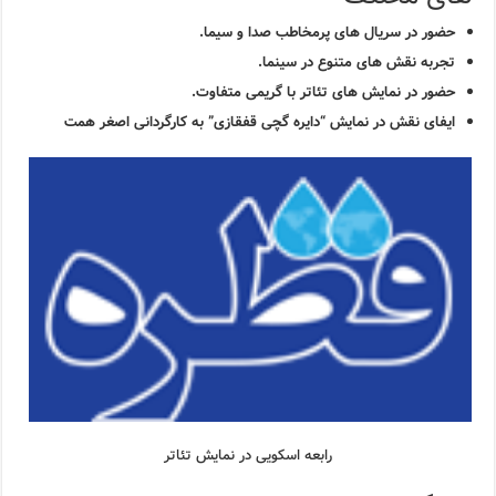
حضور در سریال های پرمخاطب صدا و سیما.
تجربه نقش های متنوع در سینما.
حضور در نمایش های تئاتر با گریمی متفاوت.
ایفای نقش در نمایش “دایره گچی قفقازی” به کارگردانی اصغر همت
رابعه اسکویی در نمایش تئاتر