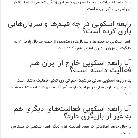
است، اما تغییرات در محیط هنری و همچنین زندگی شخصی او احتمالا در
این امر بی تاثیر نبوده است.
رابعه اسکویی در چه فیلم‌ها و سریال‌هایی
بازی کرده است؟
رابعه اسکویی در فیلم‌ها و سریال‌های متعددی از جمله سریال پلاک ۱۴ به
کارگردانی مهران مدیری ایفای نقش کرده است.
آیا رابعه اسکویی خارج از ایران هم
فعالیت داشته است؟
بله، رابعه اسکویی مدتی در شبکه جم تی وی ترکیه فعالیت داشته است.
همچنین اخباری مبنی بر مهاجرت او به آمریکا به صورت شایعه شنیده شده
است.
آیا رابعه اسکویی فعالیت‌های دیگری هم
به غیر از بازیگری دارد؟
در حال حاضر اطلاعاتی در مورد فعالیت های دیگر رابعه اسکویی در دسترس
نیست.