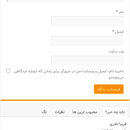
نام
*
ایمیل
*
وب‌ سایت
ذخیره نام، ایمیل و وبسایت من در مرورگر برای زمانی که دوباره دیدگاهی
می‌نویسم.
تازه چه خبر؟
محبوب ترین ها
نظرات
تگ
فریبا نادری