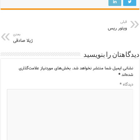
قبلی
ویتور ریس
بعدی
ژیلا صادقی
دیدگاهتان را بنویسید
نشانی ایمیل شما منتشر نخواهد شد.
بخش‌های موردنیاز علامت‌گذاری
شده‌اند
*
دیدگاه
*