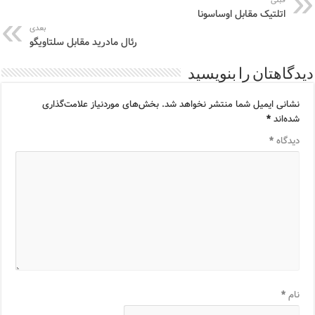
اتلتیک مقابل اوساسونا
بعدی
رئال مادرید مقابل سلتاویگو
دیدگاهتان را بنویسید
نشانی ایمیل شما منتشر نخواهد شد.
بخش‌های موردنیاز علامت‌گذاری
شده‌اند
*
دیدگاه
*
نام
*