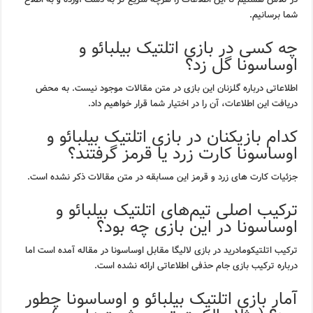
شما برسانیم.
چه کسی در بازی اتلتیک بیلبائو و
اوساسونا گل زد؟
اطلاعاتی درباره گلزنان این بازی در متن مقالات موجود نیست. به محض
دریافت این اطلاعات، آن را در اختیار شما قرار خواهیم داد.
کدام بازیکنان در بازی اتلتیک بیلبائو و
اوساسونا کارت زرد یا قرمز گرفتند؟
جزئیات کارت های زرد و قرمز این مسابقه در متن مقالات ذکر نشده است.
ترکیب اصلی تیم‌های اتلتیک بیلبائو و
اوساسونا در این بازی چه بود؟
ترکیب اتلتیکومادرید در بازی لالیگا مقابل اوساسونا در مقاله آمده است اما
درباره ترکیب بازی جام حذفی اطلاعاتی ارائه نشده است.
آمار بازی اتلتیک بیلبائو و اوساسونا چطور