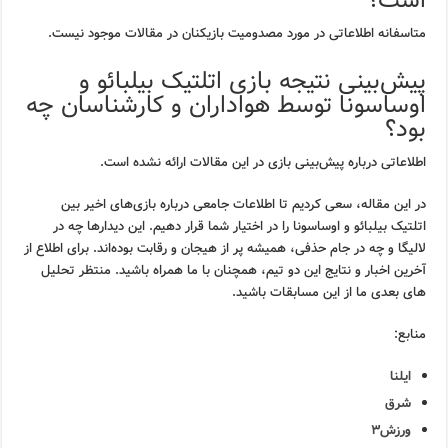
است؟
متاسفانه اطلاعاتی در مورد مصدومیت بازیکنان در مقالات موجود نیست.
پیش‌بینی نتیجه بازی اتلتیک بیلبائو و
اوساسونا توسط هواداران و کارشناسان چه
بود؟
اطلاعاتی درباره پیش‌بینی بازی در این مقالات ارائه نشده است.
در این مقاله، سعی کردیم تا اطلاعات جامعی درباره بازی‌های اخیر بین
اتلتیک بیلبائو و اوساسونا را در اختیار شما قرار دهیم. این دیدارها چه در
لالیگا و چه در جام حذفی، همیشه پر از هیجان و رقابت بوده‌اند. برای اطلاع از
آخرین اخبار و نتایج این دو تیم، همچنان با ما همراه باشید. منتظر تحلیل
های بعدی ما از این مسابقات باشید.
منابع:
ایلنا
شرق
ورزش۳