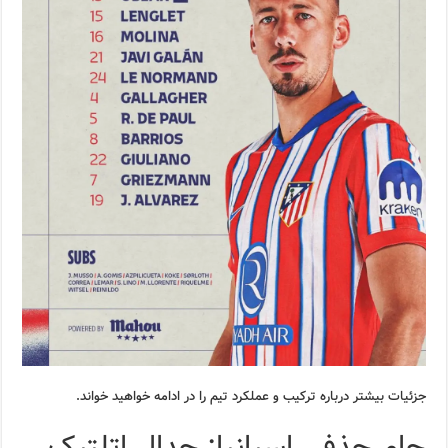
جزئیات بیشتر درباره ترکیب و عملکرد تیم را در ادامه خواهید خواند.