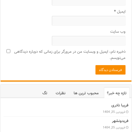
ایمیل
*
وب‌ سایت
ذخیره نام، ایمیل و وبسایت من در مرورگر برای زمانی که دوباره دیدگاهی
می‌نویسم.
تازه چه خبر؟
محبوب ترین ها
نظرات
تگ
فریبا نادری
فروردین 25, 1404
فریدونشهر
فروردین 25, 1404