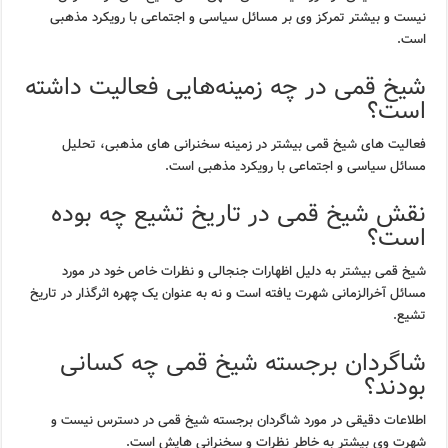
نیست و بیشتر تمرکز وی بر مسائل سیاسی و اجتماعی با رویکرد مذهبی
است.
شیخ قمی در چه زمینه‌هایی فعالیت داشته
است؟
فعالیت های شیخ قمی بیشتر در زمینه سخنرانی های مذهبی، تحلیل
مسائل سیاسی و اجتماعی با رویکرد مذهبی است.
نقش شیخ قمی در تاریخ تشیع چه بوده
است؟
شیخ قمی بیشتر به دلیل اظهارات جنجالی و نظرات خاص خود در مورد
مسائل آخرالزمانی شهرت یافته است و نه به عنوان یک چهره اثرگذار در تاریخ
تشیع.
شاگردان برجسته شیخ قمی چه کسانی
بودند؟
اطلاعات دقیقی در مورد شاگردان برجسته شیخ قمی در دسترس نیست و
شهرت وی بیشتر به خاطر نظرات و سخنرانی هایش است.