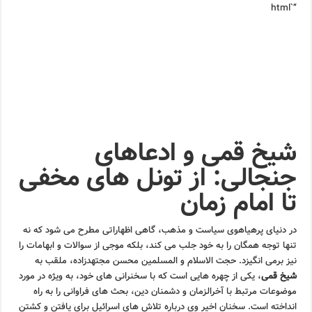
“`html
شیخ قمی و ادعاهای
جنجالی: از تونل های مخفی
تا امام زمان
در دنیای پرهیاهوی سیاست و مذهب، گاهی اظهاراتی مطرح می شود که نه
تنها توجه همگان را به خود جلب می کند، بلکه موجی از سوالات و ابهامات را
نیز برمی انگیزد. حجت الاسلام و المسلمین محسن مجتهدزاده، ملقب به
شیخ قمی
، یکی از چهره هایی است که با سخنرانی های خود، به ویژه در مورد
موضوعات مرتبط با آخرالزمان و دشمنان دین، بحث های فراوانی را به راه
انداخته است. سخنان اخیر وی درباره تلاش های اسرائیل برای یافتن و کشتن