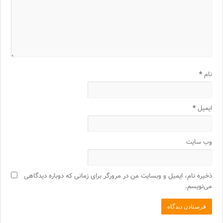
نام
*
ایمیل
*
وب‌ سایت
ذخیره نام، ایمیل و وبسایت من در مرورگر برای زمانی که دوباره دیدگاهی
می‌نویسم.