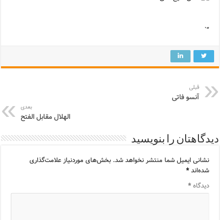
“`
قبلی
آنسو فاتی
بعدی
الهلال مقابل الفتح
دیدگاهتان را بنویسید
نشانی ایمیل شما منتشر نخواهد شد.
بخش‌های موردنیاز علامت‌گذاری
شده‌اند
*
دیدگاه
*