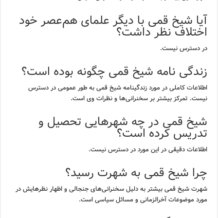
آیا شیخ قمی با دیگر علمای هم‌عصر خود
اختلاف نظر داشت؟
در دسترس نیست.
زندگی نامه شیخ قمی چگونه بوده است؟
اطلاعات کاملی در مورد زندگینامه شیخ قمی به طور عمومی در دسترس
نیست. تمرکز بیشتر بر سخنرانی‌ها و نظرات وی است.
شیخ قمی در چه شهرهایی تحصیل و
تدریس کرده است؟
اطلاعات دقیقی در این مورد در دسترس نیست.
چرا شیخ قمی به شهرت رسید؟
شهرت شیخ قمی بیشتر به دلیل سخنرانی‌های جنجالی و اظهار نظرهایش در
مورد موضوعات آخرالزمانی و مسائل سیاسی است.