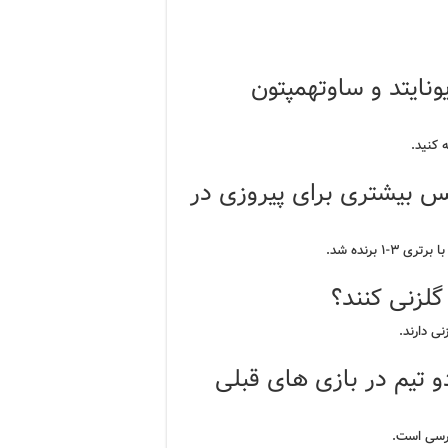
نایتد و ساوتهمپتون
 کنید.
نس بیشتری برای پیروزی در
 برنده شد.
گلزنی کنند؟
ی دارند.
دو تیم در بازی های قبلی
ترسی است.