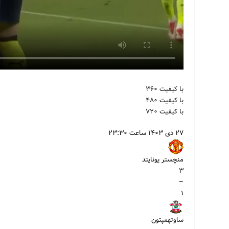
با کیفیت ۳۶۰
با کیفیت ۴۸۰
با کیفیت ۷۲۰
۲۷ دی ۱۴۰۳ ساعت ۲۳:۳۰
منچستر یونایتد
۳
–
۱
ساوتهمپتون