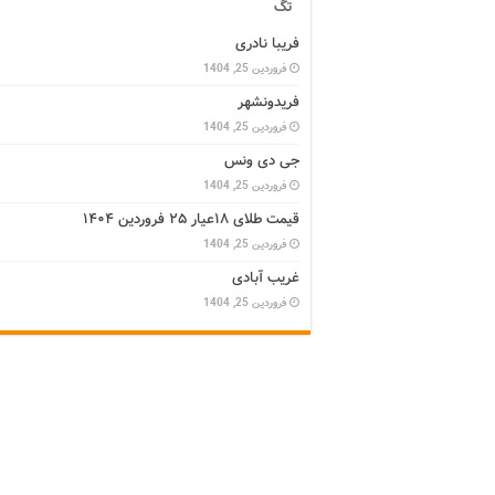
تگ
فریبا نادری
فروردین 25, 1404
فریدونشهر
فروردین 25, 1404
جی دی ونس
فروردین 25, 1404
قیمت طلای ۱۸عیار ۲۵ فروردین ۱۴۰۴
فروردین 25, 1404
غریب آبادی
فروردین 25, 1404