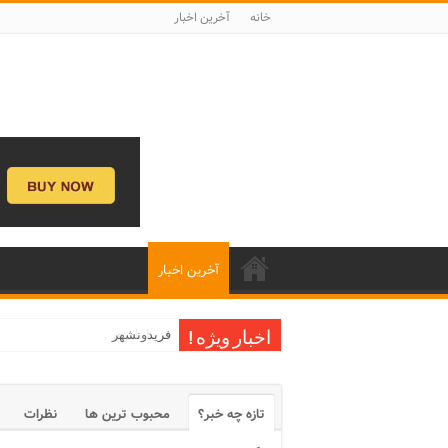
خانه
آخرین اخبار
آخرین اخبار
فریدونشهر
اخبار ویژه !
تازه چه خبر؟
محبوب ترین ها
نظرات