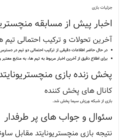
جزئیات بازی
اخبار پیش از مسابقه منچستریو
آخرین تحولات و ترکیب احتمالی تیم ه
در حال حاضر اطلاعات دقیقی از ترکیب احتمالی دو تیم در دسترس
برای اطلاع دقیق از آخرین اخبار مربوط به تیم ها، به منابع معتبر 
پخش زنده بازی منچستریونایتد
کانال های پخش کننده
بازی از شبکه ورزش سیما پخش شد.
سئوال و جواب های پر طرفدار
نتیجه بازی منچستریونایتد مقابل سا