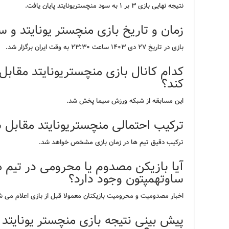
نتیجه نهایی بازی ۳ بر ۱ به سود منچستریونایتد پایان یافت.
زمان و تاریخ بازی منچستر یونایتد و
بازی در تاریخ ۲۷ دی ۱۴۰۳ ساعت ۲۳:۳۰ به وقت ایران برگزار شد.
کدام کانال بازی منچستریونایتد مقاب
کند؟
این مسابقه از شبکه ورزش سیما پخش شد.
ترکیب احتمالی منچستریونایتد مقابل
ترکیب دقیق تیم ها در زمان بازی مشخص خواهد شد.
آیا بازیکن مصدوم یا محرومی در تیم ه
ساوتهمپتون وجود دارد؟
اخبار مصدومیت و محرومیت بازیکنان معمولا قبل از بازی اعلام می ش
پیش بینی نتیجه بازی منچستر یونایتد