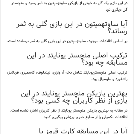
در این بازی یک گل به خودی از بازیکن ساوتهمپتون به ثمر رسید و منچستر
گل دیگری نزد
آیا ساوتهمپتون در این بازی گلی به ثمر
رساند؟
بر اساس اطلاعات موجود، ساوتهمپتون در این بازی گلی به ثمر نرسانده است.
ترکیب اصلی منچستر یونایتد در این
مسابقه چه بود؟
ترکیب اصلی منچستریونایتد شامل دخه آ، واران، لیندلوف، کاسمیرو، فرناندز،
راشفورد و مارسیال بود.
بهترین بازیکن منچستر یونایتد در این
بازی از نظر کاربران چه کسی بود؟
در مقاله به بهترین بازیکن منچستر یونایتد از نظر کاربران اشاره نشده است.
اطلاعات تکمیلی را از منابع خبری ورزشی پیگیری کنید.
آیا در این مسابقه کارت قرمز یا