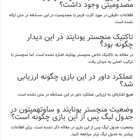
مصدومیتی وجود داشت؟
اطلاعات دقیقی در مورد کارت قرمز یا مصدومیت در این مسابقه در متن ارائه
نشده است.
تاکتیک منچستر یونایتد در این دیدار
چگونه بود؟
در مقاله به تاکتیک خاص منچستر یونایتد اشاره نشده است. اما منچستر با
ترکیب اصلی به میدان رفت.
عملکرد داور در این بازی چگونه ارزیابی
شد؟
هیچ اشاره‌ای به ارزیابی عملکرد داور در این مسابقه در متن نشده است.
وضعیت منچستر یونایتد و ساوتهمپتون در
جدول لیگ پس از این بازی چگونه است؟
وضعیت جدول لیگ پس از این بازی در مقاله ذکر نشده است. برای اطلاعات
بیشتر به جدول لیگ برتر مراجعه کنید.