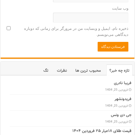
وب‌ سایت
ذخیره نام، ایمیل و وبسایت من در مرورگر برای زمانی که دوباره
دیدگاهی می‌نویسم.
تازه چه خبر؟
محبوب ترین ها
نظرات
تگ
فریبا نادری
فروردین 25, 1404
فریدونشهر
فروردین 25, 1404
جی دی ونس
فروردین 25, 1404
قیمت طلای ۱۸عیار ۲۵ فروردین ۱۴۰۴