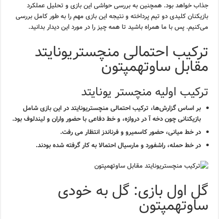
جذاب خواهد بود. همچنین به بررسی حواشی این بازی و تحلیل عملکرد
بازیکنان کلیدی دو تیم پرداخته و نتیجه این بازی مهم را به طور کامل بررسی
می‌کنیم. پس با ما همراه باشید تا همه چیز را در مورد این دیدار بدانید.
ترکیب احتمالی منچستریونایتد
مقابل ساوتهمپتون
ترکیب اولیه منچستر یونایتد
بر اساس گزارش‌ها، ترکیب احتمالی منچستریونایتد در این بازی شامل
بازیکنانی چون دخه آ در دروازه، و خط دفاعی با حضور واران و لیندلوف بود.
در خط میانی، حضور کاسمیرو و فرناندز انتظار می رفت.
در خط حمله، راشفورد و مارسیال احتمالا به کار گرفته شده بودند.
گل اول بازی: گل به خودی
ساوتهمپتون