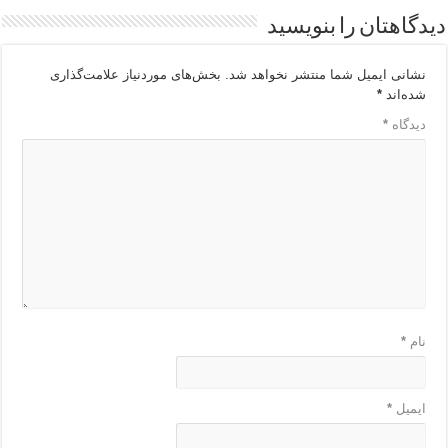
دیدگاهتان را بنویسید
نشانی ایمیل شما منتشر نخواهد شد.
بخش‌های موردنیاز علامت‌گذاری
شده‌اند
*
دیدگاه
*
نام
*
ایمیل
*