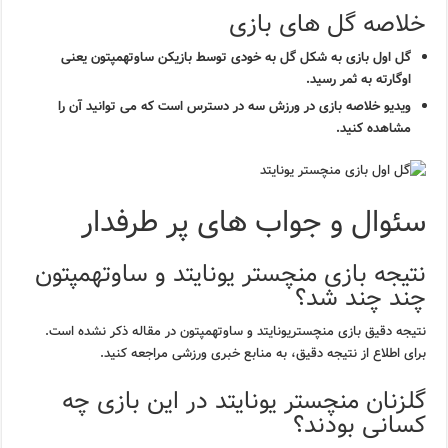
خلاصه گل های بازی
گل اول بازی به شکل گل به خودی توسط بازیکن ساوتهمپتون یعنی
اوگارته به ثمر رسید.
ویدیو خلاصه بازی در ورزش سه در دسترس است که می توانید آن را
مشاهده کنید.
سئوال و جواب های پر طرفدار
نتیجه بازی منچستر یونایتد و ساوتهمپتون
چند چند شد؟
نتیجه دقیق بازی منچستریونایتد و ساوتهمپتون در مقاله ذکر نشده است.
برای اطلاع از نتیجه دقیق، به منابع خبری ورزشی مراجعه کنید.
گلزنان منچستر یونایتد در این بازی چه
کسانی بودند؟