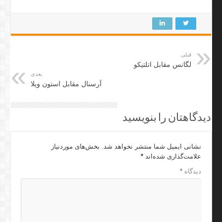
قبلی
لگانس مقابل اتلتیکو
بعدی
آرسنال مقابل استون ویلا
دیدگاهتان را بنویسید
نشانی ایمیل شما منتشر نخواهد شد.
بخش‌های موردنیاز
علامت‌گذاری شده‌اند
*
دیدگاه
*