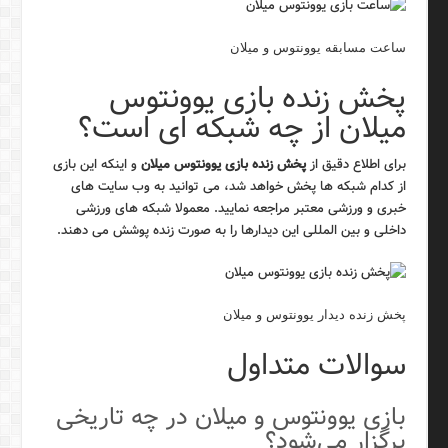
ساعت مسابقه یوونتوس و میلان
پخش زنده بازی یوونتوس
میلان از چه شبکه ای است؟
برای اطلاع دقیق از
پخش زنده بازی یوونتوس میلان
و اینکه این بازی
از کدام شبکه ها پخش خواهد شد، می توانید به وب سایت های
خبری و ورزشی معتبر مراجعه نمایید. معمولا شبکه های ورزشی
داخلی و بین المللی این دیدارها را به صورت زنده پوشش می دهند.
پخش زنده دیدار یوونتوس و میلان
سوالات متداول
بازی یوونتوس و میلان در چه تاریخی
برگزار می‌شود؟