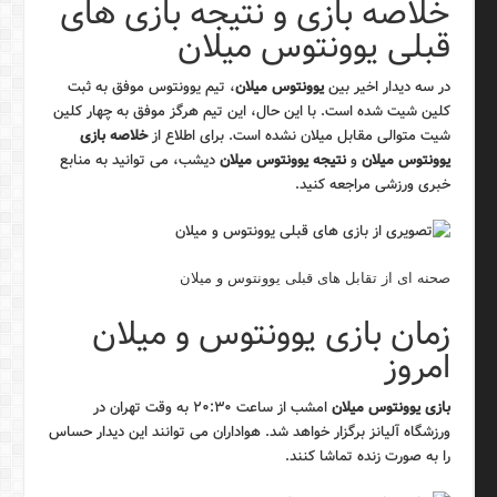
خلاصه بازی و نتیجه بازی های
قبلی یوونتوس میلان
در سه دیدار اخیر بین
یوونتوس میلان
، تیم یوونتوس موفق به ثبت
کلین شیت شده است. با این حال، این تیم هرگز موفق به چهار کلین
شیت متوالی مقابل میلان نشده است. برای اطلاع از
خلاصه بازی
یوونتوس میلان
و
نتیجه یوونتوس میلان
دیشب، می توانید به منابع
خبری ورزشی مراجعه کنید.
صحنه ای از تقابل های قبلی یوونتوس و میلان
زمان بازی یوونتوس و میلان
امروز
بازی یوونتوس میلان
امشب از ساعت ۲۰:۳۰ به وقت تهران در
ورزشگاه آلیانز برگزار خواهد شد. هواداران می توانند این دیدار حساس
را به صورت زنده تماشا کنند.