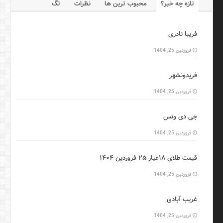
تازه چه خبر؟
محبوب ترین ها
نظرات
تگ
فریبا نادری
فروردین 25, 1404
فریدونشهر
فروردین 25, 1404
جی دی ونس
فروردین 25, 1404
قیمت طلای ۱۸عیار ۲۵ فروردین ۱۴۰۴
فروردین 25, 1404
غریب آبادی
فروردین 25, 1404