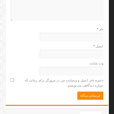
نام
*
ایمیل
*
وب‌ سایت
ذخیره نام، ایمیل و وبسایت من در مرورگر برای زمانی که
دوباره دیدگاهی می‌نویسم.