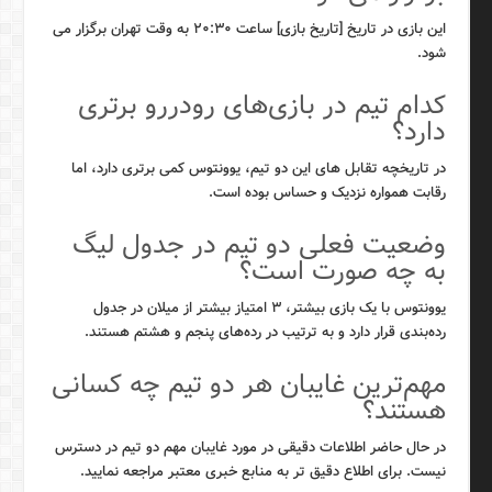
این بازی در تاریخ [تاریخ بازی] ساعت ۲۰:۳۰ به وقت تهران برگزار می
شود.
کدام تیم در بازی‌های رودررو برتری
دارد؟
در تاریخچه تقابل های این دو تیم، یوونتوس کمی برتری دارد، اما
رقابت همواره نزدیک و حساس بوده است.
وضعیت فعلی دو تیم در جدول لیگ
به چه صورت است؟
یوونتوس با یک بازی بیشتر، ۳ امتیاز بیشتر از میلان در جدول
رده‌بندی قرار دارد و به ترتیب در رده‌های پنجم و هشتم هستند.
مهم‌ترین غایبان هر دو تیم چه کسانی
هستند؟
در حال حاضر اطلاعات دقیقی در مورد غایبان مهم دو تیم در دسترس
نیست. برای اطلاع دقیق تر به منابع خبری معتبر مراجعه نمایید.