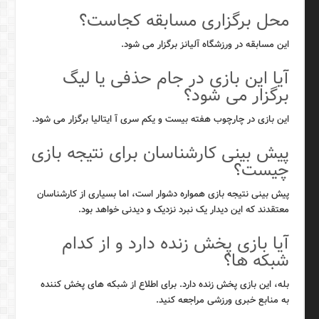
محل برگزاری مسابقه کجاست؟
این مسابقه در ورزشگاه آلیانز برگزار می شود.
آیا این بازی در جام حذفی یا لیگ
برگزار می شود؟
این بازی در چارچوب هفته بیست و یکم سری آ ایتالیا برگزار می شود.
پیش بینی کارشناسان برای نتیجه بازی
چیست؟
پیش بینی نتیجه بازی همواره دشوار است، اما بسیاری از کارشناسان
معتقدند که این دیدار یک نبرد نزدیک و دیدنی خواهد بود.
آیا بازی پخش زنده دارد و از کدام
شبکه ها؟
بله، این بازی پخش زنده دارد. برای اطلاع از شبکه های پخش کننده
به منابع خبری ورزشی مراجعه کنید.