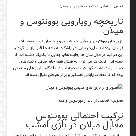
نمایی از تقابل دو تیم یوونتوس و میلان
تاریخچه رویارویی یوونتوس و
میلان
بازی های
یوونتوس و میلان
همیشه جزو پرهیجان ترین مسابقات
فوتبال بوده اند. تاریخچه این دو باشگاه به دهه ها قبل بازمی گردد و
این دو تیم در طول سال ها رقابت های جذابی با یکدیگر داشته اند. از
جمله این رقابت ها می توان به فینال های جام حذفی و دیدارهای
حساس لیگ اشاره کرد. در تاریخچه این دو باشگاه، بازی های متعددی
بوده که تا لحظات پایانی نفسگیر و پر از هیجان دنبال شده اند.
تصویری قدیمی از دیدار یوونتوس و میلان
ترکیب احتمالی یوونتوس
مقابل میلان در بازی امشب
بر اساس آخرین گزارش‌ها، ترکیب احتمالی دو تیم برای
بازی یوونتوس