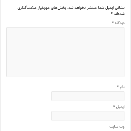
نشانی ایمیل شما منتشر نخواهد شد.
بخش‌های موردنیاز علامت‌گذاری
شده‌اند
*
دیدگاه
*
نام
*
ایمیل
*
وب‌ سایت