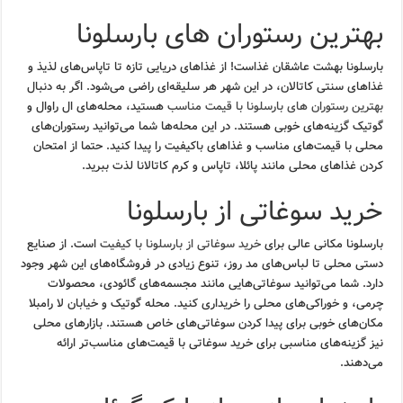
بهترین رستوران های بارسلونا
بارسلونا بهشت عاشقان غذاست! از غذاهای دریایی تازه تا تاپاس‌های لذیذ و
غذاهای سنتی کاتالان، در این شهر هر سلیقه‌ای راضی می‌شود. اگر به دنبال
بهترین رستوران های بارسلونا با قیمت مناسب
هستید، محله‌های ال راوال و
گوتیک گزینه‌های خوبی هستند. در این محله‌ها شما می‌توانید رستوران‌های
محلی با قیمت‌های مناسب و غذاهای باکیفیت را پیدا کنید. حتما از امتحان
کردن غذاهای محلی مانند پائلا، تاپاس و کرم کاتالانا لذت ببرید.
خرید سوغاتی از بارسلونا
بارسلونا مکانی عالی برای
خرید سوغاتی از بارسلونا با کیفیت
است. از صنایع
دستی محلی تا لباس‌های مد روز، تنوع زیادی در فروشگاه‌های این شهر وجود
دارد. شما می‌توانید سوغاتی‌هایی مانند مجسمه‌های گائودی، محصولات
چرمی، و خوراکی‌های محلی را خریداری کنید. محله گوتیک و خیابان لا رامبلا
مکان‌های خوبی برای پیدا کردن سوغاتی‌های خاص هستند. بازارهای محلی
نیز گزینه‌های مناسبی برای خرید سوغاتی با قیمت‌های مناسب‌تر ارائه
می‌دهند.