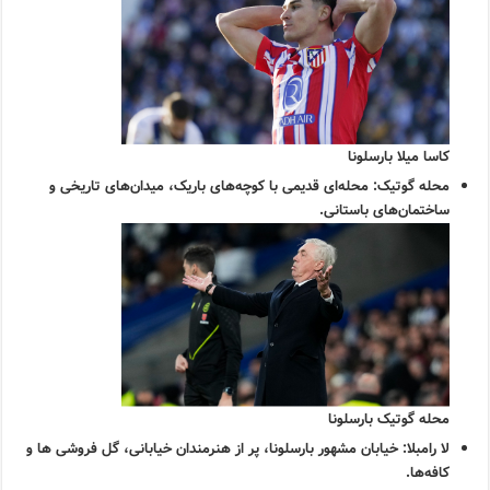
کاسا میلا بارسلونا
محله گوتیک:
محله‌ای قدیمی با کوچه‌های باریک، میدان‌های تاریخی و
ساختمان‌های باستانی.
محله گوتیک بارسلونا
لا رامبلا:
خیابان مشهور بارسلونا، پر از هنرمندان خیابانی، گل فروشی ها و
کافه‌ها.