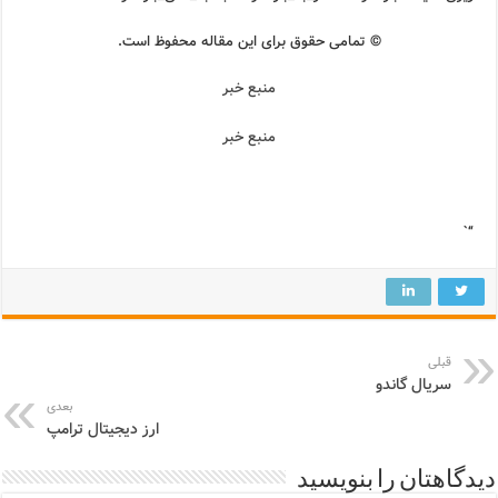
© تمامی حقوق برای این مقاله محفوظ است.
منبع خبر
منبع خبر
“`
قبلی
سریال گاندو
بعدی
ارز دیجیتال ترامپ
دیدگاهتان را بنویسید