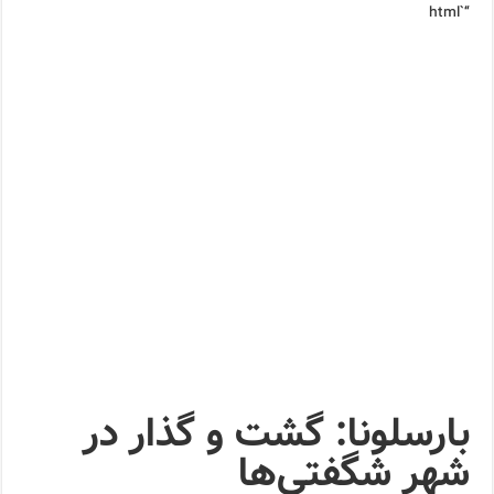
“`html
بارسلونا: گشت و گذار در
شهر شگفتی‌ها