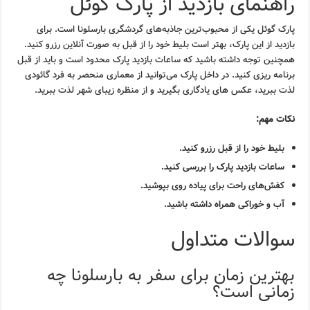
راهنمای بازدید از پارک گوئل
پارک گوئل یکی از محبوب‌ترین جاذبه‌های گردشگری بارسلونا است. برای
بازدید از این پارک، بهتر است بلیط خود را از قبل به صورت آنلاین رزرو کنید.
همچنین توجه داشته باشید که ساعات بازدید پارک محدود است و باید از قبل
برنامه ریزی کنید. در داخل پارک می‌توانید از معماری منحصر به فرد گائودی
لذت ببرید، عکس های یادگاری بگیرید و از منظره زیبای شهر لذت ببرید.
نکات مهم:
بلیط خود را از قبل رزرو کنید.
ساعات بازدید پارک را بررسی کنید.
کفش‌های راحت برای پیاده روی بپوشید.
آب و خوراکی همراه داشته باشید.
سوالات متداول
بهترین زمان برای سفر به بارسلونا چه
زمانی است؟