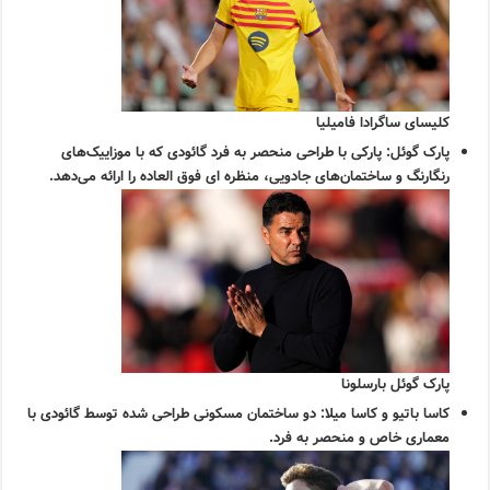
کلیسای ساگرادا فامیلیا
پارک گوئل:
پارکی با طراحی منحصر به فرد گائودی که با موزاییک‌های
رنگارنگ و ساختمان‌های جادویی، منظره ای فوق العاده را ارائه می‌دهد.
پارک گوئل بارسلونا
کاسا باتیو و کاسا میلا:
دو ساختمان مسکونی طراحی شده توسط گائودی با
معماری خاص و منحصر به فرد.