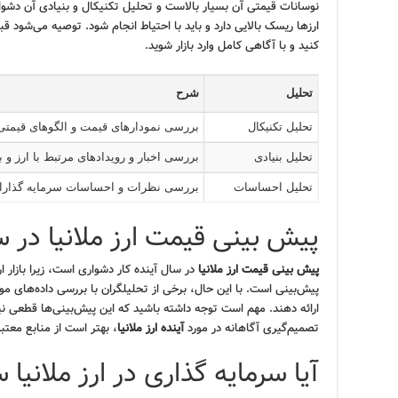
نوسانات قیمتی آن بسیار بالاست و تحلیل تکنیکال و بنیادی آن دشوار
ارزها ریسک بالایی دارد و باید با احتیاط انجام شود. توصیه می‌شود قب
کنید و با آگاهی کامل وارد بازار شوید.
تحلیل
شرح
تحلیل تکنیکال
بررسی نمودارهای قیمت و الگوهای قیمتی 
تحلیل بنیادی
بررسی اخبار و رویدادهای مرتبط با ارز و با
تحلیل احساسات
بررسی نظرات و احساسات سرمایه گذاران
پیش بینی قیمت ارز ملانیا در س
پیش بینی قیمت ارز ملانیا
در سال آینده کار دشواری است، زیرا بازار ا
پیش‌بینی است. با این حال، برخی از تحلیلگران با بررسی داده‌های موج
ارائه دهند. مهم است توجه داشته باشید که این پیش‌بینی‌ها قطعی نیستن
تصمیم‌گیری آگاهانه در مورد
آینده ارز ملانیا
، بهتر است از منابع معت
آیا سرمایه گذاری در ارز ملانیا