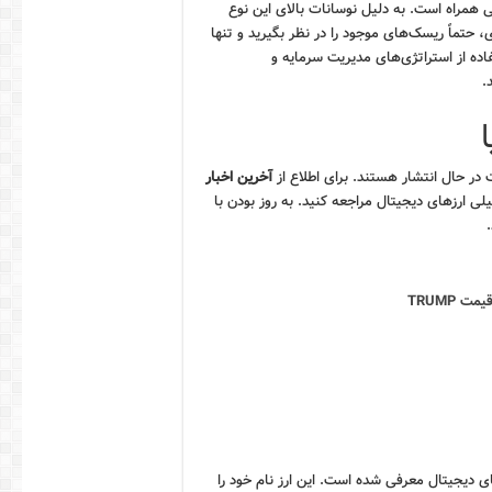
ی همراه است. به دلیل نوسانات بالای این نوع
، حتماً ریسک‌های موجود را در نظر بگیرید و تنها
فاده از استراتژی‌های مدیریت سرمایه و
.
 در حال انتشار هستند. برای اطلاع از
آخرین اخبار
لی ارزهای دیجیتال مراجعه کنید. به روز بودن با
 TRUMP
های دیجیتال معرفی شده است. این ارز نام خود را