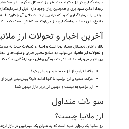
سرمایه‌گذاری در
ارز ملانیا
، مانند هر ارز دیجیتال دیگری، با ریسک‌های
ارزها، امکان سودآوری و همچنین زیان وجود دارد. قبل از سرمایه‌گذاری
مبلغی را سرمایه‌گذاری کنید که توانایی از دست دادن آن را دارید. است
متنوع‌سازی سبد سرمایه‌گذاری نیز می‌تواند به کاهش ریسک کمک کند
آخرین اخبار و تحولات ارز ملانیا
بازار ارزهای دیجیتال بسیار پویا است و اخبار و تحولات جدید به سرعت
و تحولات ارز ملانیا
، می‌توانید به منابع معتبر خبری و سایت‌های تحلی
این اخبار می‌تواند به شما در تصمیم‌گیری‌های سرمایه‌گذاری کمک کند.
ملانیا ترامپ از ارز جدید خود رونمایی کرد!
حرکت صعودی ارز ترامپ تا کجا ادامه دارد؟ پیش‌بینی فوربز از قیمت
ارز ترامپ به بیست و دومین ارز برتر بازار تبدیل شد!
سوالات متداول
ارز ملانیا چیست؟
ارز ملانیا یک رمزارز جدید است که به عنوان یک میم‌کوین در بازار ارز