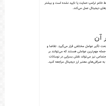
ط خانم ترامپ حمایت یا تایید نشده است و بیشتر
زهای دیجیتال عمل می‌کند.
ر آن
ت تأثیر عوامل مختلفی قرار می‌گیرد. تقاضا و
جمله مهم‌ترین عواملی هستند که می‌توانند بر
اجتماعی نیز می‌تواند نقش بسزایی در نوسانات
به صرافی‌های معتبر ارز دیجیتال مراجعه کنید.