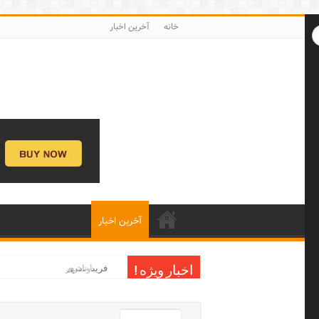
خانه
آخرین اخبار
آخرین اخبار
فریدونشهر
اخبار ویژه !