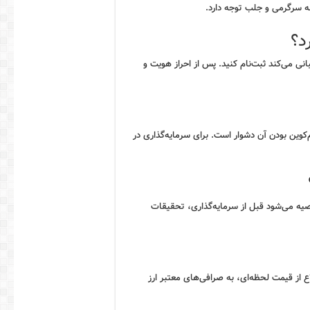
به سرگرمی و جلب توجه دارد.
د؟
یبانی می‌کند ثبت‌نام کنید. پس از احراز هویت و
م‌کوین بودن آن دشوار است. برای سرمایه‌گذاری در
توصیه می‌شود قبل از سرمایه‌گذاری، تحقیقات
اع از قیمت لحظه‌ای، به صرافی‌های معتبر ارز