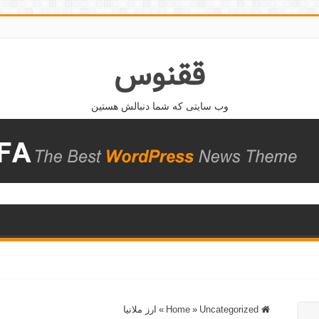
ققنوس
وب سایتی که شما دنبالش هستین
Home
Uncategorized
»
»
ارز ملانیا