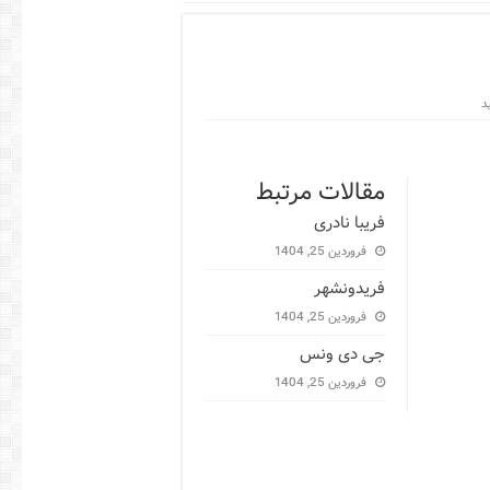
مقالات مرتبط
فریبا نادری
فروردین 25, 1404
فریدونشهر
فروردین 25, 1404
جی دی ونس
فروردین 25, 1404