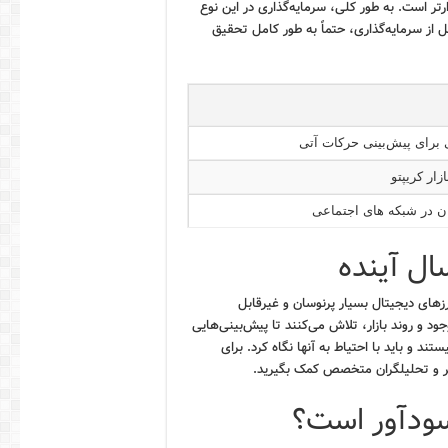
تر است. به طور کلی، سرمایه‌گذاری در این نوع
ل از سرمایه‌گذاری، حتماً به طور کامل تحقیق
برای پیش‌بینی حرکات آتی
زار کریپتو
 در شبکه های اجتماعی
ال آینده
رزهای دیجیتال بسیار پرنوسان و غیرقابل
ود و روند بازار، تلاش می‌کنند تا پیش‌بینی‌هایی
د و باید با احتیاط به آنها نگاه کرد. برای
بر و تحلیلگران متخصص کمک بگیرید.
 سودآور است؟