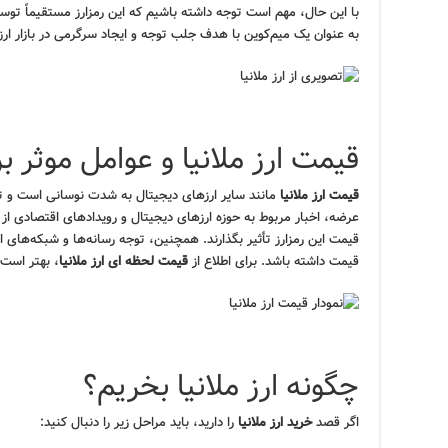
با این حال، مهم است توجه داشته باشیم که این رمزارز مستقیماً توس
به عنوان یک میم‌کوین با هدف جلب توجه و ایجاد سرگرمی در بازار ار
قیمت ارز ملانیا و عوامل موثر ب
قیمت ارز ملانیا
مانند سایر ارزهای دیجیتال به شدت نوسانی است و تح
عرضه، اخبار مربوط به حوزه ارزهای دیجیتال و رویدادهای اقتصادی از 
قیمت این رمزارز تأثیر بگذارند. همچنین، توجه رسانه‌ها و شبکه‌های 
قیمت داشته باشد. برای اطلاع از
قیمت لحظه ای ارز ملانیا
، بهتر است 
چگونه ارز ملانیا بخریم؟
اگر قصد
خرید ارز ملانیا
را دارید، باید مراحل زیر را دنبال کنید: