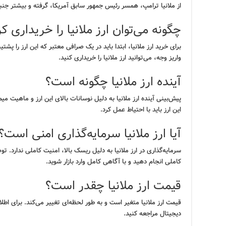
از ملانیا ترامپ، همسر رئیس جمهور سابق آمریکا، گرفته و بیشتر جن
چگونه می‌توان ارز ملانیا را خریداری کر
برای خرید ارز ملانیا، ابتدا باید در یک صرافی معتبر که این ارز را پشت
واریز وجه، می‌توانید ارز ملانیا را خریداری کنید.
آینده ارز ملانیا چگونه است؟
پیش‌بینی آینده ارز ملانیا به دلیل نوسانات بالای این ارز و ماهیت می
این ارز باید با احتیاط عمل کرد.
آیا ارز ملانیا سرمایه‌گذاری امنی است؟
سرمایه‌گذاری در ارز ملانیا به دلیل ریسک بالا، امنیت کاملی ندارد. 
کاملی انجام دهید و با آگاهی کامل وارد بازار شوید.
قیمت ارز ملانیا چقدر است؟
قیمت ارز ملانیا متغیر است و به طور لحظه‌ای تغییر می‌کند. برای اطل
دیجیتال مراجعه کنید.