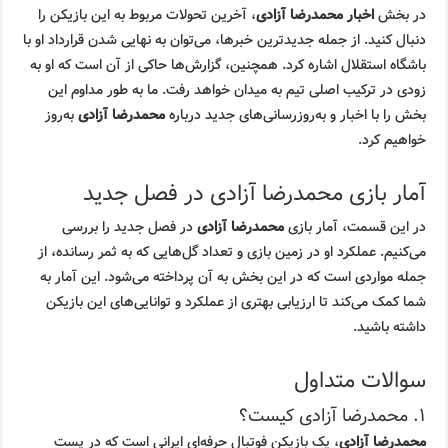
در بخش
اخبار محمدرضا آزادی
، آخرین تحولات مربوط به این بازیکن را
دنبال کنید. از جمله جدیدترین خبرها، می‌توان به نهایی شدن قرارداد او با
باشگاه استقلال اشاره کرد. همچنین، گزارش‌ها حاکی از آن است که او به
زودی در ترکیب اصلی تیم به میدان خواهد رفت. ما به طور مداوم این
بخش را با اخبار و به‌روزرسانی‌های جدید درباره
محمدرضا آزادی
به‌روز
خواهیم کرد.
آمار بازی محمدرضا آزادی در فصل جدید
در این قسمت، آمار بازی
محمدرضا آزادی
در فصل جدید را بررسی
می‌کنیم. عملکرد او در زمین بازی و تعداد گل‌هایی که به ثمر رسانده، از
جمله مواردی است که در این بخش به آن پرداخته می‌شود. این آمار به
شما کمک می‌کند تا ارزیابی بهتری از عملکرد و توانایی‌های این بازیکن
داشته باشید.
سوالات متداول
۱. محمدرضا آزادی کیست؟
محمدرضا آزادی
، یک بازیکن فوتبال حرفه‌ای ایرانی است که در پست