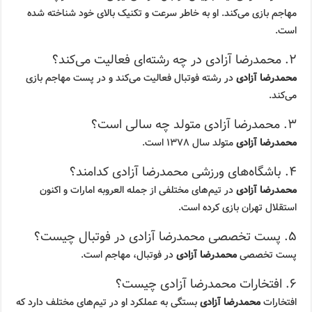
مهاجم بازی می‌کند. او به خاطر سرعت و تکنیک بالای خود شناخته شده
است.
۲. محمدرضا آزادی در چه رشته‌ای فعالیت می‌کند؟
محمدرضا آزادی
در رشته فوتبال فعالیت می‌کند و در پست مهاجم بازی
می‌کند.
۳. محمدرضا آزادی متولد چه سالی است؟
محمدرضا آزادی
متولد سال ۱۳۷۸ است.
۴. باشگاه‌های ورزشی محمدرضا آزادی کدامند؟
محمدرضا آزادی
در تیم‌های مختلفی از جمله العروبه امارات و اکنون
استقلال تهران بازی کرده است.
۵. پست تخصصی محمدرضا آزادی در فوتبال چیست؟
پست تخصصی
محمدرضا آزادی
در فوتبال، مهاجم است.
۶. افتخارات محمدرضا آزادی چیست؟
افتخارات
محمدرضا آزادی
بستگی به عملکرد او در تیم‌های مختلف دارد که