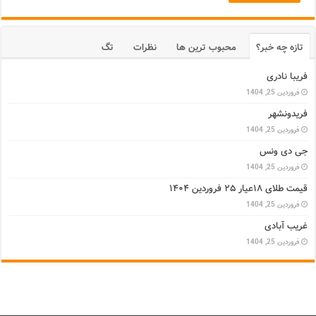
تازه چه خبر؟
محبوب ترین ها
نظرات
تگ
فریبا نادری
فروردین 25, 1404
فریدونشهر
فروردین 25, 1404
جی دی ونس
فروردین 25, 1404
قیمت طلای ۱۸عیار ۲۵ فروردین ۱۴۰۴
فروردین 25, 1404
غریب آبادی
فروردین 25, 1404