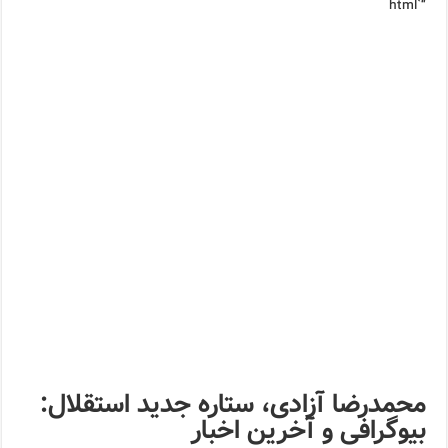
“`html
محمدرضا آزادی، ستاره جدید استقلال:
بیوگرافی و آخرین اخبار