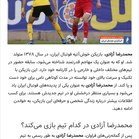
محمدرضا آزادی
، بازیکن خوش‌آتیه فوتبال ایران، در سال ۱۳۷۸ متولد
شد. او که به عنوان یک مهاجم قدرتمند شناخته می‌شود، سابقه حضور در
تیم‌های مختلف داخلی و خارجی را در کارنامه خود دارد. این بازیکن با
تکنیک و سرعت بالای خود توانسته در مدت کوتاهی نامی برای خود دست
و پا کند. از
محمدرضا آزادی
به عنوان یکی از پدیده‌های فوتبال ایران یاد
می‌شود و بسیاری منتظر درخشش او در تیم جدیدش هستند. برای کسب
اطلاعات بیشتر درباره زندگی شخصی و حرفه‌ای این بازیکن، به خواندن
ادامه دهید.
محمدرضا آزادی در کدام تیم بازی می‌کند؟
پس از گمانه‌زنی‌های فراوان،
محمدرضا آزادی
به طور رسمی به تیم