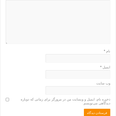
نام
*
ایمیل
*
وب‌ سایت
ذخیره نام، ایمیل و وبسایت من در مرورگر برای زمانی که دوباره
دیدگاهی می‌نویسم.