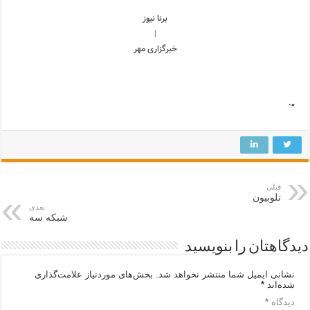
برنا نیوز
|
خبرگزاری مهر
“`
قبلی
تلوبیون
بعدی
شبکه سه
دیدگاهتان را بنویسید
نشانی ایمیل شما منتشر نخواهد شد.
بخش‌های موردنیاز علامت‌گذاری
شده‌اند
*
دیدگاه
*