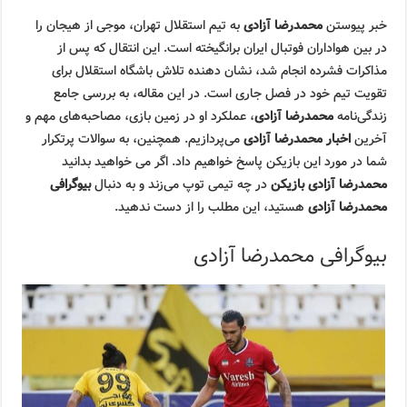
خبر پیوستن
محمدرضا آزادی
به تیم استقلال تهران، موجی از هیجان را
در بین هواداران فوتبال ایران برانگیخته است. این انتقال که پس از
مذاکرات فشرده انجام شد، نشان دهنده تلاش باشگاه استقلال برای
تقویت تیم خود در فصل جاری است. در این مقاله، به بررسی جامع
زندگی‌نامه
محمدرضا آزادی
، عملکرد او در زمین بازی، مصاحبه‌های مهم و
آخرین
اخبار محمدرضا آزادی
می‌پردازیم. همچنین، به سوالات پرتکرار
شما در مورد این بازیکن پاسخ خواهیم داد. اگر می خواهید بدانید
محمدرضا آزادی بازیکن
در چه تیمی توپ می‌زند و به دنبال
بیوگرافی
محمدرضا آزادی
هستید، این مطلب را از دست ندهید.
بیوگرافی محمدرضا آزادی