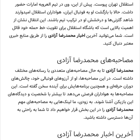
استقلال تهران پیوست. پیش از این، وی در تیم العروبه امارات حضور
داشت. حالا با بازگشت او به فوتبال ایران، هواداران استقلال امیدوارند
شاهد گلزنی‌ها و درخشش او در ترکیب تیم باشند. این انتقال نشان از
اهمیت بالایی است که باشگاه استقلال برای تقویت خط حمله خود قائل
است. شما می‌توانید آخرین
اخبار محمدرضا آزادی
را از طریق منابع خبری
معتبر دنبال کنید.
مصاحبه‌های محمدرضا آزادی
محمدرضا آزادی
تا به حال مصاحبه‌های متعددی با رسانه‌های مختلف
داشته است. در این مصاحبه‌ها، او از آرزوهای فوتبالی خود، چالش‌های
دوران حرفه‌ای و همچنین برنامه‌هایش برای آینده سخن گفته است. این
مصاحبه‌ها به هواداران فرصتی می‌دهد تا بیشتر با شخصیت و دیدگاه‌های
این بازیکن آشنا شوند. به زودی، ما لینک‌هایی به مصاحبه‌های مهم
محمدرضا آزادی
را در این بخش قرار خواهیم داد تا شما به راحتی به
آن‌ها دسترسی داشته باشید.
آخرین اخبار محمدرضا آزادی