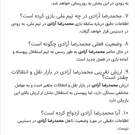
به زودی در این بخش به روزرسانی خواهد شد.
۷. محمدرضا آزادی در چه تیم ملی بازی کرده است؟
اطلاعات دقیق درباره سابقه بازی
محمدرضا آزادی
در تیم ملی، به زودی
در دسترس قرار خواهد گرفت.
۸. وضعیت فعلی محمدرضا آزادی چگونه است؟
در حال حاضر
محمدرضا آزادی
به طور رسمی به تیم استقلال پیوسته و
آماده بازی در فصل جدید است.
۹. ارزش تقریبی محمدرضا آزادی در بازار نقل و انتقالات
چقدر است؟
ارزش
محمدرضا آزادی
در بازار نقل و انتقالات متغیر است و به عوامل
مختلفی بستگی دارد، اما پیوستن به استقلال نشان از ارزش بالای این
بازیکن دارد.
۱۰. آیا محمدرضا آزادی ازدواج کرده است؟
اطلاعات دقیقی در مورد وضعیت تاهل
محمدرضا آزادی
در دسترس
نیست.