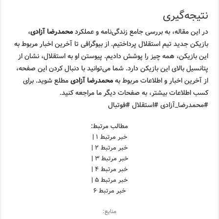
نتیجه‌گیری
در این مقاله، به بررسی جامع زندگی‌نامه و عملکرد
محمدرضا آزادی
،
بازیکن جدید تیم استقلال پرداختیم. از بیوگرافی تا آخرین اخبار مربوط به
این بازیکن، همه چیز را پوشش دادیم. پیوستن او به استقلال، نشان از
پتانسیل بالای این بازیکن دارد. شما می‌توانید با دنبال کردن این صفحه،
از آخرین اخبار و اطلاعات مربوط به
محمدرضا آزادی
مطلع شوید. برای
کسب اطلاعات بیشتر، به صفحات دیگر ما مراجعه کنید.
#محمدرضا_آزادی #استقلال #فوتبال
مطالب مرتبط:
خبر مرتبط ۱
|
خبر مرتبط ۲
|
خبر مرتبط ۳
|
خبر مرتبط ۴
|
خبر مرتبط ۵
|
خبر مرتبط ۶
منابع: