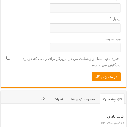
ایمیل
*
وب‌ سایت
ذخیره نام، ایمیل و وبسایت من در مرورگر برای زمانی که دوباره
دیدگاهی می‌نویسم.
تازه چه خبر؟
محبوب ترین ها
نظرات
تگ
فریبا نادری
فروردین 25, 1404