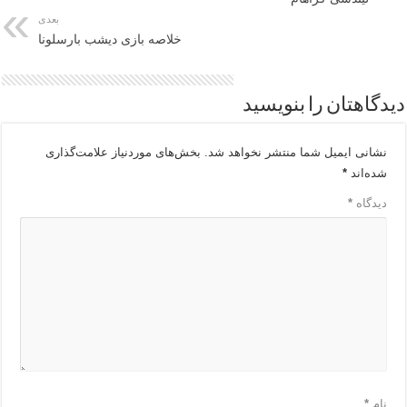
بعدی
خلاصه بازی دیشب بارسلونا
دیدگاهتان را بنویسید
نشانی ایمیل شما منتشر نخواهد شد.
بخش‌های موردنیاز علامت‌گذاری
شده‌اند
*
دیدگاه
*
نام
*