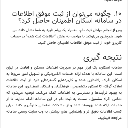
انجام دهید.
۱۰. چگونه می‌توان از ثبت موفق اطلاعات
در سامانه اسکان اطمینان حاصل کرد؟
پس از انجام مراحل ثبت نام، معمولا یک پیام تایید به شما نشان داده می
شود. همچنین می‌توانید با مراجعه به بخش “اطلاعات ثبت شده” در حساب
کاربری خود، از ثبت موفق اطلاعات اطمینان حاصل کنید.
نتیجه گیری
سامانه اسکان، یک ابزار مهم در مدیریت اطلاعات مسکن و اقامت در ایران
است. این سامانه با هدف ارائه خدمات الکترونیکی و تسهیل امور مربوط به
اسکان افراد، راه‌اندازی شده و کاربردهای گسترده‌ای دارد. از ثبت اطلاعات
املاک گرفته تا اسکان دانشجویی، فرهنگیان و اسکان اضطراری، این سامانه
به بهبود فرآیندها و دسترسی به اطلاعات کمک می‌کند. توصیه می‌شود که
تمامی افراد مشمول، نسبت به ثبت نام در این سامانه اقدام نمایند تا از
خدمات ارائه شده بهره‌مند شده و از مشکلات احتمالی جلوگیری کنند. برای
کسب اطلاعات دقیق تر و راهنمایی های بیشتر، به وب سایت رسمی سامانه
مراجعه فرمایید.