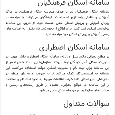
سامانه اسکان فرهنگیان
سامانه اسکان فرهنگیان نیز با هدف مدیریت اسکان فرهنگیان در مراکز
آموزشی و اقامتی راه‌اندازی شده است. فرهنگیان می‌توانند با مراجعه به
پورتال آموزش و پرورش استان محل خدمت خود، از طریق این سامانه
درخواست اسکان ثبت کنند. برای اطلاع از نحوه ثبت نام دقیق، به اطلاعیه‌های
رسمی آموزش و پرورش استان خود مراجعه کنید.
سامانه اسکان اضطراری
در مواقع بحرانی مانند سیل و زلزله، سامانه اسکان اضطراری نقش مهمی در
مدیریت اسکان آسیب‌دیدگان ایفا می‌کند. سازمان‌هایی مانند هلال احمر از
این سامانه برای ثبت نام و مدیریت اسکان موقت استفاده می‌کنند. این
سامانه به آسیب‌دیدگان کمک می‌کند تا به سرعت و به طور منظم در
مکان‌های امن اسکان داده شوند. اطلاعات مربوط به نحوه ثبت نام و استفاده
از این سامانه در مواقع بحرانی، معمولا از طریق رسانه‌های رسمی و
اطلاعیه‌های سازمان‌های مربوطه اطلاع‌رسانی می‌شود.
سوالات متداول