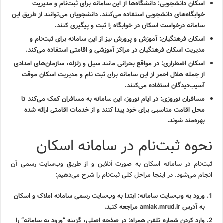
اسکان دانشجویی:
دانشگاه‌ها از این سامانه برای ثبت‌نام و مدیریت
خوابگاه‌های دانشجویی استفاده می‌کنند. دانشجویان می‌توانند از طریق این
سامانه درخواست اسکان در خوابگاه را ثبت و پیگیری کنند.
اسکان فرهنگیان:
آموزش و پرورش نیز از این سامانه برای ثبت‌نام و
مدیریت اسکان فرهنگیان در مراکز آموزشی و اقامتی استفاده می‌کند.
اسکان اضطراری:
در مواقع بحرانی مانند سیل و زلزله، سازمان‌های امدادی
از جمله هلال احمر از این سامانه برای ثبت نام و مدیریت اسکان موقت
آسیب‌دیدگان استفاده می‌کنند.
مسافران نوروزی:
در ایام نوروز، این سامانه به مسافران کمک می‌کند تا
محل اقامت مناسبی برای خود پیدا کنند و از خدمات اقامتی ارائه شده
بهره‌مند شوند.
نحوه ثبت‌نام در سامانه اسکان
ثبت‌نام در سامانه اسکان به صورت آنلاین و از طریق وب‌سایت رسمی آن
انجام می‌شود. در اینجا مراحل کلی ثبت‌نام را شرح می‌دهیم:
ورود به وب‌سایت سامانه:
ابتدا به وب‌سایت رسمی سامانه املاک و اسکان
به آدرس
amlak.mrud.ir
مراجعه کنید.
وارد کردن شماره تلفن همراه:
در صفحه اصلی، گزینه “ورود به سامانه” را