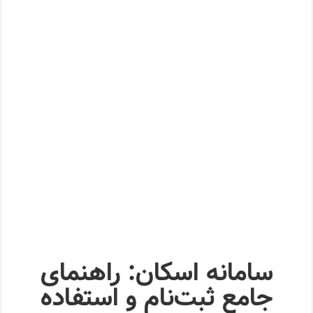
سامانه اسکان: راهنمای
جامع ثبت‌نام و استفاده