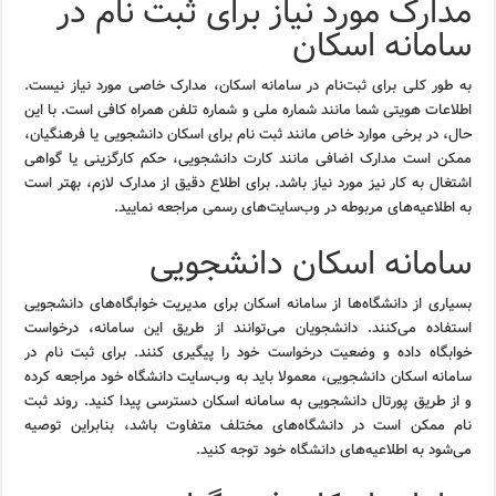
مدارک مورد نیاز برای ثبت نام در
سامانه اسکان
به طور کلی برای ثبت‌نام در سامانه اسکان، مدارک خاصی مورد نیاز نیست.
اطلاعات هویتی شما مانند شماره ملی و شماره تلفن همراه کافی است. با این
حال، در برخی موارد خاص مانند ثبت نام برای اسکان دانشجویی یا فرهنگیان،
ممکن است مدارک اضافی مانند کارت دانشجویی، حکم کارگزینی یا گواهی
اشتغال به کار نیز مورد نیاز باشد. برای اطلاع دقیق از مدارک لازم، بهتر است
به اطلاعیه‌های مربوطه در وب‌سایت‌های رسمی مراجعه نمایید.
سامانه اسکان دانشجویی
بسیاری از دانشگاه‌ها از سامانه اسکان برای مدیریت خوابگاه‌های دانشجویی
استفاده می‌کنند. دانشجویان می‌توانند از طریق این سامانه، درخواست
خوابگاه داده و وضعیت درخواست خود را پیگیری کنند. برای ثبت نام در
سامانه اسکان دانشجویی، معمولا باید به وب‌سایت دانشگاه خود مراجعه کرده
و از طریق پورتال دانشجویی به سامانه اسکان دسترسی پیدا کنید. روند ثبت
نام ممکن است در دانشگاه‌های مختلف متفاوت باشد، بنابراین توصیه
می‌شود به اطلاعیه‌های دانشگاه خود توجه کنید.