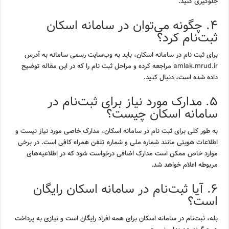
جلوگیری کنید.
۴. چگونه می‌توان در سامانه اسکان
ثبت‌نام کرد؟
برای ثبت نام در سامانه اسکان، باید به وب‌سایت رسمی سامانه به آدرس
amlak.mrud.ir
مراجعه کرده و مراحل ثبت نام را که در این مقاله توضیح
داده شده است، دنبال کنید.
۵. مدارک مورد نیاز برای ثبت‌نام در
سامانه اسکان چیست؟
به طور کلی برای ثبت نام در سامانه اسکان، مدارک خاصی مورد نیاز نیست و
اطلاعات هویتی مانند شماره ملی و شماره تلفن همراه کافی است. در برخی
موارد خاص ممکن است مدارک اضافی درخواست شود که در اطلاعیه‌های
مربوطه اعلام خواهد شد.
۶. آیا ثبت‌نام در سامانه اسکان رایگان
است؟
بله، ثبت‌نام در سامانه اسکان برای همه افراد رایگان است و نیازی به پرداخت