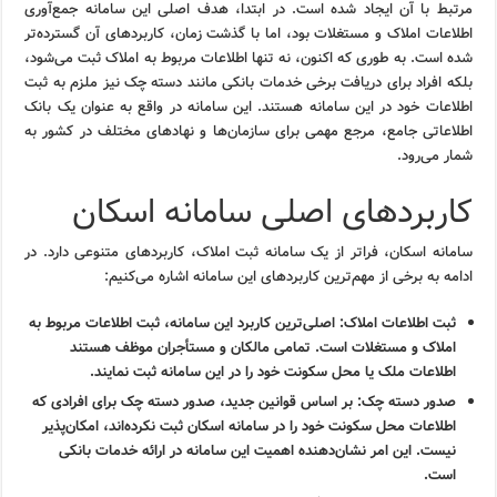
مرتبط با آن ایجاد شده است. در ابتدا، هدف اصلی این سامانه جمع‌آوری
اطلاعات املاک و مستغلات بود، اما با گذشت زمان، کاربردهای آن گسترده‌تر
شده است. به طوری که اکنون، نه تنها اطلاعات مربوط به املاک ثبت می‌شود،
بلکه افراد برای دریافت برخی خدمات بانکی مانند دسته چک نیز ملزم به ثبت
اطلاعات خود در این سامانه هستند. این سامانه در واقع به عنوان یک بانک
اطلاعاتی جامع، مرجع مهمی برای سازمان‌ها و نهادهای مختلف در کشور به
شمار می‌رود.
کاربردهای اصلی سامانه اسکان
سامانه اسکان، فراتر از یک سامانه ثبت املاک، کاربردهای متنوعی دارد. در
ادامه به برخی از مهم‌ترین کاربردهای این سامانه اشاره می‌کنیم:
ثبت اطلاعات املاک:
اصلی‌ترین کاربرد این سامانه، ثبت اطلاعات مربوط به
املاک و مستغلات است. تمامی مالکان و مستأجران موظف هستند
اطلاعات ملک یا محل سکونت خود را در این سامانه ثبت نمایند.
صدور دسته چک:
بر اساس قوانین جدید، صدور دسته چک برای افرادی که
اطلاعات محل سکونت خود را در سامانه اسکان ثبت نکرده‌اند، امکان‌پذیر
نیست. این امر نشان‌دهنده اهمیت این سامانه در ارائه خدمات بانکی
است.