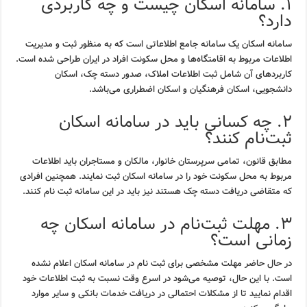
۱. سامانه اسکان چیست و چه کاربردی
دارد؟
سامانه اسکان یک سامانه جامع اطلاعاتی است که به منظور ثبت و مدیریت
اطلاعات مربوط به اقامتگاه‌ها و محل سکونت افراد در ایران طراحی شده است.
کاربردهای آن شامل ثبت اطلاعات املاک، صدور دسته چک، اسکان
دانشجویی، اسکان فرهنگیان و اسکان اضطراری می‌باشد.
۲. چه کسانی باید در سامانه اسکان
ثبت‌نام کنند؟
مطابق قانون، تمامی سرپرستان خانوار، مالکان و مستاجران باید اطلاعات
مربوط به محل سکونت خود را در سامانه اسکان ثبت نمایند. همچنین افرادی
که متقاضی دریافت دسته چک هستند نیز باید در این سامانه ثبت نام کنند.
۳. مهلت ثبت‌نام در سامانه اسکان چه
زمانی است؟
در حال حاضر مهلت مشخصی برای ثبت نام در سامانه اسکان اعلام نشده
است. با این حال، توصیه می‌شود در اسرع وقت نسبت به ثبت اطلاعات خود
اقدام نمایید تا از مشکلات احتمالی در دریافت خدمات بانکی و سایر موارد