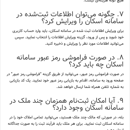
هیچ گونه هزینه‌ای نیست.
۷. چگونه می‌توان اطلاعات ثبت‌شده در
سامانه اسکان را ویرایش کرد؟
برای ویرایش اطلاعات ثبت شده در سامانه اسکان، باید وارد حساب کاربری
خود شوید و پس از ورود، گزینه ویرایش اطلاعات را انتخاب نمایید. سپس
می‌توانید اطلاعات مورد نظر را ویرایش و ذخیره کنید.
۸. در صورت فراموشی رمز عبور سامانه
اسکان چه باید کرد؟
در صورت فراموشی رمز عبور، می‌توانید از طریق گزینه “فراموشی رمز عبور” در
صفحه ورود به سامانه، اقدام به بازیابی رمز عبور خود نمایید. یک کد بازیابی
به شماره تلفن همراه شما ارسال خواهد شد.
۹. آیا امکان ثبت‌نام همزمان چند ملک در
سامانه اسکان وجود دارد؟
بله، در صورتی که مالک چند ملک هستید، می‌توانید تمامی املاک خود را در
سامانه اسکان ثبت نمایید. برای هر ملک باید فرآیند ثبت را به صورت جداگانه