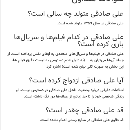
علی صادقی متولد چه سالی است؟
علی صادقی در سال ۱۳۵۹ متولد شده است.
علی صادقی در کدام فیلم‌ها و سریال‌ها
بازی کرده است؟
علی صادقی در فیلم‌ها و سریال‌های متعددی به ایفای نقش پرداخته است. از
جمله آن‌ها می‌توان به … (به دلیل عدم دسترسی به لیست دقیق فیلم ها،
این بخش به صورت کلی بیان شده است) اشاره کرد.
آیا علی صادقی ازدواج کرده است؟
اطلاعات دقیقی درباره وضعیت تاهل علی صادقی در دسترس نیست. او
زندگی شخصی خود را تا حد زیادی از رسانه‌ها دور نگه داشته است.
قد علی صادقی چقدر است؟
قد دقیق علی صادقی در منابع رسمی اعلام نشده است.