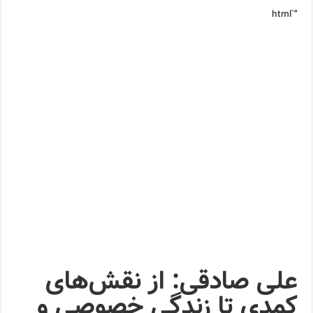
“`html
علی صادقی: از نقش‌های
کمدی تا زندگی خصوصی و