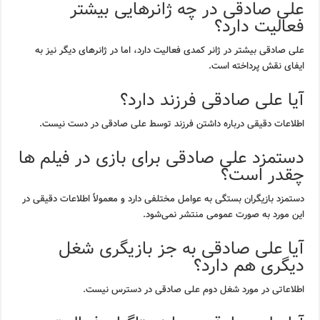
علی صادقی در چه ژانرهایی بیشتر
فعالیت دارد؟
علی صادقی بیشتر در ژانر کمدی فعالیت دارد، اما در ژانرهای دیگر نیز به
ایفای نقش پرداخته است.
آیا علی صادقی فرزند دارد؟
اطلاعات دقیقی درباره داشتن فرزند توسط علی صادقی در دست نیست.
دستمزد علی صادقی برای بازی در فیلم ها
چقدر است؟
دستمزد بازیگران بستگی به عوامل مختلفی دارد و معمولاً اطلاعات دقیقی در
این مورد به صورت عمومی منتشر نمی‌شود.
آیا علی صادقی به جز بازیگری شغل
دیگری هم دارد؟
اطلاعاتی در مورد شغل دوم علی صادقی در دسترس نیست.