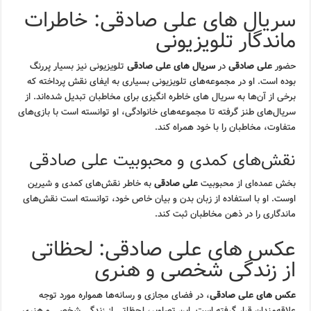
سریال های علی صادقی: خاطرات
ماندگار تلویزیونی
حضور
علی صادقی
در
سریال های علی صادقی
تلویزیونی نیز بسیار پررنگ
بوده است. او در مجموعه‌های تلویزیونی بسیاری به ایفای نقش پرداخته که
برخی از آن‌ها به سریال های خاطره انگیزی برای مخاطبان تبدیل شده‌اند. از
سریال‌های طنز گرفته تا مجموعه‌های خانوادگی، او توانسته است با بازی‌های
متفاوت، مخاطبان را با خود همراه کند.
نقش‌های کمدی و محبوبیت علی صادقی
بخش عمده‌ای از محبوبیت
علی صادقی
به خاطر نقش‌های کمدی و شیرین
اوست. او با استفاده از زبان بدن و بیان خاص خود، توانسته است نقش‌های
ماندگاری را در ذهن مخاطبان ثبت کند.
عکس های علی صادقی: لحظاتی
از زندگی شخصی و هنری
عکس های علی صادقی
، در فضای مجازی و رسانه‌ها همواره مورد توجه
علاقه‌مندان قرار گرفته است. این تصاویر، لحظاتی از زندگی شخصی و هنری