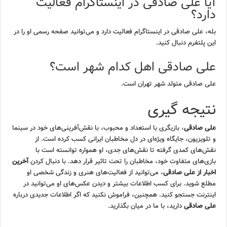
آیا علی صادقی در اینستاگرام فعالیت
دارد؟
بله، علی صادقی در اینستاگرام فعالیت دارد و می‌توانید صفحه رسمی او را در
این پلتفرم دنبال کنید.
علی صادقی اهل کدام شهر است؟
علی صادقی متولد شهر تهران است.
نتیجه گیری
علی صادقی
، بازیگری با استعداد و محبوب، با نقش‌آفرینی‌های خود در سینما
و تلویزیون، جایگاه ویژه‌ای در دل مخاطبان ایرانی کسب کرده است. از
نقش‌های کمدی گرفته تا نقش‌های جدی، او همواره توانسته است با
بازی‌های متفاوت خود، مخاطبان را تحت تاثیر قرار دهد. با دنبال کردن
آخرین
اخبار از علی صادقی
، می‌توانید از فعالیت‌های هنری و زندگی شخصی او
مطلع شوید. برای کسب اطلاعات بیشتر و دیدن عکس‌های او می‌توانید در
اینترنت جستجو کنید. همچنین، فراموش نکنید که اگر اطلاعات جدیدی درباره
علی صادقی
دارید، با ما در میان بگذارید.