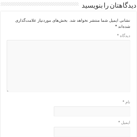
دیدگاهتان را بنویسید
نشانی ایمیل شما منتشر نخواهد شد.
بخش‌های موردنیاز علامت‌گذاری
شده‌اند
*
دیدگاه
*
نام
*
ایمیل
*