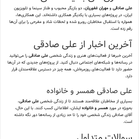
علی صادقی
و
مهران غفوریان
، دو بازیگر محبوب و طناز سینما و تلویزیون
ایران، در پروژه‌های بسیاری با یکدیگر همکاری داشته‌اند. این همکاری‌ها،
همواره با استقبال مخاطبان روبرو شده و لحظات شاد و مفرحی را برای آن‌ها
رقم زده است.
آخرین اخبار از علی صادقی
آخرین خبرها از فعالیت‌های هنری و زندگی شخصی
علی صادقی
را می‌توانید
در رسانه‌ها و شبکه‌های اجتماعی دنبال کنید. از پروژه‌های جدیدی که در آن‌ها
حضور دارد تا فعالیت‌های روزمره‌اش، همه چیز در دسترس علاقه‌مندان قرار
دارد.
علی صادقی همسر و خانواده
بسیاری از مخاطبان علاقه‌مند هستند تا از زندگی شخصی
علی صادقی
،
به‌ویژه در مورد
همسر و خانواده
ایشان، اطلاعاتی کسب کنند. با این حال،
آقای صادقی زندگی شخصی خود را تا حد زیادی از رسانه‌ها دور نگه داشته
است.
سوالات متداول