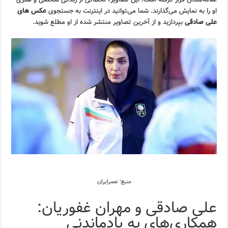
او را به نمایش می‌گذارند. شما می‌توانید در اینترنت به جستجوی
عکس های
علی صادقی
بپردازید و از آخرین تصاویر منتشر شده از او مطلع شوید.
منبع: عصرایران
علی صادقی و مهران غفوریان:
همکاری‌های به یادماندنی