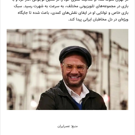
بازی در مجموعه‌های تلویزیونی مختلف، به سرعت به شهرت رسید. سبک
بازی خاص و توانایی او در ایفای نقش‌های کمدی، باعث شده تا جایگاه
ویژه‌ای در دل مخاطبان ایرانی پیدا کند.
منبع: عصرایران