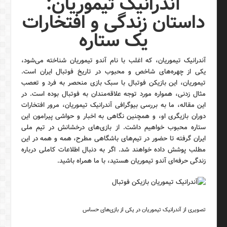
آندرانیک تیموریان:
داستان زندگی و افتخارات
یک ستاره
آندرانیک تیموریان، که اغلب با نام آندو تیموریان شناخته می‌شود،
یکی از چهره‌های شاخص و محبوب در تاریخ فوتبال ایران است.
تیموریان، این بازیکن فوتبال با سبک بازی منحصر به فرد و تعصب
مثال زدنی، همواره مورد توجه علاقه‌مندان به فوتبال بوده است. در
این مقاله، ما به بررسی بیوگرافی آندرانیک تیموریان، مرور افتخارات
دوران بازیگری او، و همچنین نگاهی به اخبار و حواشی پیرامون این
ستاره محبوب خواهیم داشت. از بازی‌های درخشانش در تیم ملی
ایران گرفته تا حضور در تیم‌های باشگاهی مطرح، همه و همه در این
مطلب پوشش داده خواهند شد. اگر به دنبال اطلاعات کاملی درباره
زندگی حرفه‌ای آندو تیموریان هستید، با ما همراه باشید.
تصویری از آندرانیک تیموریان در یکی از بازی‌های حساس