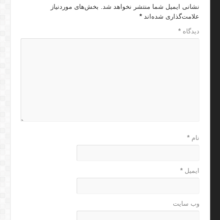
نشانی ایمیل شما منتشر نخواهد شد.
بخش‌های موردنیاز
علامت‌گذاری شده‌اند
*
دیدگاه
*
نام
*
ایمیل
*
وب‌ سایت