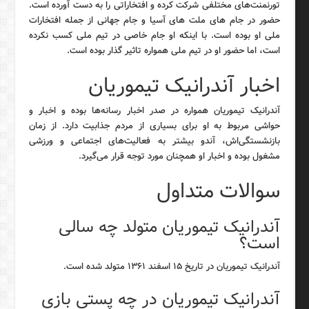
تورنمنت‌های مختلفی شرکت کرده و افتخاراتی را به دست آورده است.
حضور در جام های ملت های آسیا و جام جهانی از جمله افتخارات
ملی او بوده است. با اینکه او جام خاصی در تیم ملی کسب نکرده
است، اما حضور او در تیم ملی همواره تاثیر گذار بوده است.
اخبار آندرانیک تیموریان
آندرانیک تیموریان همواره در صدر اخبار رسانه‌ها بوده و اخبار و
حواشی مربوط به او برای بسیاری از مردم جذابیت دارد. از زمان
بازنشستگی‌اش، آندو بیشتر به فعالیت‌های اجتماعی و ورزشی
مشغول بوده و اخبار او همچنان مورد توجه قرار می‌گیرد.
سوالات متداول
آندرانیک تیموریان متولد چه سالی
است؟
آندرانیک تیموریان در تاریخ ۱۵ اسفند ۱۳۶۱ متولد شده است.
آندرانیک تیموریان در چه پستی بازی