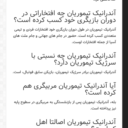
آندرانیک تیموریان چه افتخاراتی در
دوران بازیگری خود کسب کرده است؟
آندرانیک تیموریان در طول دوران بازیگری خود افتخارات فردی و تیمی
متعددی کسب کرده است. حضور در جام های جهانی و جام ملت های
آسیا از جمله افتخارات اوست.
آندرانیک تیموریان چه نسبتی با
سرژیک تیموریان دارد؟
آندرانیک تیموریان برادر سرژیک تیموریان، بازیکن سابق فوتبال، است.
آیا آندرانیک تیموریان مربیگری هم
کرده است؟
بله، آندرانیک تیموریان پس از بازنشستگی به مربیگری در سطوح پایه
نیز پرداخته است.
آندرانیک تیموریان اصالتا اهل