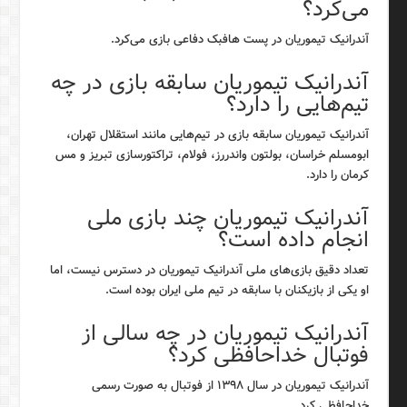
می‌کرد؟
آندرانیک تیموریان در پست هافبک دفاعی بازی می‌کرد.
آندرانیک تیموریان سابقه بازی در چه
تیم‌هایی را دارد؟
آندرانیک تیموریان سابقه بازی در تیم‌هایی مانند استقلال تهران،
ابومسلم خراسان، بولتون واندررز، فولام، تراکتورسازی تبریز و مس
کرمان را دارد.
آندرانیک تیموریان چند بازی ملی
انجام داده است؟
تعداد دقیق بازی‌های ملی آندرانیک تیموریان در دسترس نیست، اما
او یکی از بازیکنان با سابقه در تیم ملی ایران بوده است.
آندرانیک تیموریان در چه سالی از
فوتبال خداحافظی کرد؟
آندرانیک تیموریان در سال ۱۳۹۸ از فوتبال به صورت رسمی
خداحافظی کرد.