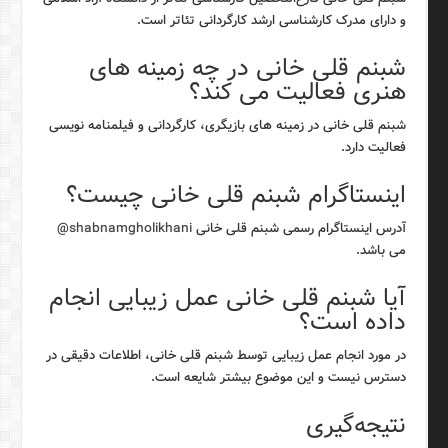
و دارای مدرک کارشناسی ارشد کارگردانی تئاتر است.
شبنم قلی خانی در چه زمینه های
هنری فعالیت می کند؟
شبنم قلی خانی در زمینه های بازیگری، کارگردانی و فیلمنامه نویسی
فعالیت دارد.
اینستاگرام شبنم قلی خانی چیست؟
آدرس اینستاگرام رسمی شبنم قلی خانی
shabnamgholikhani@
می باشد.
آیا شبنم قلی خانی عمل زیبایی انجام
داده است؟
در مورد انجام عمل زیبایی توسط شبنم قلی خانی، اطلاعات دقیقی در
دسترس نیست و این موضوع بیشتر شایعه است.
نتیجه‌گیری