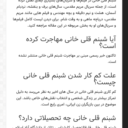
شبنم قلی خانی در فیلم‌ها و سریال‌های بسیاری ایفای نقش کرده
است، از جمله سریال مریم مقدس، سال‌های برف و بنفشه، نردبام
آسمان، هشت و نیم دقیقه و بچه مهندس و فیلم هایی مانند مریم
مقدس، دریاچه ماهی و به وقت شام. برای دیدن لیست کامل فیلم‌ها
و سریال‌های او به بخش مربوطه در این مقاله مراجعه کنید.
آیا شبنم قلی خانی مهاجرت کرده
است؟
تاکنون خبر رسمی مبنی بر مهاجرت شبنم قلی خانی منتشر نشده
است.
علت کم کار شدن شبنم قلی خانی
چیست؟
کم کاری شبنم قلی خانی در سال های اخیر به نظر می‌رسد به دلیل
تمرکز بیشتر بر زندگی شخصی و انتخاب نقش‌های خاص باشد. این
موضوع در بین بازیگران زن ایرانی، امری رایج است.
شبنم قلی خانی چه تحصیلاتی دارد؟
شبنم قلی خانی فارغ‌التحصیل کارشناسی تئاتر از دانشگاه آزاد اسلامی