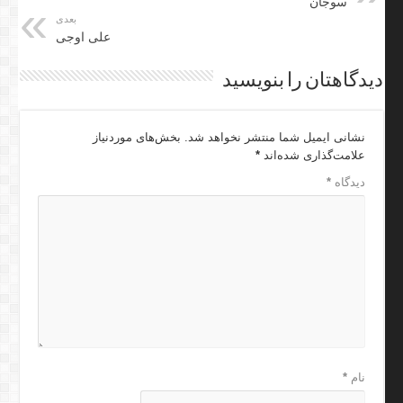
سوجان
بعدی
علی اوجی
دیدگاهتان را بنویسید
نشانی ایمیل شما منتشر نخواهد شد.
بخش‌های موردنیاز
علامت‌گذاری شده‌اند
*
دیدگاه
*
نام
*