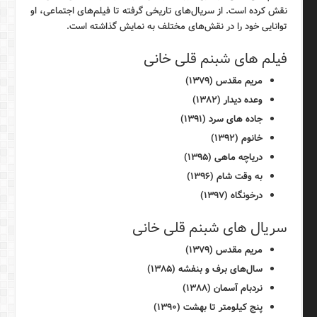
نقش کرده است. از سریال‌های تاریخی گرفته تا فیلم‌های اجتماعی، او
توانایی خود را در نقش‌های مختلف به نمایش گذاشته است.
فیلم های شبنم قلی خانی
مریم مقدس (۱۳۷۹)
وعده دیدار (۱۳۸۲)
جاده های سرد (۱۳۹۱)
خانوم (۱۳۹۲)
دریاچه ماهی (۱۳۹۵)
به وقت شام (۱۳۹۶)
درخونگاه (۱۳۹۷)
سریال های شبنم قلی خانی
مریم مقدس (۱۳۷۹)
سال‌های برف و بنفشه (۱۳۸۵)
نردبام آسمان (۱۳۸۸)
پنج کیلومتر تا بهشت (۱۳۹۰)