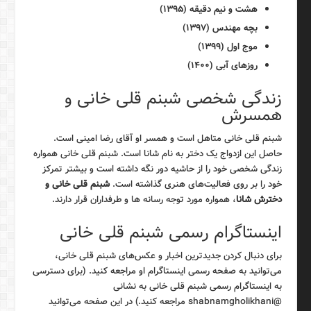
هشت و نیم دقیقه (۱۳۹۵)
بچه مهندس (۱۳۹۷)
موج اول (۱۳۹۹)
روزهای آبی (۱۴۰۰)
زندگی شخصی شبنم قلی خانی و
همسرش
شبنم قلی خانی متاهل است و همسر او آقای رضا امینی است.
حاصل این ازدواج یک دختر به نام شانا است. شبنم قلی خانی همواره
زندگی شخصی خود را از حاشیه دور نگه داشته است و بیشتر تمرکز
خود را بر روی فعالیت‌های هنری گذاشته است.
شبنم قلی خانی و
دخترش شانا
، همواره مورد توجه رسانه ها و طرفداران قرار دارند.
اینستاگرام رسمی شبنم قلی خانی
برای دنبال کردن جدیدترین اخبار و عکس‌های شبنم قلی خانی،
می‌توانید به صفحه رسمی اینستاگرام او مراجعه کنید. (برای دسترسی
به اینستاگرام رسمی شبنم قلی خانی به نشانی
@shabnamgholikhani مراجعه کنید.) در این صفحه می‌توانید