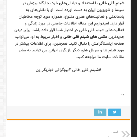
شبنم قلی خانی
با استعداد و توانایی‌های خود، جایگاه ویژه‌ای در
سینما و تلویزیون ایران به دست آورده است. او با نقش‌های به
یادماندنی و فعالیت‌های هنری متنوع، همواره مورد توجه مخاطبان
قرار دارد. امیدواریم این مقاله اطلاعات جامعی در مورد زندگی و
فعالیت‌های شبنم قلی خانی در اختیار شما قرار داده باشد. برای دیدن
جدیدترین
عکس های شبنم قلی خانی
و اخبار مربوط به او، می‌توانید
صفحه اینستاگرامش را دنبال کنید. همچنین، برای اطلاعات بیشتر در
مورد فیلم ها و سریال های دیگر بازیگران ایرانی می توانید به سایر
مقالات سایت ما مراجعه کنید.
#شبنم_قلی_خانی #بیوگرافی #بازیگر_زن
“`
قبلی