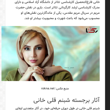
خانی فارغ‌التحصیل کارشناسی تئاتر از دانشگاه آزاد اسلامی و دارای
مدرک کارشناسی ارشد کارگردانی تئاتر است. بازی در نقش حضرت
مریم در سریال مریم مقدس، یکی از ماندگارترین نقش‌های او
محسوب می‌شود که باعث شهرت و محبوبیت بیشتر او شد.
منبع عکس: rokna.net
آثار برجسته شبنم قلی خانی
شبنم قلی خانی در طول دوران حرفه‌ای خود، در آثار متعددی ایفای