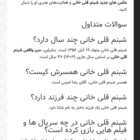
عکس های جدید شبنم قلی خانی
و فعالیت‌های هنری او را دنبال
کنید.
سوالات متداول
شبنم قلی خانی چند سال دارد؟
شبنم قلی خانی متولد ۱۹ آبان ۱۳۵۶ است. بنابراین،
سن واقعی شبنم
قلی خانی
بر اساس سال جاری (۱۴۰۳) ۴۷ سال است.
شبنم قلی خانی همسرش کیست؟
همسر شبنم قلی خانی، آقای رضا امینی است.
شبنم قلی خانی چند فرزند دارد؟
شبنم قلی خانی یک فرزند دختر به نام شانا دارد.
شبنم قلی خانی در چه سریال ها و
فیلم هایی بازی کرده است؟