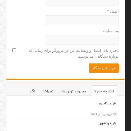
ایمیل
*
وب‌ سایت
ذخیره نام، ایمیل و وبسایت من در مرورگر برای زمانی که
دوباره دیدگاهی می‌نویسم.
تازه چه خبر؟
محبوب ترین ها
نظرات
تگ
فریبا نادری
فروردین 25, 1404
فریدونشهر