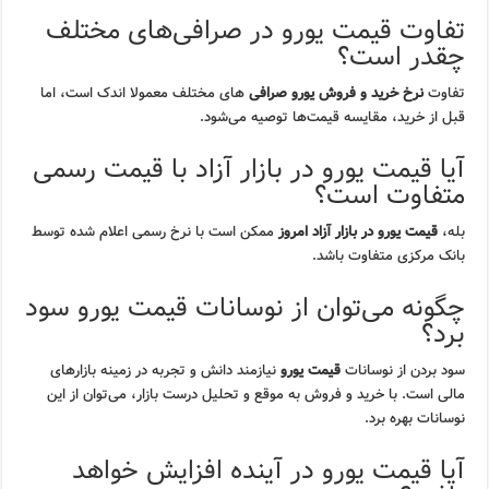
تفاوت قیمت یورو در صرافی‌های مختلف
چقدر است؟
تفاوت
نرخ خرید و فروش یورو صرافی
های مختلف معمولا اندک است، اما
قبل از خرید، مقایسه قیمت‌ها توصیه می‌شود.
آیا قیمت یورو در بازار آزاد با قیمت رسمی
متفاوت است؟
بله،
قیمت یورو در بازار آزاد امروز
ممکن است با نرخ رسمی اعلام شده توسط
بانک مرکزی متفاوت باشد.
چگونه می‌توان از نوسانات قیمت یورو سود
برد؟
سود بردن از نوسانات
قیمت یورو
نیازمند دانش و تجربه در زمینه بازارهای
مالی است. با خرید و فروش به موقع و تحلیل درست بازار، می‌توان از این
نوسانات بهره برد.
آیا قیمت یورو در آینده افزایش خواهد