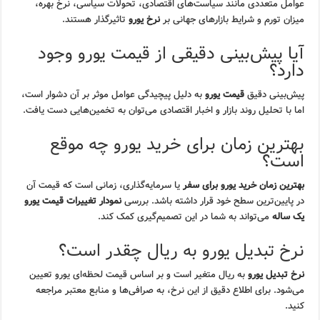
عوامل متعددی مانند سیاست‌های اقتصادی، تحولات سیاسی، نرخ بهره،
میزان تورم و شرایط بازارهای جهانی بر
نرخ یورو
تاثیرگذار هستند.
آیا پیش‌بینی دقیقی از قیمت یورو وجود
دارد؟
پیش‌بینی دقیق
قیمت یورو
به دلیل پیچیدگی عوامل موثر بر آن دشوار است،
اما با تحلیل روند بازار و اخبار اقتصادی می‌توان به تخمین‌هایی دست یافت.
بهترین زمان برای خرید یورو چه موقع
است؟
بهترین زمان خرید یورو برای سفر
یا سرمایه‌گذاری، زمانی است که قیمت آن
در پایین‌ترین سطح خود قرار داشته باشد. بررسی
نمودار تغییرات قیمت یورو
یک ساله
می‌تواند به شما در این تصمیم‌گیری کمک کند.
نرخ تبدیل یورو به ریال چقدر است؟
نرخ تبدیل یورو
به ریال متغیر است و بر اساس قیمت لحظه‌ای یورو تعیین
می‌شود. برای اطلاع دقیق از این نرخ، به صرافی‌ها و منابع معتبر مراجعه
کنید.