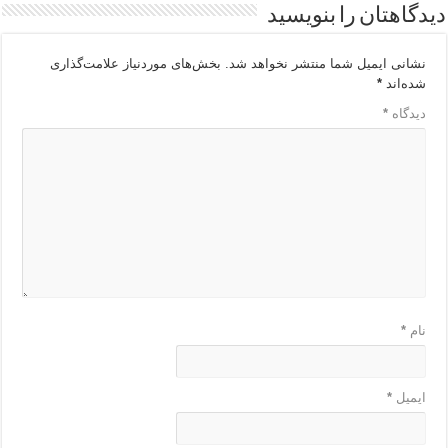
دیدگاهتان را بنویسید
نشانی ایمیل شما منتشر نخواهد شد.
بخش‌های موردنیاز علامت‌گذاری
شده‌اند
*
دیدگاه
*
نام
*
ایمیل
*