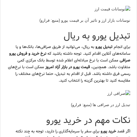
نوسانات بازار ارز و تاثیر آن بر قیمت یورو (منبع: فرارو)
تبدیل یورو به ریال
برای انجام
تبدیل یورو
به ریال، می‌توانید از طریق صرافی‌ها، بانک‌ها و یا
سامانه‌های آنلاین اقدام کنید. توجه داشته باشید که
نرخ خرید و فروش یورو
صرافی
ممکن است با نرخ مبادله‌ای اعلام شده توسط بانک مرکزی کمی
متفاوت باشد. همچنین،
قیمت یورو در بازار آزاد امروز
ممکن است با نرخ‌های
رسمی فرق داشته باشد. قبل از اقدام به تبدیل، حتما نرخ‌های مختلف را
مقایسه کنید تا بهترین گزینه را انتخاب کنید.
تبدیل ارز در صرافی ها (منبع: فرارو)
نکات مهم در خرید یورو
اگر قصد
خرید یورو
برای سفر یا سرمایه‌گذاری را دارید، توجه به چند نکته