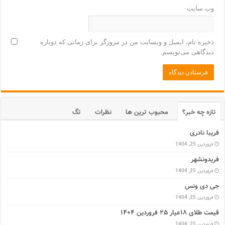
وب‌ سایت
ذخیره نام، ایمیل و وبسایت من در مرورگر برای زمانی که دوباره
دیدگاهی می‌نویسم.
تازه چه خبر؟
محبوب ترین ها
نظرات
تگ
فریبا نادری
فروردین 25, 1404
فریدونشهر
فروردین 25, 1404
جی دی ونس
فروردین 25, 1404
قیمت طلای ۱۸عیار ۲۵ فروردین ۱۴۰۴
فروردین 25, 1404