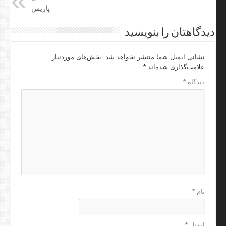
پاریس
دیدگاهتان را بنویسید
نشانی ایمیل شما منتشر نخواهد شد.
بخش‌های موردنیاز
علامت‌گذاری شده‌اند
*
دیدگاه
*
نام
*
ایمیل
*