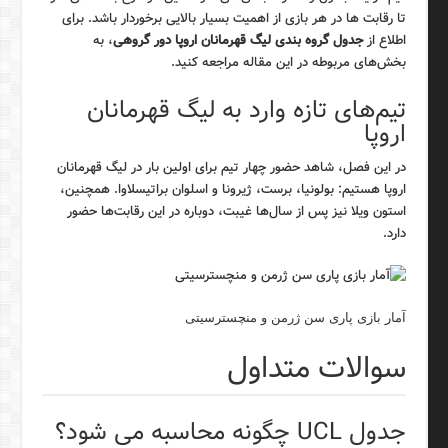
تا رقابت ها در هر بازی از اهمیت بسیار بالایی برخوردار باشد. برای
اطلاع از
جدول گروه بندی لیگ قهرمانان اروپا دور گروهی
، به
بخش‌های مربوطه در این مقاله مراجعه کنید.
تیم‌های تازه وارد به لیگ قهرمانان
اروپا
در این فصل، شاهد حضور چهار تیم برای اولین بار در لیگ قهرمانان
اروپا هستیم: بولونیا، برست، ژیرونا و اسلوان براتیسلاوا. همچنین،
استون ویلا نیز پس از سال‌ها غیبت، دوباره در این رقابت‌ها حضور
دارد.
آمار بازی پاری سن ژرمن و منچسترسیتی
سوالات متداول
جدول UCL چگونه محاسبه می شود؟