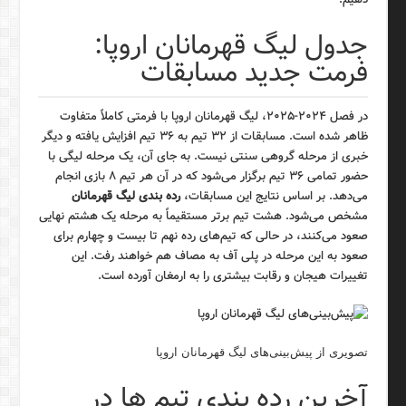
جدول لیگ قهرمانان اروپا:
فرمت جدید مسابقات
در فصل ۲۰۲۴-۲۰۲۵، لیگ قهرمانان اروپا با فرمتی کاملاً متفاوت
ظاهر شده است. مسابقات از ۳۲ تیم به ۳۶ تیم افزایش یافته و دیگر
خبری از مرحله گروهی سنتی نیست. به جای آن، یک مرحله لیگی با
حضور تمامی ۳۶ تیم برگزار می‌شود که در آن هر تیم ۸ بازی انجام
می‌دهد. بر اساس نتایج این مسابقات،
رده بندی لیگ قهرمانان
مشخص می‌شود. هشت تیم برتر مستقیماً به مرحله یک هشتم نهایی
صعود می‌کنند، در حالی که تیم‌های رده نهم تا بیست و چهارم برای
صعود به این مرحله در پلی آف به مصاف هم خواهند رفت. این
تغییرات هیجان و رقابت بیشتری را به ارمغان آورده است.
تصویری از پیش‌بینی‌های لیگ قهرمانان اروپا
آخرین رده بندی تیم ها در