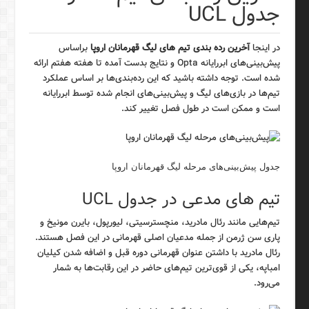
جدول UCL
در اینجا
آخرین رده بندی تیم های لیگ قهرمانان اروپا
براساس
پیش‌بینی‌های ابررایانه Opta و نتایج بدست آمده تا هفته هفتم ارائه
شده است. توجه داشته باشید که این رده‌بندی‌ها بر اساس عملکرد
تیم‌ها در بازی‌های لیگ و پیش‌بینی‌های انجام شده توسط ابررایانه
است و ممکن است در طول فصل تغییر کند.
جدول پیش‌بینی‌های مرحله لیگ قهرمانان اروپا
تیم های مدعی در جدول UCL
تیم‌هایی مانند رئال مادرید، منچسترسیتی، لیورپول، بایرن مونیخ و
پاری سن ژرمن از جمله مدعیان اصلی قهرمانی در این فصل هستند.
رئال مادرید با داشتن عنوان قهرمانی دوره قبل و اضافه شدن کیلیان
امباپه، یکی از قوی‌ترین تیم‌های حاضر در این رقابت‌ها به شمار
می‌رود.