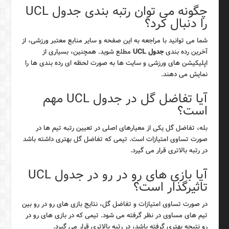
چگونه می توان رتبه بندی جدول UCL
را دنبال کرد؟
شما می توانید با مراجعه به این صفحه و سایر منابع معتبر ورزشی، از
آخرین رده بندی
جدول UCL
مطلع شوید. همچنین، بسیاری از
اپلیکیشن های ورزشی و سایت ها به صورت لحظه ای رده بندی ها را
نمایش می دهند.
آیا تفاضل گل در جدول UCL مهم
است؟
بله، تفاضل گل یکی از معیارهای اصلی در تعیین رتبه تیم ها در
صورت تساوی امتیازات است. تیمی که تفاضل گل بهتری داشته باشد
در رتبه بالاتری قرار می گیرد.
آیا بازی های رو در رو در جدول UCL
تاثیرگذار است؟
در صورت تساوی امتیازات و تفاضل گل، نتایج بازی های رو در رو بین
تیم های مساوی در نظر گرفته می شود. تیمی که در بازی های رو در
رو نتیجه بهتری گرفته باشد، در رتبه بالاتری قرار می گیرد.