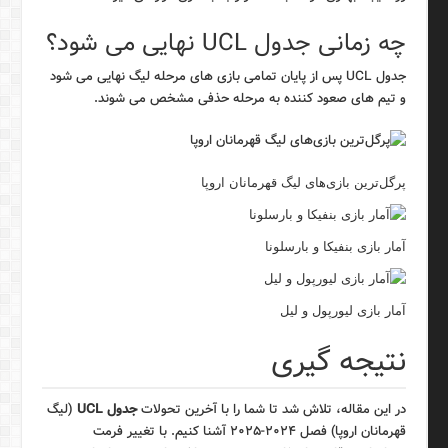
چه زمانی جدول UCL نهایی می شود؟
جدول UCL پس از پایان تمامی بازی های مرحله لیگ نهایی می شود
و تیم های صعود کننده به مرحله حذفی مشخص می شوند.
پرگل‌ترین بازی‌های لیگ قهرمانان اروپا
آمار بازی بنفیکا و بارسلونا
آمار بازی لیورپول و لیل
نتیجه گیری
در این مقاله، تلاش شد تا شما را با آخرین تحولات
جدول UCL
(لیگ
قهرمانان اروپا) فصل ۲۰۲۴-۲۰۲۵ آشنا کنیم. با تغییر فرمت