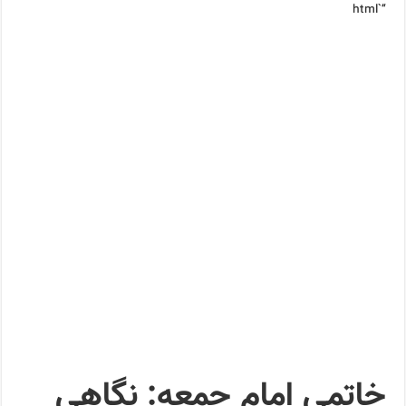
“`html
خاتمی امام جمعه: نگاهی