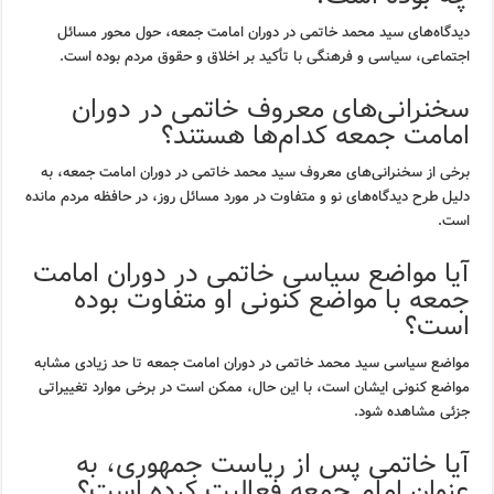
دیدگاه‌های سید محمد خاتمی در دوران امامت جمعه، حول محور مسائل
اجتماعی، سیاسی و فرهنگی با تأکید بر اخلاق و حقوق مردم بوده است.
سخنرانی‌های معروف خاتمی در دوران
امامت جمعه کدام‌ها هستند؟
برخی از سخنرانی‌های معروف سید محمد خاتمی در دوران امامت جمعه، به
دلیل طرح دیدگاه‌های نو و متفاوت در مورد مسائل روز، در حافظه مردم مانده
است.
آیا مواضع سیاسی خاتمی در دوران امامت
جمعه با مواضع کنونی او متفاوت بوده
است؟
مواضع سیاسی سید محمد خاتمی در دوران امامت جمعه تا حد زیادی مشابه
مواضع کنونی ایشان است، با این حال، ممکن است در برخی موارد تغییراتی
جزئی مشاهده شود.
آیا خاتمی پس از ریاست جمهوری، به
عنوان امام جمعه فعالیت کرده است؟