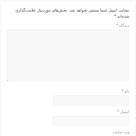
نشانی ایمیل شما منتشر نخواهد شد.
بخش‌های موردنیاز علامت‌گذاری
شده‌اند
*
دیدگاه
*
نام
*
ایمیل
*
وب‌ سایت