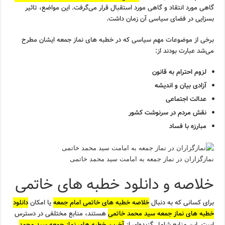
گاهی مورد انتقاد و گاهی مورد استقبال قرار می‌گرفت. این مواضع، تاثیر
بسزایی در فضای سیاسی آن زمان داشت.
برخی از موضوعات مهم سیاسی که در خطبه های نماز جمعه ایشان مطرح
می‌شد عبارت بودند از:
لزوم احترام به قانون
آزادی بیان و اندیشه
عدالت اجتماعی
نقش مردم در سرنوشت کشور
مبارزه با فساد
نمازگزاران در نماز جمعه به امامت سید محمد خاتمی
خلاصه و دانلود خطبه های خاتمی
برای کسانی که به دنبال
خلاصه خطبه های خاتمی امام جمعه
یا امکان
دانلود
خطبه های نماز جمعه سید محمد خاتمی
هستند، منابع مختلفی در دسترس
است. این منابع شامل گزیده‌ای از
آخرین خطبه های نماز جمعه سید محمد