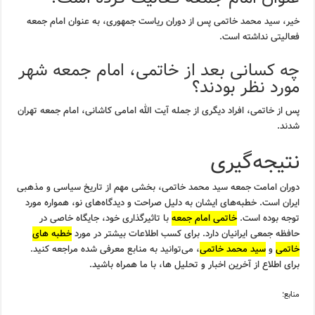
خیر، سید محمد خاتمی پس از دوران ریاست جمهوری، به عنوان امام جمعه
فعالیتی نداشته است.
چه کسانی بعد از خاتمی، امام جمعه شهر
مورد نظر بودند؟
پس از خاتمی، افراد دیگری از جمله آیت الله امامی کاشانی، امام جمعه تهران
شدند.
نتیجه‌گیری
دوران امامت جمعه سید محمد خاتمی، بخشی مهم از تاریخ سیاسی و مذهبی
ایران است. خطبه‌های ایشان به دلیل صراحت و دیدگاه‌های نو، همواره مورد
توجه بوده است.
خاتمی امام جمعه
با تاثیرگذاری خود، جایگاه خاصی در
حافظه جمعی ایرانیان دارد. برای کسب اطلاعات بیشتر در مورد
خطبه های
خاتمی
و
سید محمد خاتمی
، می‌توانید به منابع معرفی شده مراجعه کنید.
برای اطلاع از آخرین اخبار و تحلیل ها، با ما همراه باشید.
منابع: