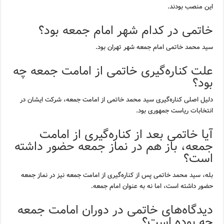
این منصب بودند.
خاتمی در کدام شهر امام جمعه بود؟
سید محمد خاتمی امام جمعه شهر تهران بود.
علت کناره‌گیری خاتمی از امامت جمعه چه
بود؟
دلیل اصلی کناره‌گیری سید محمد خاتمی از امامت جمعه، شرکت ایشان در
انتخابات ریاست جمهوری بود.
آیا خاتمی بعد از کناره‌گیری از امامت
جمعه، باز هم در نماز جمعه حضور داشته
است؟
بله، سید محمد خاتمی پس از کناره‌گیری از امامت جمعه نیز در نماز جمعه
حضور داشته است، اما نه به عنوان امام جمعه.
دیدگاه‌های خاتمی در دوران امامت جمعه
چه بوده است؟