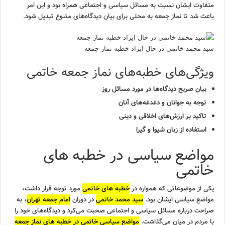
متفاوت ایشان نسبت به مسائل سیاسی و اجتماعی همراه بود و این امر
باعث شد تا نماز جمعه به محلی برای بیان دیدگاه‌های متنوع تبدیل شود.
سید محمد خاتمی در حال ایراد خطبه نماز جمعه
ویژگی‌های خطبه‌های نماز جمعه خاتمی
بیان صریح دیدگاه‌ها در مورد مسائل روز
توجه به جوانان و دغدغه‌های آنان
تاکید بر ارزش‌های اخلاقی و دینی
استفاده از زبان شیوا و گیرا
مواضع سیاسی در خطبه های
خاتمی
یکی از موضوعاتی که همواره در
خطبه های خاتمی
مورد توجه قرار داشت،
مواضع سیاسی ایشان بود.
سید محمد خاتمی
در دوران
امام جمعه تهران
، به
صراحت درباره مسائل سیاسی و اجتماعی صحبت می‌کرد و دیدگاه‌های خود را
با مردم در میان می‌گذاشت.
مواضع سیاسی خاتمی در خطبه های نماز جمعه