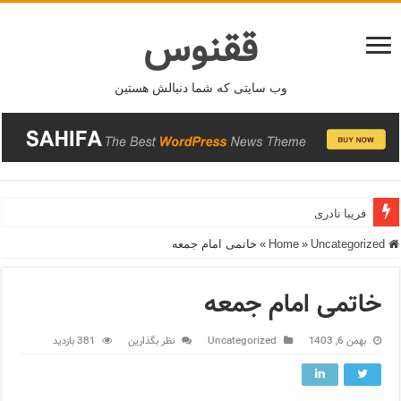
ققنوس
وب سایتی که شما دنبالش هستین
فریبا نادری
Home
Uncategorized
»
»
خاتمی امام جمعه
خاتمی امام جمعه
بهمن 6, 1403
Uncategorized
نظر بگذارین
381 بازدید