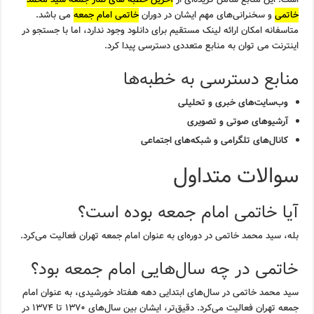
خاتمی
و سخنرانی‌های مهم ایشان در دوران
خاتمی امام جمعه
می باشد.
متاسفانه امکان ارائه لینک مستقیم برای دانلود وجود ندارد، اما با جستجو در
اینترنت می توان به منابع متعددی دسترسی پیدا کرد.
منابع دسترسی به خطبه‌ها
وب‌سایت‌های خبری و تحلیلی
آرشیوهای صوتی و تصویری
کانال‌های تلگرامی و شبکه‌های اجتماعی
سوالات متداول
آیا خاتمی امام جمعه بوده است؟
بله، سید محمد خاتمی در دوره‌ای به عنوان امام جمعه تهران فعالیت می‌کرد.
خاتمی در چه سال‌هایی امام جمعه بود؟
سید محمد خاتمی در سال‌های ابتدایی دهه هفتاد خورشیدی، به عنوان امام
جمعه تهران فعالیت می‌کرد. دقیق‌تر، ایشان بین سال‌های ۱۳۷۰ تا ۱۳۷۴ در