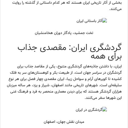
بخشی از آثار تاریخی ایران هستند که هر کدام داستانی از گذشته را روایت
می‌کنند.
تخت جمشید، یادگار دوران هخامنشیان
گردشگری ایران: مقصدی جذاب
برای همه
ایران، با داشتن جاذبه‌های گردشگری متنوع، یکی از مقاصد جذاب برای
گردشگران در سراسر جهان است. از طبیعت بکر و کوهستان‌های سر به فلک
کشیده تا کویرهای آرام و سواحل زیبا، ایران مقصدی چهار فصل برای هر نوع
سلیقه‌ای است. شهرهای تاریخی مانند اصفهان، شیراز و یزد، هر ساله میزبان
هزاران گردشگر هستند که برای دیدن معماری منحصر به فرد و فرهنگ غنی
این شهرها سفر می‌کنند.
میدان نقش جهان، اصفهان