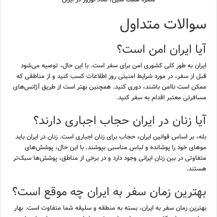
سوالات متداول
آیا ایران امن است؟
ایران به طور کلی کشوری امن برای سفر است. با این حال، توصیه می‌شود
قبل از سفر، در مورد شرایط امنیتی روز اطلاعات کسب کنید و از مناطقی که
ممکن است ناامن باشند، دوری کنید. همچنین بهتر است از طریق آژانس‌های
مسافرتی معتبر اقدام به سفر کنید.
آیا زنان در ایران حجاب اجباری دارند؟
بله، بر اساس قوانین ایران، حجاب برای زنان اجباری است. زنان در ایران باید
موهای خود را پوشانده و لباس مناسبی بپوشند. با این حال، پوشش‌های
متفاوتی در بین زنان ایرانی وجود دارد و در برخی از مناطق، پوشش‌ها سبک‌تر
هستند.
بهترین زمان سفر به ایران چه موقع است؟
بهترین زمان سفر به ایران، بسته به منطقه و سلیقه شما متفاوت است. بهار