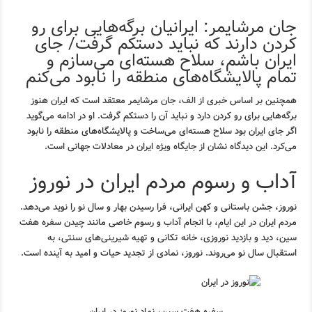
جان مرشایمر: ایرانیان برگه‌هایی برای رو
کردن دارند که نباید دستکم گرفت/ جای
ایران باشم، سلاح هسته‌ای می‌سازم و
تمام پالایشگاه‌های منطقه را نابود می‌کنم
همچنین بر اساس خبری از
الف
، جان مرشایمر معتقد است که ایران هنوز
برگه‌هایی برای رو کردن دارد و نباید آن را دستکم گرفت. او در ادامه می‌گوید
اگر جای ایران بود سلاح هسته‌ای می‌ساخت و پالایشگاه‌های منطقه را نابود
می‌کرد. این دیدگاه نشان از جایگاه ویژه ایران در معادلات جهانی است.
آداب و رسوم مردم ایران در نوروز
نوروز، جشن باستانی و کهن ایرانی، فرا رسیدن بهار و سال نو را نوید می‌دهد.
مردم ایران در این ایام، با انجام آداب و رسوم خاصی مانند چیدن سفره هفت
سین، دید و بازدید نوروزی، خانه تکانی و تهیه شیرینی‌های سنتی، به
استقبال سال نو می‌روند. نوروز، نمادی از تجدید حیات و امید به آینده است.
سفره هفت سین، نماد نوروز در ایران