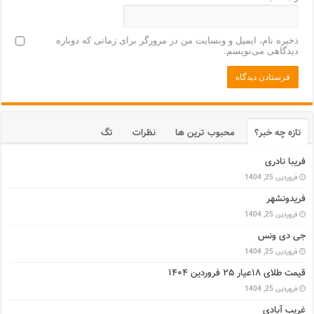
ذخیره نام، ایمیل و وبسایت من در مرورگر برای زمانی که دوباره
دیدگاهی می‌نویسم.
تازه چه خبر؟
محبوب ترین ها
نظرات
تگ
فریبا نادری
فروردین 25, 1404
فریدونشهر
فروردین 25, 1404
جی دی ونس
فروردین 25, 1404
قیمت طلای ۱۸عیار ۲۵ فروردین ۱۴۰۴
فروردین 25, 1404
غریب آبادی