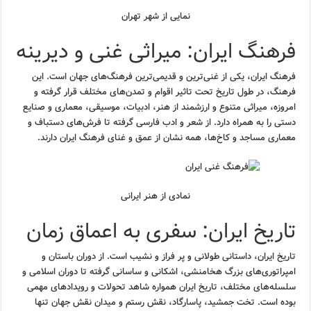
نمایی از شهر تهران
فرهنگ ایران: میراثی غنی و دیرینه
فرهنگ ایران، یکی از غنی‌ترین و قدیمی‌ترین فرهنگ‌های جهان است. این
فرهنگ، در طول تاریخ تحت تاثیر اقوام و تمدن‌های مختلف قرار گرفته و
امروزه، میراثی متنوع و ارزشمند از هنر، ادبیات، موسیقی، معماری و صنایع
دستی را به همراه دارد. از شعر و ادب فارسی گرفته تا فرش‌های دستباف و
معماری مساجد و کاخ‌ها، همه نشان از عمق و غنای فرهنگ ایران دارند.
نمادی از هنر ایرانی
تاریخ ایران: سفری به اعماق زمان
تاریخ ایران، داستانی طولانی و پر فراز و نشیب است. از دوران باستان و
امپراتوری‌های بزرگ هخامنشی، اشکانی و ساسانی گرفته تا دوران اسلامی و
سلسله‌های مختلف، تاریخ ایران همواره شاهد تحولات و رویدادهای مهمی
بوده است. تخت جمشید، پاسارگاد، نقش رستم و میدان نقش جهان تنها