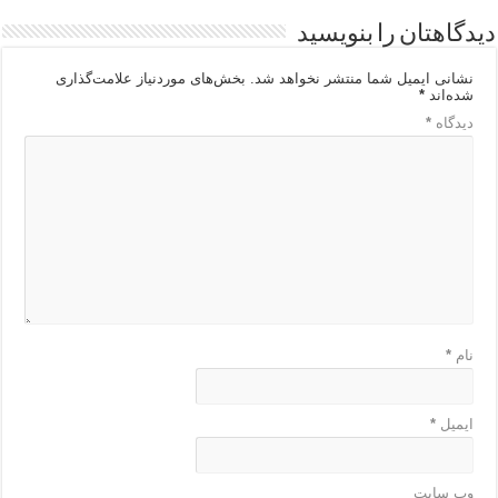
دیدگاهتان را بنویسید
نشانی ایمیل شما منتشر نخواهد شد.
بخش‌های موردنیاز علامت‌گذاری
شده‌اند
*
دیدگاه
*
نام
*
ایمیل
*
وب‌ سایت