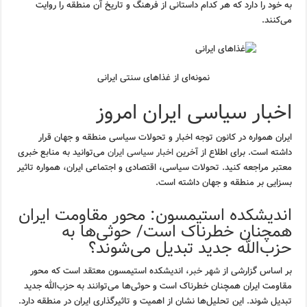
به خود را دارد که هر کدام داستانی از فرهنگ و تاریخ آن منطقه را روایت
می‌کنند.
نمونه‌ای از غذاهای سنتی ایرانی
اخبار سیاسی ایران امروز
ایران همواره در کانون توجه اخبار و تحولات سیاسی منطقه و جهان قرار
داشته است. برای اطلاع از آخرین
اخبار سیاسی ایران
می‌توانید به منابع خبری
معتبر مراجعه کنید. تحولات سیاسی، اقتصادی و اجتماعی ایران، همواره تاثیر
بسزایی بر منطقه و جهان داشته است.
اندیشکده استیمسون: محور مقاومت ایران
همچنان خطرناک است/ حوثی‌ها به
حزب‌الله جدید تبدیل می‌شوند؟
بر اساس گزارشی از
شهر خبر
، اندیشکده استیمسون معتقد است که محور
مقاومت ایران همچنان خطرناک است و حوثی‌ها می‌توانند به حزب‌الله جدید
تبدیل شوند. این تحلیل‌ها نشان از اهمیت و تاثیرگذاری ایران در منطقه دارد.