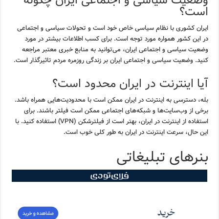
وضعیت سیاسی و اجتماعی ایران چگونه
است؟
ایران کشوری با نظام سیاسی خاص خود است و تحولات سیاسی و اجتماعی
در این کشور همواره مورد توجه است. برای کسب اطلاعات بیشتر در مورد
وضعیت سیاسی و اجتماعی ایران، می‌توانید به منابع خبری معتبر مراجعه
کنید. وضعیت سیاسی و اجتماعی ایران بر زندگی روزمره مردم تاثیرگذار است.
آیا اینترنت در ایران محدود است؟
بله، دسترسی به اینترنت در ایران ممکن است با محدودیت‌هایی همراه باشد.
برخی از وب‌سایت‌ها و شبکه‌های اجتماعی ممکن است فیلتر باشند. برای
استفاده از اینترنت در ایران، بهتر است از فیلترشکن (VPN) استفاده کنید. با
این حال، سرعت اینترنت در ایران به طور کلی خوب است.
بنرهای تبلیغاتی