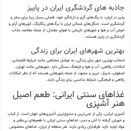
جاذبه های گردشگری ایران در پاییز
پاییز در ایران، با رنگ‌های گرم و دل‌انگیز خود، فصلی بسیار زیبا برای سفر و
گردشگری است. جنگل‌های شمالی ایران با برگ‌های رنگارنگ، کویرهای آرام و
خوش آب و هوا و شهرهای تاریخی با هوای معتدل، از جمله مقاصد جذاب
گردشگری در پاییز هستند.
بهترین شهرهای ایران برای زندگی
انتخاب بهترین شهر برای زندگی، به عوامل مختلفی مانند شرایط اقتصادی،
امکانات رفاهی، آب و هوا و فرهنگ بستگی دارد. شهرهایی مانند تهران،
اصفهان، شیراز، تبریز و مشهد، از جمله شهرهایی هستند که از نظر امکانات
رفاهی و فرهنگی، شرایط مناسبی برای زندگی دارند.
غذاهای سنتی ایرانی: طعم اصیل
هنر آشپزی
آشپزی ایرانی، یکی از غنی‌ترین و متنوع‌ترین آشپزی‌های جهان است. از کباب
و خورش گرفته تا آش و دسر، غذاهای سنتی ایرانی با طعم‌های بی‌نظیر و
مواد اولیه تازه، طرفداران زیادی دارند. هر منطقه از ایران، غذاهای مخصوص