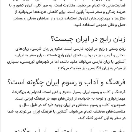
فعالیت‌هایی که انجام می‌دهید، متفاوت است. به طور کلی، ایران کشوری با
هزینه زندگی و سفر نسبتاً پایین است. برای کاهش هزینه‌ها می‌توانید از
هتل‌ها و مهمانپذیرهای ارزان‌تر استفاده کرده و از غذاهای محلی و وسایل
حمل و نقل عمومی استفاده کنید.
زبان رایج در ایران چیست؟
زبان رسمی و رایج در ایران، فارسی است. علاوه بر زبان فارسی، زبان‌های
محلی و قومی نیز در برخی مناطق ایران رایج هستند. برای سفر به ایران،
آشنایی با زبان فارسی می‌تواند مفید باشد، اما در شهرهای توریستی، بسیاری
از مردم به زبان انگلیسی نیز صحبت می‌کنند.
فرهنگ و آداب و رسوم ایران چگونه است؟
فرهنگ و آداب و رسوم ایران بسیار متنوع و غنی است. احترام به بزرگترها،
مهمان‌نوازی و توجه به خانواده، از ارزش‌های مهم در فرهنگ ایرانی است.
همچنین، آداب و رسوم مختلفی در ایران وجود دارد که در طول سال و
مناسبت‌های مختلف انجام می‌شوند. آشنایی با فرهنگ ایران می‌تواند به شما
در سفر به این کشور کمک کند.