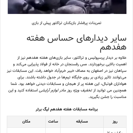
تمرینات پرفشار بازیکنان تراکتور پیش از بازی
سایر دیدارهای حساس هفته
هفدهم
علاوه بر دیدار پرسپولیس و تراکتور، سایر بازی‌های هفته هفدهم نیز از
اهمیت بالایی برخوردارند. مس رفسنجان در خانه از فولاد پذیرایی می‌کند و
سپاهان نیز در اصفهان به مصاف خیبر خرم‌آباد خواهد رفت. این مسابقات نیز
می‌توانند تاثیر زیادی بر روی جایگاه تیم‌ها در جدول داشته باشند. برای
هواداران فوتبال، این هفته پر از هیجان و مسابقات دیدنی خواهد بود. شما
همچنین می توانید از
تخفیف ویژه روز مادر لوازم آرایشی
استفاده کنید و این
مناسبت را جشن بگیرید.
برنامه مسابقات هفته هفدهم لیگ برتر
روز
مسابقه
ساعت
مکان