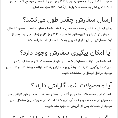
صورت نارضایتی از محصول، آن را تا ۷ روز پس از تحویل مرجوع کنید. برای
اطلاعات بیشتر به صفحه شرایط بازگشت کالا مراجعه نمایید.
ارسال سفارش چقدر طول می‌کشد؟
زمان ارسال سفارش بسته به محل سکونت شما متفاوت است. معمولا ارسال
سفارش در تهران و شهرستان ها بین ۱ تا ۵ روز کاری زمان می برد. پس از
ثبت سفارش، زمان دقیق تحویل به شما اطلاع داده خواهد شد.
آیا امکان پیگیری سفارش وجود دارد؟
بله، شما می توانید سفارش خود را از طریق صفحه “پیگیری سفارش” در
سایت ما پیگیری کنید. کد رهگیری سفارش به شما ارائه خواهد شد و شما می
توانید مراحل ارسال را مشاهده کنید.
آیا محصولات شما گارانتی دارند؟
بله، تمامی محصولات ما دارای گارانتی معتبر هستند. مدت زمان گارانتی هر
محصول در صفحه مربوط به آن درج شده است. در صورت بروز مشکل، می
توانید از خدمات پس از فروش ما بهره مند شوید.