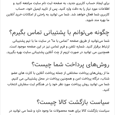
برای ایجاد حساب کاربری جدید، به صفحه ثبت نام سایت مراجعه کنید و
اطلاعات مورد نیاز را به دقت وارد کنید. پس از تایید ایمیل خود، حساب
کاربری شما فعال خواهد شد. شما می توانید به راحتی از امکانات
خرید آنلاین
ما بهره مند شوید.
چگونه می‌توانم با پشتیبانی تماس بگیرم؟
شما می‌توانید از طریق صفحه “تماس با ما” در سایت ما با تیم پشتیبانی
ارتباط برقرار کنید. شماره تلفن و فرم تماس نیز در این صفحه موجود است.
همچنین می توانید در صورت لزوم از چت آنلاین پشتیبانی سایت بهره بگیرید.
روش‌های پرداخت شما چیست؟
ما از روش‌های پرداخت مختلفی از جمله پرداخت آنلاین با کارت های عضو
شتاب، درگاه پرداخت امن و همچنین پرداخت در محل پشتیبانی می کنیم.
شما می توانید روش پرداخت مورد نظر خود را در هنگام ثبت سفارش انتخاب
کنید.
سیاست بازگشت کالا چیست؟
سیاست بازگشت کالا برای همه محصولات ما وجود دارد و شما می توانید در