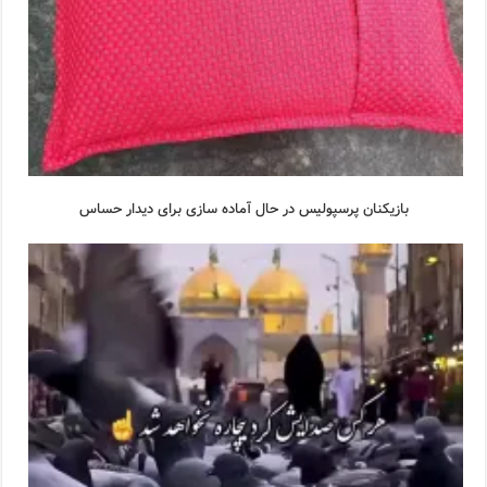
بازیکنان پرسپولیس در حال آماده سازی برای دیدار حساس