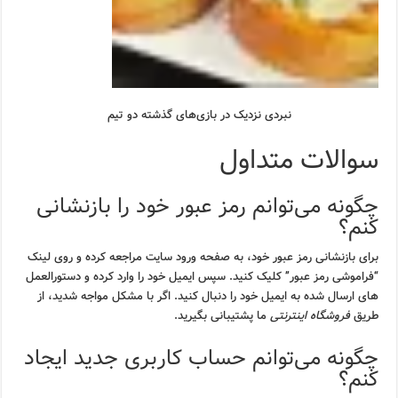
نبردی نزدیک در بازی‌های گذشته دو تیم
سوالات متداول
چگونه می‌توانم رمز عبور خود را بازنشانی
کنم؟
برای بازنشانی رمز عبور خود، به صفحه ورود سایت مراجعه کرده و روی لینک
“فراموشی رمز عبور” کلیک کنید. سپس ایمیل خود را وارد کرده و دستورالعمل
های ارسال شده به ایمیل خود را دنبال کنید. اگر با مشکل مواجه شدید، از
طریق
فروشگاه اینترنتی
ما پشتیبانی بگیرید.
چگونه می‌توانم حساب کاربری جدید ایجاد
کنم؟