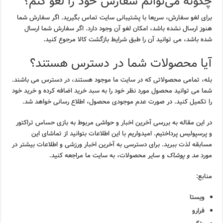
چگونه می‌توانم سفارش خود را لغو کنم؟
برای لغو سفارش، سریعا با پشتیبانی سایت تماس بگیرید. اگر سفارش شما
هنوز ارسال نشده باشد، امکان لغو آن وجود دارد. اگر سفارش شما ارسال
شده باشد، می توانید آن را طبق شرایط بازگشت کالا مرجوع کنید.
آیا محصولات شما در دسترس هستند؟
بله، تمامی محصولاتی که در سایت ما موجود هستند، در دسترس می باشند.
شما می توانید محصول مورد نظر خود را به سبد خرید اضافه کرده و خرید خود
را تکمیل کنید. در صورت عدم موجودی محصول، اطلاع رسانی خواهد شد.
در این مقاله به بررسی آخرین اخبار و حواشی مربوط به بازی حساس تراکتور
و پرسپولیس پرداختیم. امیدواریم با این اطلاعات بتوانید از تماشای این
مسابقه لذت ببرید. برای دسترسی به آخرین اخبار ورزشی و اطلاعات بیشتر در
مورد
مد و پوشاک
و سایر محصولات، به سایت ما مراجعه کنید.
منابع:
ویستا
فرارو