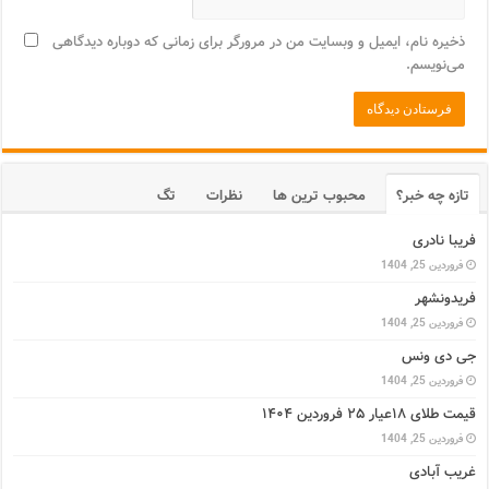
ذخیره نام، ایمیل و وبسایت من در مرورگر برای زمانی که دوباره دیدگاهی
می‌نویسم.
تازه چه خبر؟
محبوب ترین ها
نظرات
تگ
فریبا نادری
فروردین 25, 1404
فریدونشهر
فروردین 25, 1404
جی دی ونس
فروردین 25, 1404
قیمت طلای ۱۸عیار ۲۵ فروردین ۱۴۰۴
فروردین 25, 1404
غریب آبادی