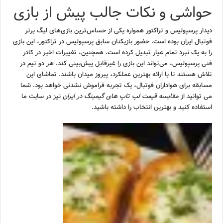
حواشی و نکات جالب پیش از بازی
دیدار پرسپولیس و تراکتور همواره یکی از حساس‌ترین بازی‌های لیگ برتر
فوتبال ایران بوده است. حضور بازیکنان سابق پرسپولیس در تراکتور، این بازی
را به یک نبرد تمام عیار تبدیل کرده است. همچنین، تغییرات اخیر در کادر
فنی پرسپولیس، می‌تواند این بازی را غیرقابل پیش‌بینی کند. هر دو تیم در
تلاش هستند تا با ارائه بهترین عملکرد، پیروز میدان باشند. تماشای این
مسابقه برای هواداران فوتبال، یک تجربه فراموش نشدنی خواهد بود. شما
می توانید از
مقایسه قیمت لپ تاپ های گیمینگ در ایران
نیز در سایت ما
استفاده کنید و بهترین انتخاب را داشته باشید.