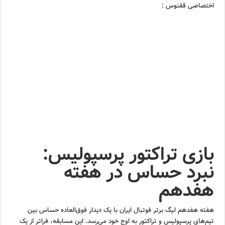
اختصاصی ققنوس :
بازی تراکتور پرسپولیس:
نبرد حساس در هفته
هفدهم
هفته هفدهم لیگ برتر فوتبال ایران با یک دیدار فوق‌العاده حساس بین
تیم‌های پرسپولیس و تراکتور به اوج خود می‌رسد. این مسابقه، فراتر از یک