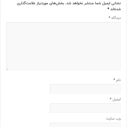
نشانی ایمیل شما منتشر نخواهد شد.
بخش‌های موردنیاز علامت‌گذاری
شده‌اند
*
دیدگاه
*
نام
*
ایمیل
*
وب‌ سایت