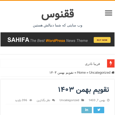
ققنوس
وب سایتی که شما دنبالش هستین
فریبا نادری
Home
Uncategorized
»
»
تقویم بهمن ۱۴۰۳
تقویم بهمن ۱۴۰۳
بهمن 7, 1403
Uncategorized
نظر بگذارین
396 بازدید