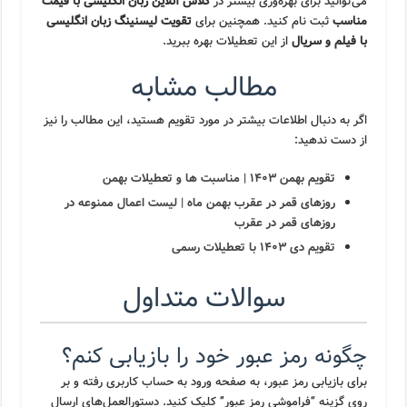
می‌توانید برای بهره‌وری بیشتر در
کلاس آنلاین زبان انگلیسی با قیمت
مناسب
ثبت نام کنید. همچنین برای
تقویت لیسنینگ زبان انگلیسی
با فیلم و سریال
از این تعطیلات بهره ببرید.
مطالب مشابه
اگر به دنبال اطلاعات بیشتر در مورد تقویم هستید، این مطالب را نیز
از دست ندهید:
تقویم بهمن ۱۴۰۳ | مناسبت ها و تعطیلات بهمن
روزهای قمر در عقرب بهمن ماه | لیست اعمال ممنوعه در
روزهای قمر در عقرب
تقویم دی ۱۴۰۳ با تعطیلات رسمی
سوالات متداول
چگونه رمز عبور خود را بازیابی کنم؟
برای بازیابی رمز عبور، به صفحه ورود به حساب کاربری رفته و بر
روی گزینه “فراموشی رمز عبور” کلیک کنید. دستورالعمل‌های ارسال