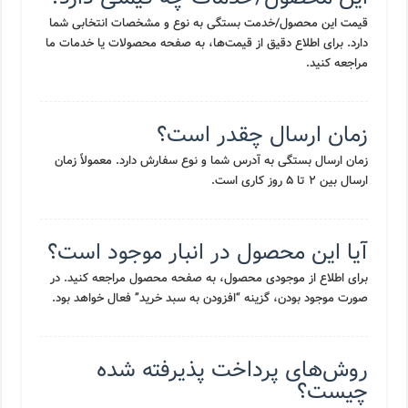
قیمت این محصول/خدمت بستگی به نوع و مشخصات انتخابی شما
دارد. برای اطلاع دقیق از قیمت‌ها، به صفحه محصولات یا خدمات ما
مراجعه کنید.
زمان ارسال چقدر است؟
زمان ارسال بستگی به آدرس شما و نوع سفارش دارد. معمولاً زمان
ارسال بین ۲ تا ۵ روز کاری است.
آیا این محصول در انبار موجود است؟
برای اطلاع از موجودی محصول، به صفحه محصول مراجعه کنید. در
صورت موجود بودن، گزینه “افزودن به سبد خرید” فعال خواهد بود.
روش‌های پرداخت پذیرفته شده
چیست؟