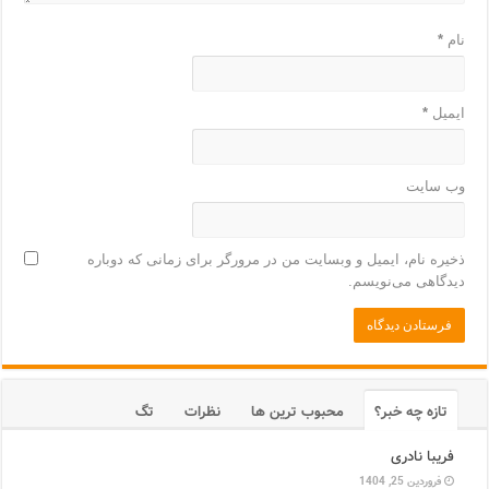
نام
*
ایمیل
*
وب‌ سایت
ذخیره نام، ایمیل و وبسایت من در مرورگر برای زمانی که دوباره
دیدگاهی می‌نویسم.
تازه چه خبر؟
محبوب ترین ها
نظرات
تگ
فریبا نادری
فروردین 25, 1404