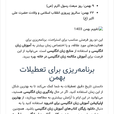
۹ بهمن: روز مبعث رسول اکرم (ص)
۲۲ بهمن: سالروز پیروزی انقلاب اسلامی و ولادت حضرت علی
اکبر (ع)
این دو روز فرصتی مناسب برای استراحت، برنامه‌ریزی برای
فعالیت‌های مورد علاقه، و یا اختصاص زمان بیشتر به
آموزش زبان
انگلیسی
و استفاده از
منابع زبان انگلیسی
است. می‌توانید از این
فرصت برای
آموزش مکالمه زبان انگلیسی در خانه
بهره ببرید.
برنامه‌ریزی برای تعطیلات
بهمن
دانستن تاریخ دقیق تعطیلات به شما کمک می‌کند تا به بهترین شکل
از این زمان استفاده کنید. اگر در حال
یادگیری زبان انگلیسی
هستید،
می‌توانید در این ایام با آرامش بیشتری به مطالعه بپردازید، از
بهترین
اپلیکیشن آموزش زبان انگلیسی برای اندروید
استفاده کنید یا به
دنبال
دانلود رایگان کتاب‌های آموزش زبان انگلیسی
باشید. همچنین