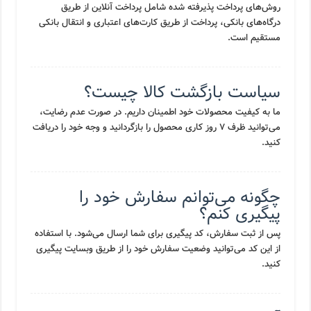
روش‌های پرداخت پذیرفته شده شامل پرداخت آنلاین از طریق
درگاه‌های بانکی، پرداخت از طریق کارت‌های اعتباری و انتقال بانکی
مستقیم است.
سیاست بازگشت کالا چیست؟
ما به کیفیت محصولات خود اطمینان داریم. در صورت عدم رضایت،
می‌توانید ظرف ۷ روز کاری محصول را بازگردانید و وجه خود را دریافت
کنید.
چگونه می‌توانم سفارش خود را
پیگیری کنم؟
پس از ثبت سفارش، کد پیگیری برای شما ارسال می‌شود. با استفاده
از این کد می‌توانید وضعیت سفارش خود را از طریق وبسایت پیگیری
کنید.