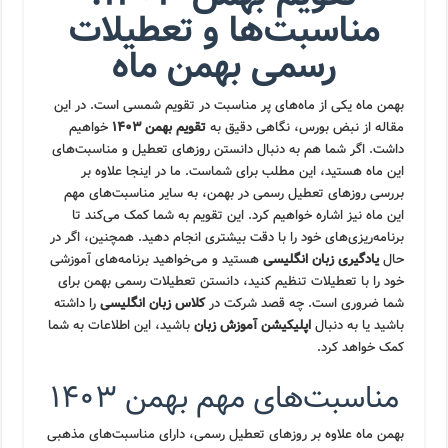
مناسبت‌ها و تعطیلات
رسمی بهمن ماه
بهمن ماه یکی از ماه‌های پر مناسبت در تقویم شمسی است. در این
مقاله از نبض بورس، نگاهی دقیق به
تقویم بهمن ۱۴۰۳
خواهیم
داشت. اگر شما هم به دنبال دانستن روزهای تعطیل و مناسبت‌های
این ماه هستید، این مطلب برای شماست. ما در اینجا علاوه بر
بررسی روزهای تعطیل رسمی در بهمن، به سایر مناسبت‌های مهم
این ماه نیز اشاره خواهیم کرد. این تقویم به شما کمک می‌کند تا
برنامه‌ریزی‌های خود را با دقت بیشتری انجام دهید. همچنین، اگر در
حال
یادگیری زبان انگلیسی
هستید و می‌خواهید برنامه‌های آموزشی
خود را با تعطیلات تنظیم کنید، دانستن تعطیلات رسمی بهمن برای
شما ضروری است. چه قصد شرکت در
کلاس زبان انگلیسی
را داشته
باشید یا به دنبال
اپلیکیشن آموزش زبان
باشید، این اطلاعات به شما
کمک خواهد کرد.
مناسبت‌های مهم بهمن ۱۴۰۳
بهمن ماه علاوه بر روزهای تعطیل رسمی، دارای مناسبت‌های مذهبی