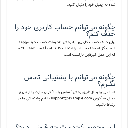
شده به ایمیل خود را دنبال کنید.
چگونه می‌توانم حساب کاربری خود را
حذف کنم؟
برای حذف حساب کاربری، به بخش تنظیمات حساب خود مراجعه
کنید و گزینه حذف حساب را انتخاب کنید. لطفاً توجه داشته باشید
که این عمل غیرقابل بازگشت است.
چگونه می‌توانم با پشتیبانی تماس
بگیرم؟
شما می‌توانید از طریق بخش “تماس با ما” در وبسایت یا از طریق
ایمیل به آدرس support@example.com با تیم پشتیبانی ما در
ارتباط باشید.
این محصول/خدمات چه قیمتی دارد؟