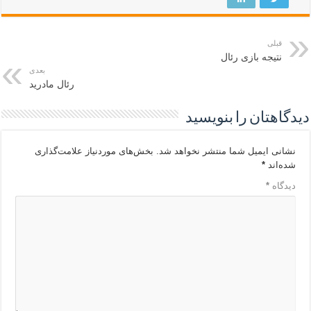
قبلی
نتیجه بازی رئال
بعدی
رئال مادرید
دیدگاهتان را بنویسید
نشانی ایمیل شما منتشر نخواهد شد.
بخش‌های موردنیاز علامت‌گذاری
شده‌اند
*
دیدگاه
*