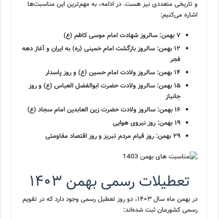
و تاریخی متعددی نیز هست. در ادامه، به مهم‌ترین این مناسبت‌ها
اشاره می‌کنیم:
۷ بهمن: سالروز شهادت امام موسی کاظم (ع)
۱۲ بهمن: سالروز بازگشت امام خمینی (ره) به ایران و آغاز دهه
فجر
۱۴ بهمن: سالروز ولادت امام حسین (ع) و روز پاسدار
۱۵ بهمن: سالروز ولادت حضرت ابوالفضل العباس (ع) و روز
جانباز
۱۶ بهمن: سالروز ولادت حضرت زین العابدین امام سجاد (ع)
۱۹ بهمن: روز نیروی هوایی
۲۹ بهمن: روز قیام مردم تبریز و روز اقتصاد مقاومتی
تعطیلات رسمی بهمن ۱۴۰۳
در بهمن ماه سال ۱۴۰۳، دو روز تعطیل رسمی وجود دارد که در تقویم
رسمی کشورمان ثبت شده‌اند: