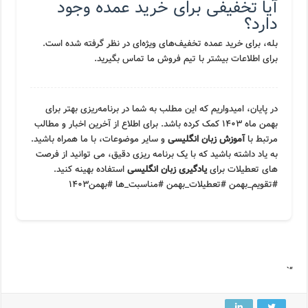
آیا تخفیفی برای خرید عمده وجود
دارد؟
بله، برای خرید عمده تخفیف‌های ویژه‌ای در نظر گرفته شده است.
برای اطلاعات بیشتر با تیم فروش ما تماس بگیرید.
در پایان، امیدواریم که این مطلب به شما در برنامه‌ریزی بهتر برای
بهمن ماه ۱۴۰۳ کمک کرده باشد. برای اطلاع از آخرین اخبار و مطالب
مرتبط با
آموزش زبان انگلیسی
و سایر موضوعات، با ما همراه باشید.
به یاد داشته باشید که با یک برنامه ریزی دقیق، می توانید از فرصت
های تعطیلات برای
یادگیری زبان انگلیسی
استفاده بهینه کنید.
#تقویم_بهمن #تعطیلات_بهمن #مناسبت_ها #بهمن۱۴۰۳
“`