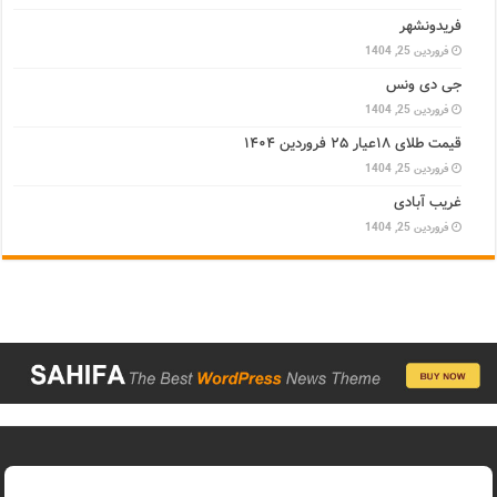
فریدونشهر
فروردین 25, 1404
جی دی ونس
فروردین 25, 1404
قیمت طلای ۱۸عیار ۲۵ فروردین ۱۴۰۴
فروردین 25, 1404
غریب آبادی
فروردین 25, 1404