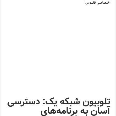
اختصاصی ققنوس :
تلوبیون شبکه یک: دسترسی
آسان به برنامه‌های