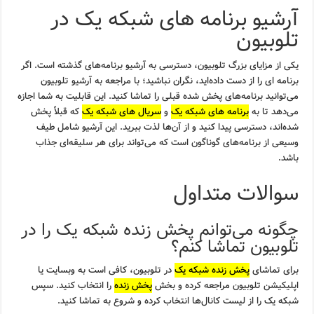
آرشیو برنامه های شبکه یک در
تلوبیون
یکی از مزایای بزرگ تلوبیون، دسترسی به آرشیو برنامه‌های گذشته است. اگر
برنامه ای را از دست داده‌اید، نگران نباشید؛ با مراجعه به آرشیو تلوبیون
می‌توانید برنامه‌های پخش شده قبلی را تماشا کنید. این قابلیت به شما اجازه
می‌دهد تا به
برنامه های شبکه یک
و
سریال های شبکه یک
که قبلاً پخش
شده‌اند، دسترسی پیدا کنید و از آن‌ها لذت ببرید. این آرشیو شامل طیف
وسیعی از برنامه‌های گوناگون است که می‌تواند برای هر سلیقه‌ای جذاب
باشد.
سوالات متداول
چگونه می‌توانم پخش زنده شبکه یک را در
تلوبیون تماشا کنم؟
برای تماشای
پخش زنده شبکه یک
در تلوبیون، کافی است به وبسایت یا
اپلیکیشن تلوبیون مراجعه کرده و بخش
پخش زنده
را انتخاب کنید. سپس
شبکه یک را از لیست کانال‌ها انتخاب کرده و شروع به تماشا کنید.