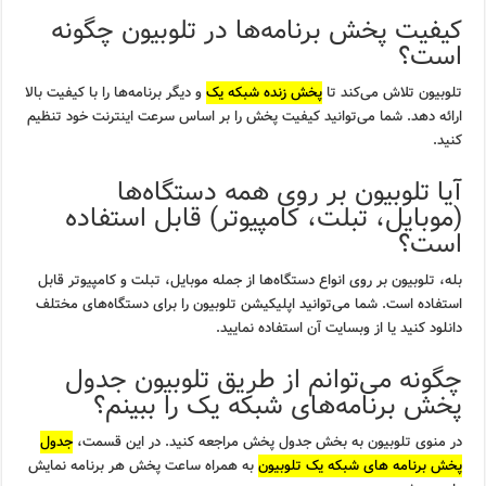
کیفیت پخش برنامه‌ها در تلوبیون چگونه
است؟
تلوبیون تلاش می‌کند تا
پخش زنده شبکه یک
و دیگر برنامه‌ها را با کیفیت بالا
ارائه دهد. شما می‌توانید کیفیت پخش را بر اساس سرعت اینترنت خود تنظیم
کنید.
آیا تلوبیون بر روی همه دستگاه‌ها
(موبایل، تبلت، کامپیوتر) قابل استفاده
است؟
بله، تلوبیون بر روی انواع دستگاه‌ها از جمله موبایل، تبلت و کامپیوتر قابل
استفاده است. شما می‌توانید اپلیکیشن تلوبیون را برای دستگاه‌های مختلف
دانلود کنید یا از وبسایت آن استفاده نمایید.
چگونه می‌توانم از طریق تلوبیون جدول
پخش برنامه‌های شبکه یک را ببینم؟
در منوی تلوبیون به بخش جدول پخش مراجعه کنید. در این قسمت،
جدول
پخش برنامه های شبکه یک تلوبیون
به همراه ساعت پخش هر برنامه نمایش