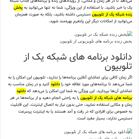
می‌دهد تا در هر زمان و مکانی، از رویدادهای زنده و برنامه‌های جذاب شبکه
یک با خبر باشید. با استفاده از این ویژگی، شما نه تنها می‌توانید به
پخش
زنده شبکه یک از تلوبیون
دسترسی داشته باشید، بلکه به صورت همزمان
می‌توانید از امکانات دیگر این پلتفرم بهره‌مند شوید.
پخش زنده برنامه های تلویزیونی از تلوبیون
دانلود برنامه های شبکه یک از
تلوبیون
اگر زمان کافی برای تماشای آنلاین برنامه‌ها را ندارید، تلوبیون این امکان را به
شما می‌دهد تا برنامه‌های مورد علاقه خود را
دانلود
کنید و در زمان مناسب به
تماشای آن‌ها بپردازید. این ویژگی به شما این امکان را می‌دهد که
دانلود
برنامه های شبکه یک از تلوبیون
را به راحتی انجام دهید و از برنامه‌ها در هر
زمان و مکانی استفاده نمایید، حتی بدون نیاز به اتصال اینترنت. این قابلیت
به خصوص برای افرادی که در رفت و آمد هستند یا به اینترنت پرسرعت
دسترسی ندارند، بسیار مفید است.
دانلود برنامه های تلویزیونی