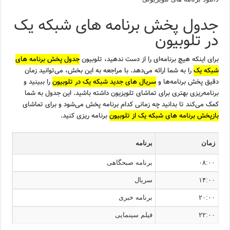
جدول پخش برنامه های شبکه یک
در تلوبیون
برای اینکه هیچ برنامه‌ای را از دست ندهید، تلوبیون
جدول پخش برنامه های
شبکه یک
را به شما ارائه می‌دهد. با مراجعه به این بخش، می‌توانید زمان
دقیق پخش برنامه‌ها و
سریال های جدید شبکه یک در تلوبیون
را ببینید و
برنامه‌ریزی بهتری برای تماشای تلویزیون داشته باشید. این جدول به شما
کمک می‌کند تا بدانید چه زمانی کدام برنامه پخش می‌شود و برای تماشای
بازپخش برنامه های شبکه یک از تلوبیون
برنامه ریزی کنید.
زمان
برنامه
۰۸:۰۰
برنامه صبحگاهی
۱۴:۰۰
سریال
۲۰:۰۰
برنامه خبری
۲۲:۰۰
فیلم سینمایی