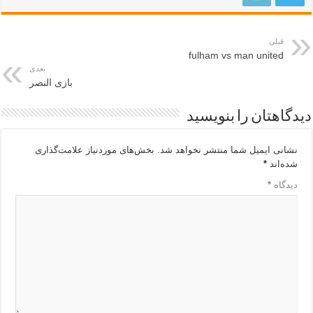
قبلی
fulham vs man united
بعدی
بازی النصر
دیدگاهتان را بنویسید
نشانی ایمیل شما منتشر نخواهد شد.
بخش‌های موردنیاز علامت‌گذاری
شده‌اند
*
دیدگاه
*