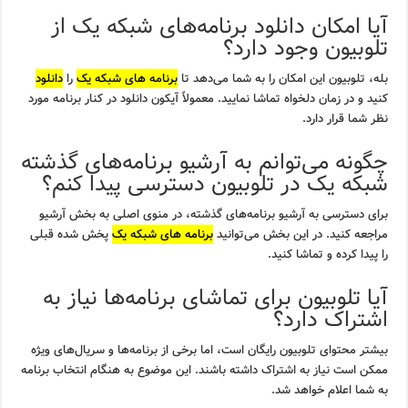
آیا امکان دانلود برنامه‌های شبکه یک از
تلوبیون وجود دارد؟
بله، تلوبیون این امکان را به شما می‌دهد تا
برنامه های شبکه یک
را
دانلود
کنید و در زمان دلخواه تماشا نمایید. معمولاً آیکون دانلود در کنار برنامه مورد
نظر شما قرار دارد.
چگونه می‌توانم به آرشیو برنامه‌های گذشته
شبکه یک در تلوبیون دسترسی پیدا کنم؟
برای دسترسی به آرشیو برنامه‌های گذشته، در منوی اصلی به بخش آرشیو
مراجعه کنید. در این بخش می‌توانید
برنامه های شبکه یک
پخش شده قبلی
را پیدا کرده و تماشا کنید.
آیا تلوبیون برای تماشای برنامه‌ها نیاز به
اشتراک دارد؟
بیشتر محتوای تلوبیون رایگان است، اما برخی از برنامه‌ها و سریال‌های ویژه
ممکن است نیاز به اشتراک داشته باشند. این موضوع به هنگام انتخاب برنامه
به شما اعلام خواهد شد.