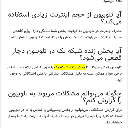
داده می‌شود.
آیا تلوبیون از حجم اینترنت زیادی استفاده
می‌کند؟
مصرف اینترنت در تلوبیون به کیفیت پخش شما بستگی دارد. برای کاهش
مصرف اینترنت، می‌توانید کیفیت پخش را در تنظیمات تلوبیون کاهش دهید.
آیا پخش زنده شبکه یک در تلوبیون دچار
قطعی می‌شود؟
تلوبیون تلاش می‌کند تا
پخش زنده شبکه یک
را بدون قطعی ارائه دهد، اما در
برخی موارد ممکن است به دلیل مشکلات اینترنتی یا فنی اختلالاتی به وجود
آید.
چگونه می‌توانم مشکلات مربوط به تلوبیون
را گزارش کنم؟
برای گزارش مشکلات، می‌توانید از بخش پشتیبانی یا تماس با ما در تلوبیون
استفاده کنید و با تیم پشتیبانی در ارتباط باشید. آنها به سرعت به شما پاسخ
خواهند داد.