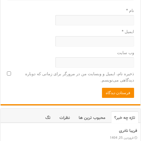
نام
*
ایمیل
*
وب‌ سایت
ذخیره نام، ایمیل و وبسایت من در مرورگر برای زمانی که دوباره
دیدگاهی می‌نویسم.
تازه چه خبر؟
محبوب ترین ها
نظرات
تگ
فریبا نادری
فروردین 25, 1404