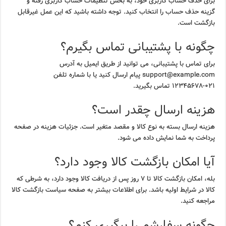
برای حذف حساب کاربری خود، به بخش تنظیمات حساب کاربری رفته و
گزینه حذف حساب را انتخاب کنید. توجه داشته باشید که این عمل غیرقابل
بازگشت است.
چگونه با پشتیبانی تماس بگیرم؟
برای تماس با پشتیبانی، می توانید از طریق ایمیل به آدرس
support@example.com پیام ارسال کنید یا با شماره تلفن
۰۲۱-۱۲۳۴۵۶۷۸ تماس بگیرید.
هزینه ارسال چقدر است؟
هزینه ارسال بسته به نوع کالا و مقصد متغیر است. جزئیات هزینه در صفحه
پرداخت به شما نمایش داده می شود.
آیا امکان بازگشت کالا وجود دارد؟
بله، امکان بازگشت کالا تا ۷ روز پس از دریافت کالا وجود دارد، به شرطی که
کالا در شرایط اولیه باشد. برای اطلاعات بیشتر به صفحه سیاست بازگشت کالا
مراجعه کنید.
چگونه سفارشم را پیگیری کنم؟