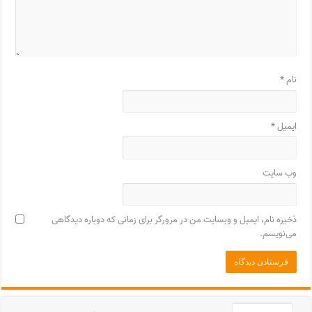
نام
*
ایمیل
*
وب‌ سایت
ذخیره نام، ایمیل و وبسایت من در مرورگر برای زمانی که دوباره دیدگاهی
می‌نویسم.