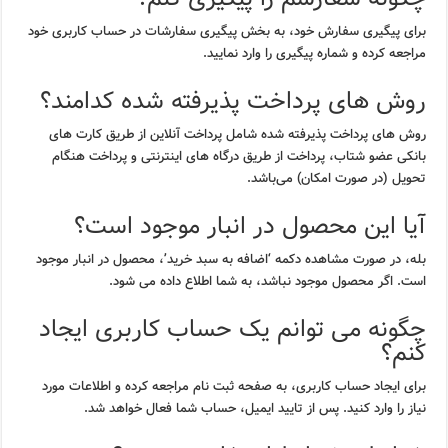
برای پیگیری سفارش خود، به بخش پیگیری سفارشات در حساب کاربری خود
مراجعه کرده و شماره پیگیری را وارد نمایید.
روش های پرداخت پذیرفته شده کدامند؟
روش های پرداخت پذیرفته شده شامل پرداخت آنلاین از طریق کارت های
بانکی عضو شتاب، پرداخت از طریق درگاه های اینترنتی و پرداخت هنگام
تحویل (در صورت امکان) می‌باشد.
آیا این محصول در انبار موجود است؟
بله، در صورت مشاهده دکمه ‘اضافه به سبد خرید’، محصول در انبار موجود
است. اگر محصول موجود نباشد، به شما اطلاع داده می شود.
چگونه می توانم یک حساب کاربری ایجاد
کنم؟
برای ایجاد حساب کاربری، به صفحه ثبت نام مراجعه کرده و اطلاعات مورد
نیاز را وارد کنید. پس از تایید ایمیل، حساب شما فعال خواهد شد.