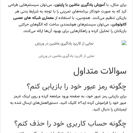
برای مثال، با
آموزش یادگیری ماشین با پایتون
، می‌توان سیستم‌هایی طراحی
کرد که به صورت خودکار برنامه‌های تمرینی را با توجه به شرایط بدنی هر
بازیکن تنظیم می‌کنند. همچنین، با استفاده از
معماری شبکه های عصبی
کانولوشن
، می‌توان سیستم‌های هوشمندی ساخت که الگوهای حرکتی
بازیکنان را تحلیل کرده و راهکارهایی برای بهبود آن‌ها ارائه می‌کنند.
نمایی از کاربرد یادگیری ماشین در ورزش
سوالات متداول
چگونه رمز عبور خود را بازیابی کنم؟
برای بازیابی رمز عبور خود، به صفحه ورود مراجعه کرده و روی لینک «رمز
عبور خود را فراموش کرده اید؟» کلیک کنید. دستورالعمل‌های ارسال شده به
ایمیلتان را دنبال کنید.
چگونه حساب کاربری خود را حذف کنم؟