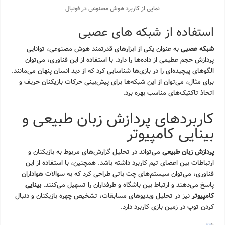
نمایی از کاربرد هوش مصنوعی در فوتبال
استفاده از شبکه های عصبی
شبکه عصبی
به عنوان یکی از ابزارهای قدرتمند هوش مصنوعی، توانایی
پردازش حجم عظیمی از داده‌ها را دارد. با استفاده از این فناوری، می‌توان
الگوهای پیچیده‌ای را در بازی‌ها شناسایی کرد که از دید انسان پنهان می‌مانند.
برای مثال، می‌توان از این شبکه‌ها برای پیش‌بینی حرکات بازیکنان حریف و
اتخاذ تاکتیک‌های مناسب بهره برد.
کاربردهای پردازش زبان طبیعی و
بینایی کامپیوتر
پردازش زبان طبیعی
می‌تواند در تحلیل گزارش‌های مربوط به بازیکنان و
ارتباطات بین اعضای تیم کاربرد داشته باشد. همچنین، با استفاده از این
فناوری، می‌توان سیستم‌های چت باتی طراحی کرد که به سوالات هواداران
پاسخ می‌دهند و ارتباط بین باشگاه و طرفداران را تسهیل می‌کنند.
بینایی
کامپیوتر
نیز در تحلیل ویدیوهای مسابقات، تشخیص چهره بازیکنان و دنبال
کردن توپ در زمین بازی کاربرد دارد.