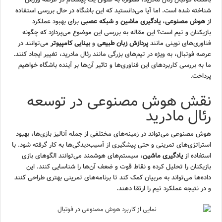
شناخته شده است. اما آیا می‌دانستید که این باشگاه در حال بررسی استفاده
از
هوش مصنوعی
،
یادگیری ماشین
و
شبکه عصبی
برای بهبود عملکرد
بازیکنان و تیم است؟ این مقاله به بررسی این موضوع می‌پردازد که چگونه
فناوری‌های نوینی مانند
پردازش زبان طبیعی
و
بینایی کامپیوتر
می‌توانند در
عرصه فوتبال، به ویژه در تیم‌های بزرگی مانند رئال مادرید، تغییر ایجاد کنند.
ما به بررسی کاربردهای این فناوری‌ها و تاثیر آن‌ها بر آینده باشگاه خواهیم
پرداخت.
نقش هوش مصنوعی در توسعه
رئال مادرید
هوش مصنوعی می‌تواند در زمینه‌های مختلفی از جمله آنالیز بازی‌ها، بهبود
استراتژی‌های تمرینی و حتی پیشگیری از آسیب‌دیدگی‌ها به کار گرفته شود. با
استفاده از
یادگیری ماشین
، سیستم‌های هوشمند می‌توانند الگوهای بازی
بازیکنان را تحلیل کرده و نقاط قوت و ضعف آن‌ها را شناسایی کنند. این
داده‌ها می‌تواند به مربیان کمک کند تا برنامه‌های تمرینی بهتری طراحی کنند
و در نتیجه عملکرد تیم را ارتقا دهند.