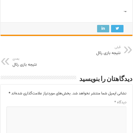
“`
قبلی
نتیجه بازی رئال
بعدی
نتیجه بازی رئال
دیدگاهتان را بنویسید
نشانی ایمیل شما منتشر نخواهد شد.
بخش‌های موردنیاز علامت‌گذاری شده‌اند
*
دیدگاه
*