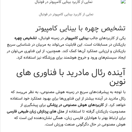
نمایی از کاربرد بینایی کامپیوتر در فوتبال
تشخیص چهره با بینایی کامپیوتر
یکی از کاربردهای جالب
بینایی کامپیوتر
در زمینه فوتبال،
تشخیص چهره
بازیکنان در مسابقات است. این قابلیت می‌تواند به مربیان در شناسایی سریع
بازیکنان و ارزیابی عملکرد آن‌ها کمک کند. همچنین، از این فناوری می‌توان در
ایجاد سیستم‌های ورود و خروج هوشمند برای ورزشگاه نیز استفاده کرد.
آینده رئال مادرید با فناوری های
نوین
با توجه به پیشرفت‌های سریع در زمینه هوش مصنوعی، به نظر می‌رسد که
رئال مادرید در آینده بیشتر از این فناوری‌ها برای بهبود عملکرد خود استفاده
خواهد کرد. از
کاربردهای هوش مصنوعی در پزشکی
برای پیشگیری از
مصدومیت بازیکنان گرفته تا استفاده از
مدل های پردازش زبان طبیعی فارسی
برای ارتباط بهتر با هواداران فارسی زبان، همگی نشان‌دهنده این است که
هوش مصنوعی در حال دگرگونی صنعت ورزش است.