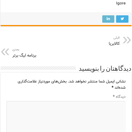
Igore
قبلی
کالابریا
بعدی
برنامه لیگ برتر
دیدگاهتان را بنویسید
نشانی ایمیل شما منتشر نخواهد شد.
بخش‌های موردنیاز علامت‌گذاری
شده‌اند
*
دیدگاه
*