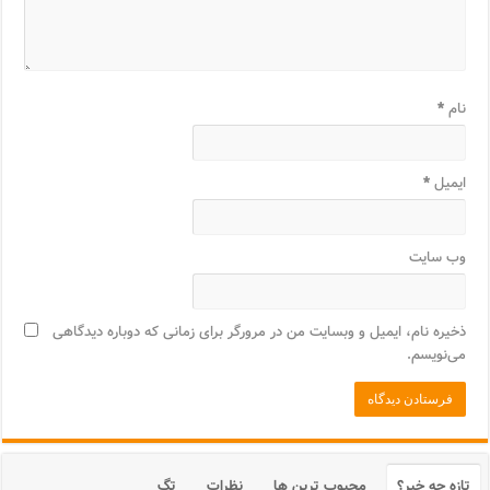
نام
*
ایمیل
*
وب‌ سایت
ذخیره نام، ایمیل و وبسایت من در مرورگر برای زمانی که دوباره دیدگاهی
می‌نویسم.
تازه چه خبر؟
محبوب ترین ها
نظرات
تگ