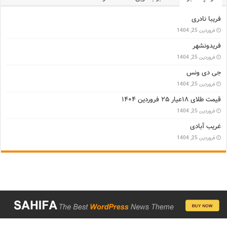
فریبا نادری
فروردین 25, 1404
فریدونشهر
فروردین 25, 1404
جی دی ونس
فروردین 25, 1404
قیمت طلای ۱۸عیار ۲۵ فروردین ۱۴۰۴
فروردین 25, 1404
غریب آبادی
فروردین 25, 1404