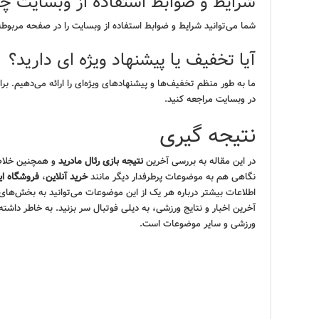
شرایط و ضوابط استفاده از وبسایت 
شما می‌توانید شرایط و ضوابط استفاده از وبسایت را در صفحه مربوطه
آیا تخفیف یا پیشنهاد ویژه ای دارید؟
ما به طور منظم تخفیف‌ها و پیشنهادهای ویژه‌ای را ارائه می‌دهیم. ب
در وبسایت مراجعه کنید.
نتیجه گیری
در این مقاله به بررسی آخرین
نتیجه بازی رئال مادرید
و همچنین خلاصه 
نگاهی هم به موضوعات پرطرفدار دیگر مانند
خرید آنلاین
،
فروشگاه ای
اطلاعات بیشتر درباره هر یک از این موضوعات می‌توانید به بخش‌های 
آخرین اخبار و نتایج ورزشی، به دیلی فوتبال سر بزنید. به خاطر داشته
ورزشی و سایر موضوعات است.