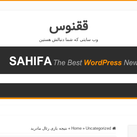
ققنوس
وب سایتی که شما دنبالش هستین
Home
Uncategorized
»
»
نتیجه بازی رئال مادرید