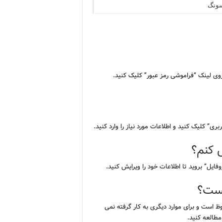
سونگ
روی لینک “فراموشی رمز عبور” کلیک کنید.
ی” کلیک کنید و اطلاعات مورد نیاز را وارد کنید.
 کنم؟
یل” بروید تا اطلاعات خود را ویرایش کنید.
ست؟
 است و برای موارد دیگری به کار گرفته نمی
طالعه کنید.