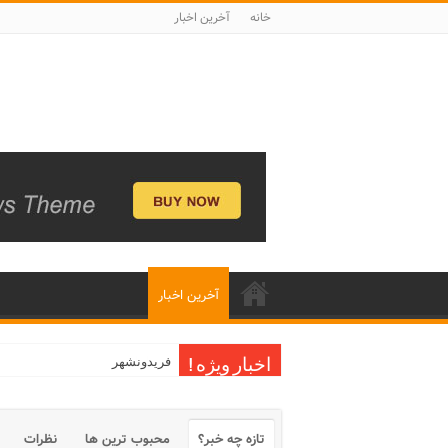
خانه
آخرین اخبار
آخرین اخبار
فریدونشهر
اخبار ویژه !
تازه چه خبر؟
محبوب ترین ها
نظرات