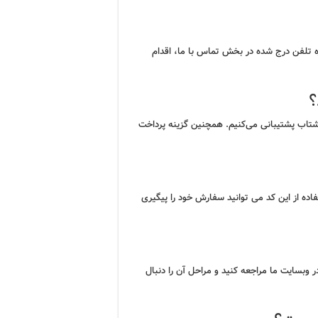
اره تلفن درج شده در بخش تماس با ما، اقدام
؟
شتاب پشتیبانی می‌کنیم. همچنین گزینه پرداخت
ده از این کد می توانید سفارش خود را پیگیری
وبسایت ما مراجعه کنید و مراحل آن را دنبال