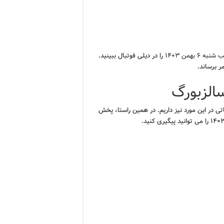
بهمن ۱۴۰۳
را در دیلی فوتبال ببینید.
ر برساند.
سالزبورگ
تی در این مورد نیز داریم. در همین راستا، پخش