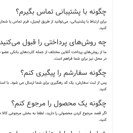
چگونه با پشتیبانی تماس بگیرم؟
برای ارتباط با پشتیبانی، می‌توانید از طریق ایمیل، فرم تماس یا شم
کنید.
چه روش‌های پرداختی را قبول می‌کنید
ما از روش‌های پرداخت آنلاین مختلف از جمله کارت‌های بانکی عضو 
در محل نیز برای شما فراهم است.
چگونه سفارشم را پیگیری کنم؟
پس از ثبت سفارش، یک کد رهگیری برای شما ارسال می شود. با استفا
کنید.
چگونه یک محصول را مرجوع کنم؟
اگر قصد مرجوع کردن محصولی را دارید، لطفا به بخش مرجوعی کالا در 
کنید.