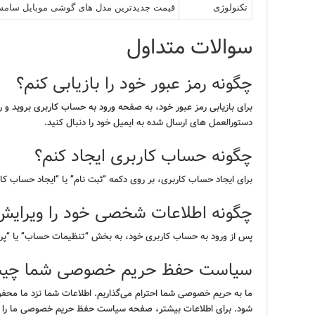
تکنولوژی
قیمت جدیدترین مدل های گوشی موبایل سام
سوالات متداول
چگونه رمز عبور خود را بازیابی کنم؟
برای بازیابی رمز عبور خود، به صفحه ورود به حساب کاربری بروید و 
دستورالعمل های ارسال شده به ایمیل خود را دنبال کنید.
چگونه حساب کاربری ایجاد کنم؟
برای ایجاد حساب کاربری، بر روی دکمه “ثبت نام” یا “ایجاد حساب کاربر
چگونه اطلاعات شخصی خود را ویرایش
پس از ورود به حساب کاربری خود، به بخش “تنظیمات حساب” یا “پروفا
سیاست حفظ حریم خصوصی شما چی
ما به حریم خصوصی شما احترام می‌گذاریم. اطلاعات شما نزد ما محفوظ
شود. برای اطلاعات بیشتر، صفحه سیاست حفظ حریم خصوصی ما را م