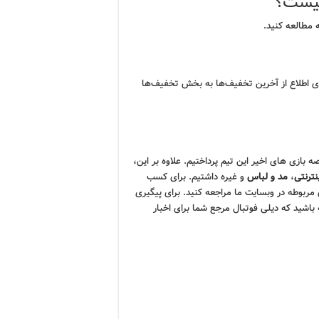
چیست؟
 مطالعه کنید.
رای اطلاع از آخرین تخفیف‌ها به بخش تخفیف‌ها
بازی های اخیر این تیم پرداختیم. علاوه بر این،
نترنتی
،
مد و لباس
و غیره داشتیم. برای کسب
مربوطه در وبسایت ما مراجعه کنید. برای پیگیری
 باشید که دیلی فوتبال مرجع شما برای اخبار