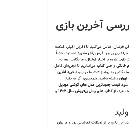
بررسی آخرین بازی
لی فوتبال، تلاش می‌کنیم تا آخرین اخبار، خلاصه
 طرفداران پر و پا قرص رئال مادرید هستید، حتماً
دارد. علاوه بر اخبار فوتبال، ما نگاهی هم به
م خانگی
و حتی
کتاب
می‌اندازیم تا تجربه‌ای کامل
تما نگاهی به پیشنهادات ما در زمینه
خرید آنلاین
 تهران
داشته باشید. همچنین، اگر به دنبال
 مورد
قیمت جدیدترین مدل های گوشی موبایل
 هستید، از
کتاب های رمان پرفروش سال ۱۴۰۲
و
ولید
ت. این بازی پر از لحظات تماشایی بود و ما برای