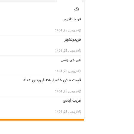
تگ
فریبا نادری
فروردین 25, 1404
فریدونشهر
فروردین 25, 1404
جی دی ونس
فروردین 25, 1404
قیمت طلای ۱۸عیار ۲۵ فروردین ۱۴۰۴
فروردین 25, 1404
غریب آبادی
فروردین 25, 1404