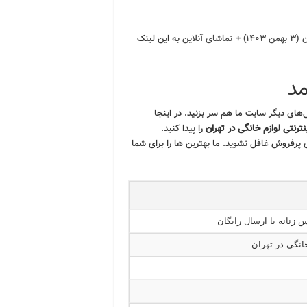
لاین
به این لینک
مد
های دیگر سایت ما هم سر بزنید. در اینجا
ترنتی لوازم خانگی در تهران
را پیدا کنید.
رفروش غافل نشوید. ما بهترین ها را برای شما
س زنانه با ارسال رایگان
خانگی در تهران