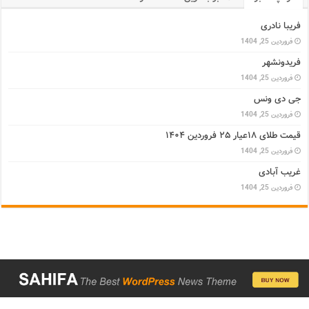
فریبا نادری
فروردین 25, 1404
فریدونشهر
فروردین 25, 1404
جی دی ونس
فروردین 25, 1404
قیمت طلای ۱۸عیار ۲۵ فروردین ۱۴۰۴
فروردین 25, 1404
غریب آبادی
فروردین 25, 1404