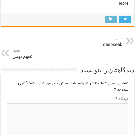
Igore
قبلی
deepseek
بعدی
تقویم بهمن
دیدگاهتان را بنویسید
نشانی ایمیل شما منتشر نخواهد شد.
بخش‌های موردنیاز علامت‌گذاری
شده‌اند
*
دیدگاه
*