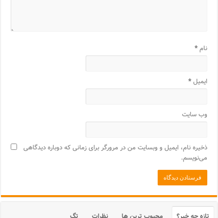
نام
*
ایمیل
*
وب‌ سایت
ذخیره نام، ایمیل و وبسایت من در مرورگر برای زمانی که دوباره دیدگاهی
می‌نویسم.
تازه چه خبر؟
محبوب ترین ها
نظرات
تگ