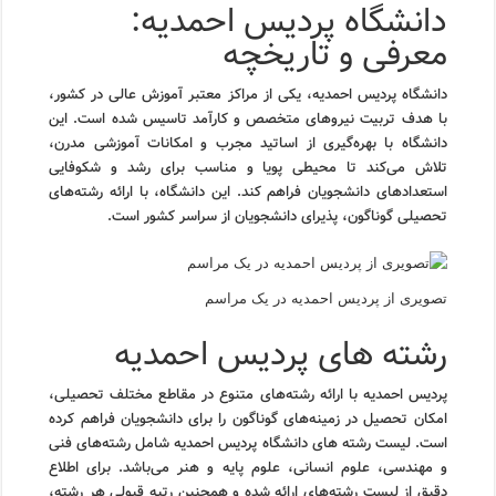
دانشگاه پردیس احمدیه:
معرفی و تاریخچه
دانشگاه پردیس احمدیه، یکی از مراکز معتبر آموزش عالی در کشور،
با هدف تربیت نیروهای متخصص و کارآمد تاسیس شده است. این
دانشگاه با بهره‌گیری از اساتید مجرب و امکانات آموزشی مدرن،
تلاش می‌کند تا محیطی پویا و مناسب برای رشد و شکوفایی
استعدادهای دانشجویان فراهم کند. این دانشگاه، با ارائه رشته‌های
تحصیلی گوناگون، پذیرای دانشجویان از سراسر کشور است.
تصویری از پردیس احمدیه در یک مراسم
رشته های پردیس احمدیه
پردیس احمدیه با ارائه رشته‌های متنوع در مقاطع مختلف تحصیلی،
امکان تحصیل در زمینه‌های گوناگون را برای دانشجویان فراهم کرده
است. لیست رشته های دانشگاه پردیس احمدیه شامل رشته‌های فنی
و مهندسی، علوم انسانی، علوم پایه و هنر می‌باشد. برای اطلاع
دقیق از لیست رشته‌های ارائه شده و همچنین رتبه قبولی هر رشته،