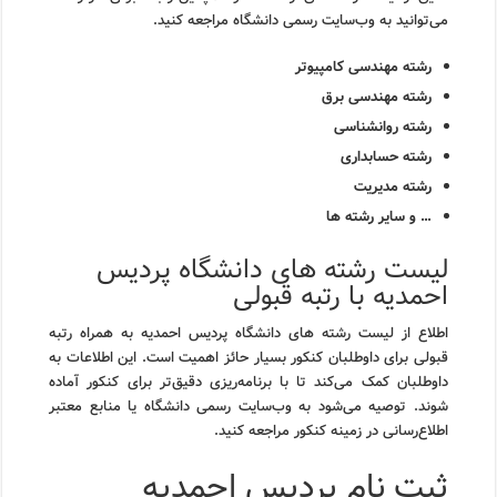
می‌توانید به وب‌سایت رسمی دانشگاه مراجعه کنید.
رشته مهندسی کامپیوتر
رشته مهندسی برق
رشته روانشناسی
رشته حسابداری
رشته مدیریت
… و سایر رشته ها
لیست رشته های دانشگاه پردیس
احمدیه با رتبه قبولی
اطلاع از لیست رشته های دانشگاه پردیس احمدیه به همراه رتبه
قبولی برای داوطلبان کنکور بسیار حائز اهمیت است. این اطلاعات به
داوطلبان کمک می‌کند تا با برنامه‌ریزی دقیق‌تر برای کنکور آماده
شوند. توصیه می‌شود به وب‌سایت رسمی دانشگاه یا منابع معتبر
اطلاع‌رسانی در زمینه کنکور مراجعه کنید.
ثبت نام پردیس احمدیه