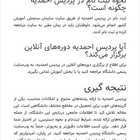
نحوه ثبت نام در پردیس احمدیه
چگونه است؟
ثبت نام در پردیس احمدیه از طریق سایت سازمان سنجش آموزش
کشور انجام می‌شود. داوطلبان باید در زمان مقرر به سایت مراجعه
کرده و ثبت نام کنند.
آیا پردیس احمدیه دوره‌های آنلاین
برگزار می‌کند؟
برای اطلاع از برگزاری دوره‌های آنلاین در پردیس احمدیه، به وب‌سایت
رسمی دانشگاه مراجعه کنید یا با بخش آموزش تماس بگیرید.
نتیجه گیری
پردیس احمدیه با ارائه رشته‌های متنوع و امکانات مناسب، یکی از
گزینه‌های خوب برای تحصیل در مقاطع مختلف دانشگاهی است. این
مقاله تلاش کرد تا اطلاعات جامعی درباره‌ی این دانشگاه، از جمله
رشته‌های ارائه شده، شرایط ثبت‌نام و نحوه دسترسی، در اختیار شما
قرار دهد. برای کسب اطلاعات دقیق‌تر و به‌روزتر، حتماً به وب‌سایت
رسمی دانشگاه پردیس احمدیه مراجعه کنید. در پایان، امیدواریم که