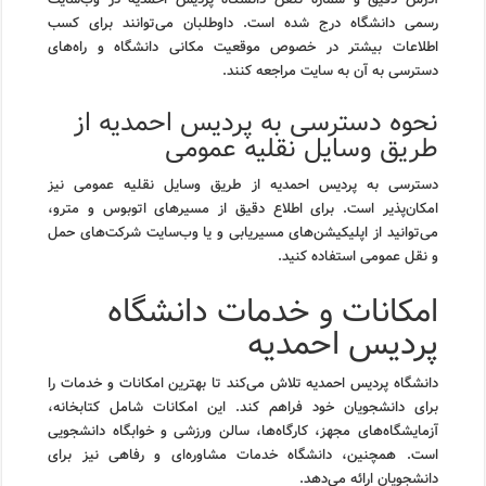
رسمی دانشگاه درج شده است. داوطلبان می‌توانند برای کسب
اطلاعات بیشتر در خصوص موقعیت مکانی دانشگاه و راه‌های
دسترسی به آن به سایت مراجعه کنند.
نحوه دسترسی به پردیس احمدیه از
طریق وسایل نقلیه عمومی
دسترسی به پردیس احمدیه از طریق وسایل نقلیه عمومی نیز
امکان‌پذیر است. برای اطلاع دقیق از مسیرهای اتوبوس و مترو،
می‌توانید از اپلیکیشن‌های مسیریابی و یا وب‌سایت شرکت‌های حمل
و نقل عمومی استفاده کنید.
امکانات و خدمات دانشگاه
پردیس احمدیه
دانشگاه پردیس احمدیه تلاش می‌کند تا بهترین امکانات و خدمات را
برای دانشجویان خود فراهم کند. این امکانات شامل کتابخانه،
آزمایشگاه‌های مجهز، کارگاه‌ها، سالن ورزشی و خوابگاه دانشجویی
است. همچنین، دانشگاه خدمات مشاوره‌ای و رفاهی نیز برای
دانشجویان ارائه می‌دهد.