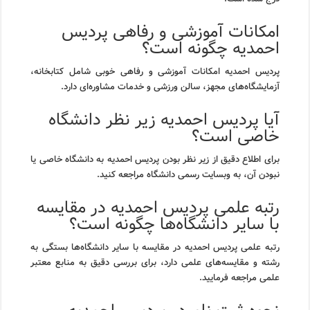
امکانات آموزشی و رفاهی پردیس
احمدیه چگونه است؟
پردیس احمدیه امکانات آموزشی و رفاهی خوبی شامل کتابخانه،
آزمایشگاه‌های مجهز، سالن ورزشی و خدمات مشاوره‌ای دارد.
آیا پردیس احمدیه زیر نظر دانشگاه
خاصی است؟
برای اطلاع دقیق از زیر نظر بودن پردیس احمدیه به دانشگاه خاصی یا
نبودن آن، به وبسایت رسمی دانشگاه مراجعه کنید.
رتبه علمی پردیس احمدیه در مقایسه
با سایر دانشگاه‌ها چگونه است؟
رتبه علمی پردیس احمدیه در مقایسه با سایر دانشگاه‌ها بستگی به
رشته و مقایسه‌های علمی دارد، برای بررسی دقیق به منابع معتبر
علمی مراجعه فرمایید.