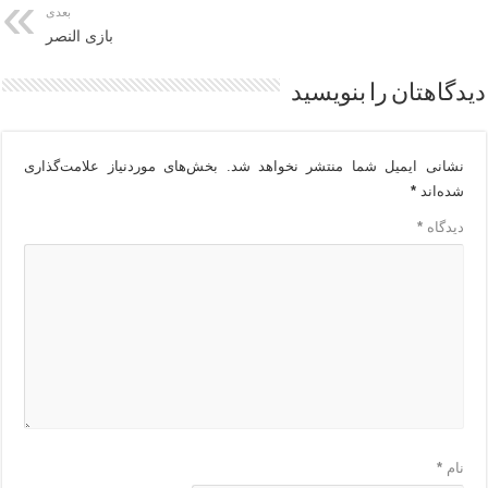
بعدی
بازی النصر
دیدگاهتان را بنویسید
نشانی ایمیل شما منتشر نخواهد شد.
بخش‌های موردنیاز علامت‌گذاری
شده‌اند
*
دیدگاه
*
نام
*