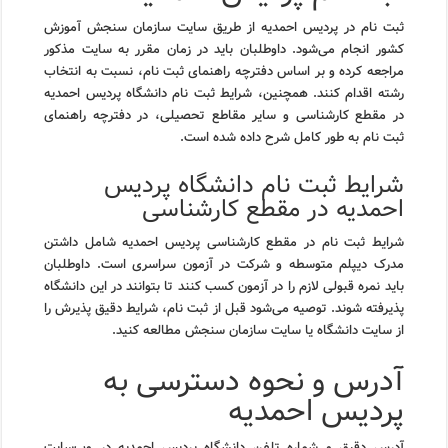
ثبت نام در پردیس احمدیه از طریق سایت سازمان سنجش آموزش
کشور انجام می‌شود. داوطلبان باید در زمان مقرر به سایت مذکور
مراجعه کرده و بر اساس دفترچه راهنمای ثبت نام، نسبت به انتخاب
رشته اقدام کنند. همچنین، شرایط ثبت نام دانشگاه پردیس احمدیه
در مقطع کارشناسی و سایر مقاطع تحصیلی، در دفترچه راهنمای
ثبت نام به طور کامل شرح داده شده است.
شرایط ثبت نام دانشگاه پردیس
احمدیه در مقطع کارشناسی
شرایط ثبت نام در مقطع کارشناسی پردیس احمدیه شامل داشتن
مدرک دیپلم متوسطه و شرکت در آزمون سراسری است. داوطلبان
باید نمره قبولی لازم را در آزمون کسب کنند تا بتوانند در این دانشگاه
پذیرفته شوند. توصیه می‌شود قبل از ثبت نام، شرایط دقیق پذیرش را
از سایت دانشگاه یا سایت سازمان سنجش مطالعه کنید.
آدرس و نحوه دسترسی به
پردیس احمدیه
آدرس دقیق و شماره تلفن دانشگاه پردیس احمدیه در وب‌سایت