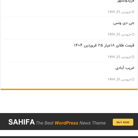
فریدونشهر
فروردین 25, 1404
جی دی ونس
فروردین 25, 1404
قیمت طلای ۱۸عیار ۲۵ فروردین ۱۴۰۴
فروردین 25, 1404
غریب آبادی
فروردین 25, 1404