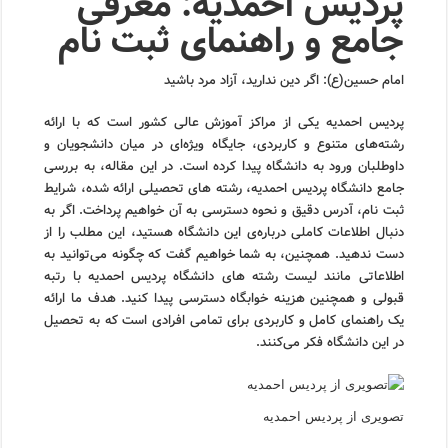
پردیس احمدیه: معرفی
جامع و راهنمای ثبت نام
امام حسین(ع): اگر دین ندارید، آزاد مرد باشید
پردیس احمدیه یکی از مراکز آموزش عالی کشور است که با ارائه
رشته‌های متنوع و کاربردی، جایگاه ویژه‌ای در میان دانشجویان و
داوطلبان ورود به دانشگاه پیدا کرده است. در این مقاله، به بررسی
جامع دانشگاه پردیس احمدیه، رشته های تحصیلی ارائه شده، شرایط
ثبت نام، آدرس دقیق و نحوه دسترسی به آن خواهیم پرداخت. اگر به
دنبال اطلاعات کاملی درباره‌ی این دانشگاه هستید، این مطلب را از
دست ندهید. همچنین، به شما خواهیم گفت که چگونه می‌توانید به
اطلاعاتی مانند لیست رشته های دانشگاه پردیس احمدیه با رتبه
قبولی و همچنین هزینه خوابگاه دسترسی پیدا کنید. هدف ما ارائه
یک راهنمای کامل و کاربردی برای تمامی افرادی است که به تحصیل
در این دانشگاه فکر می‌کنند.
تصویری از پردیس احمدیه