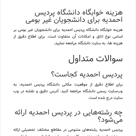
هزینه خوابگاه دانشگاه پردیس
احمدیه برای دانشجویان غیر بومی
هزینه خوابگاه دانشگاه پردیس احمدیه برای دانشجویان غیر بومی بر
اساس نوع اتاق و امکانات آن متفاوت است. برای اطلاع دقیق از
هزینه ها، به سایت دانشگاه مراجعه نمایید.
سوالات متداول
پردیس احمدیه کجاست؟
برای اطلاع دقیق از موقعیت مکانی دانشگاه پردیس احمدیه، به
وب‌سایت رسمی دانشگاه مراجعه کنید. آدرس دقیق و نقشه در وب
سایت درج شده است.
چه رشته‌هایی در پردیس احمدیه ارائه
می‌شود؟
پردیس احمدیه رشته‌های متنوعی در مقاطع مختلف تحصیلی ارائه