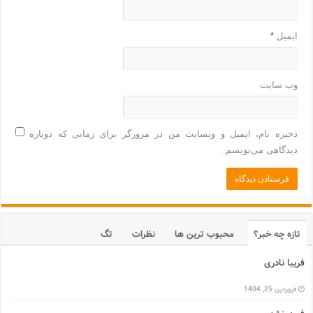
ایمیل
*
وب‌ سایت
ذخیره نام، ایمیل و وبسایت من در مرورگر برای زمانی که دوباره
دیدگاهی می‌نویسم.
تازه چه خبر؟
محبوب ترین ها
نظرات
تگ
فریبا نادری
فروردین 25, 1404