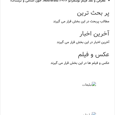
معرفی و نقد فیلم نوسفراتو ۲۰۲۴ Nosferatu: خون آشامی و ترسناک!
پر بحث ترین
مطالب پربحث در این بخش قرار می گیرند
آخرین اخبار
آخرین اخبار در این بخش قرار می گیرند
عکس و فیلم
عکس و فیلم ها در این بخش قرار می گیرند