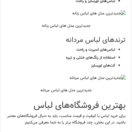
لباس‌های اورسایز و راحت
جدیدترین مدل های لباس زنانه
ترندهای لباس مردانه
لباس‌های اسپرت و راحت
استفاده از رنگ‌های خنثی و تیره
کت‌های اورسایز
جدیدترین مدل های لباس مردانه
بهترین فروشگاه‌های لباس
برای خرید لباس با کیفیت و قیمت مناسب، باید به دنبال فروشگاه‌های معتبر
باشید. در این بخش، چند فروشگاه برتر را به شما معرفی می‌کنیم.