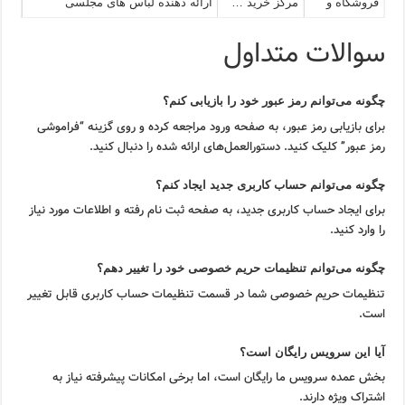
فروشگاه و
مرکز خرید …
ارائه دهنده لباس های مجلسی
سوالات متداول
چگونه می‌توانم رمز عبور خود را بازیابی کنم؟
برای بازیابی رمز عبور، به صفحه ورود مراجعه کرده و روی گزینه “فراموشی
رمز عبور” کلیک کنید. دستورالعمل‌های ارائه شده را دنبال کنید.
چگونه می‌توانم حساب کاربری جدید ایجاد کنم؟
برای ایجاد حساب کاربری جدید، به صفحه ثبت نام رفته و اطلاعات مورد نیاز
را وارد کنید.
چگونه می‌توانم تنظیمات حریم خصوصی خود را تغییر دهم؟
تنظیمات حریم خصوصی شما در قسمت تنظیمات حساب کاربری قابل تغییر
است.
آیا این سرویس رایگان است؟
بخش عمده سرویس ما رایگان است، اما برخی امکانات پیشرفته نیاز به
اشتراک ویژه دارند.