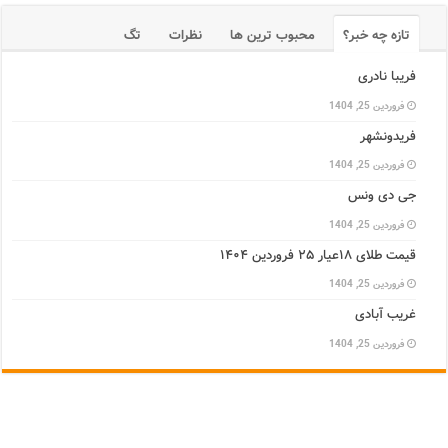
تازه چه خبر؟
محبوب ترین ها
نظرات
تگ
فریبا نادری
فروردین 25, 1404
فریدونشهر
فروردین 25, 1404
جی دی ونس
فروردین 25, 1404
قیمت طلای ۱۸عیار ۲۵ فروردین ۱۴۰۴
فروردین 25, 1404
غریب آبادی
فروردین 25, 1404