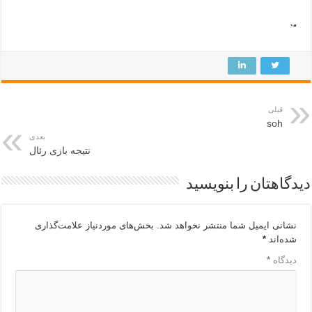
“`
قبلی
soh
بعدی
نتیجه بازی رئال
دیدگاهتان را بنویسید
نشانی ایمیل شما منتشر نخواهد شد.
بخش‌های موردنیاز علامت‌گذاری
شده‌اند
*
دیدگاه
*