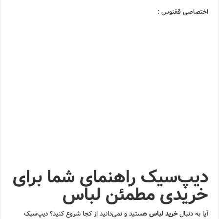
اختصاصی ققنوس :
دیپ‌سیک راهنمای شما برای
خریدی مطمئن لباس
آیا به دنبال
خرید لباس
هستید و نمی‌دانید از کجا شروع کنید؟ دیپ‌سیک