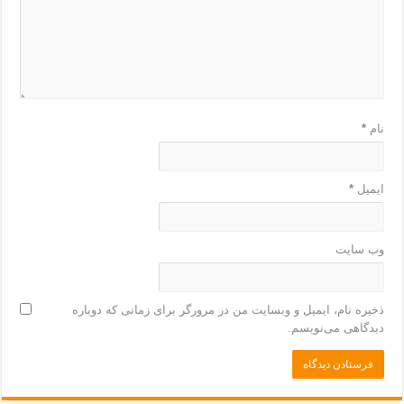
نام
*
ایمیل
*
وب‌ سایت
ذخیره نام، ایمیل و وبسایت من در مرورگر برای زمانی که دوباره
دیدگاهی می‌نویسم.