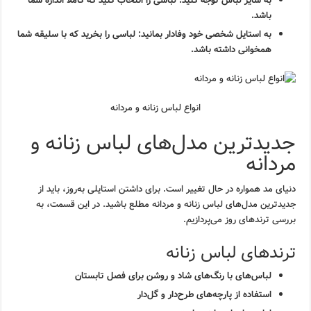
به سایز لباس توجه کنید: لباسی را انتخاب کنید که کاملاً اندازه شما
باشد.
به استایل شخصی خود وفادار بمانید: لباسی را بخرید که با سلیقه شما
همخوانی داشته باشد.
انواع لباس زنانه و مردانه
جدیدترین مدل‌های لباس زنانه و
مردانه
دنیای مد همواره در حال تغییر است. برای داشتن استایلی به‌روز، باید از
جدیدترین مدل‌های لباس زنانه و مردانه مطلع باشید. در این قسمت، به
بررسی ترندهای روز می‌پردازیم.
ترندهای لباس زنانه
لباس‌های با رنگ‌های شاد و روشن برای فصل تابستان
استفاده از پارچه‌های طرح‌دار و گل‌دار