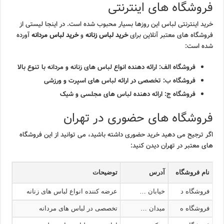
فروشگاه های اینترنتی
خرید اینترنتی لباس این روزها بسیار محبوب شده است. در اینجا لیستی از
فروشگاه های معتبر آنلاین برای
خرید لباس زنانه
و
خرید لباس مردانه
آورده
شده است:
فروشگاه الف: ارائه دهنده انواع لباس های زنانه و مردانه با تنوع بالا
فروشگاه ب: تخصصی در ارائه لباس های اسپرت و ورزشی
فروشگاه ج: ارائه دهنده لباس های مجلسی و شیک
فروشگاه های حضوری در تهران
اگر ترجیح می دهید خرید حضوری داشته باشید، می توانید از این فروشگاه
های معتبر در تهران دیدن کنید:
نام فروشگاه
آدرس
توضیحات
فروشگاه د
خیابان …
عرضه کننده انواع لباس های زنانه
فروشگاه ه
میدان …
تخصصی در لباس های مردانه