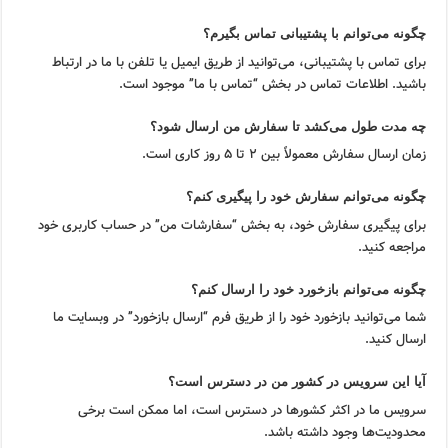
چگونه می‌توانم با پشتیبانی تماس بگیرم؟
برای تماس با پشتیبانی، می‌توانید از طریق ایمیل یا تلفن با ما در ارتباط
باشید. اطلاعات تماس در بخش “تماس با ما” موجود است.
چه مدت طول می‌کشد تا سفارش من ارسال شود؟
زمان ارسال سفارش معمولاً بین ۲ تا ۵ روز کاری است.
چگونه می‌توانم سفارش خود را پیگیری کنم؟
برای پیگیری سفارش خود، به بخش “سفارشات من” در حساب کاربری خود
مراجعه کنید.
چگونه می‌توانم بازخورد خود را ارسال کنم؟
شما می‌توانید بازخورد خود را از طریق فرم “ارسال بازخورد” در وبسایت ما
ارسال کنید.
آیا این سرویس در کشور من در دسترس است؟
سرویس ما در اکثر کشورها در دسترس است، اما ممکن است برخی
محدودیت‌ها وجود داشته باشد.