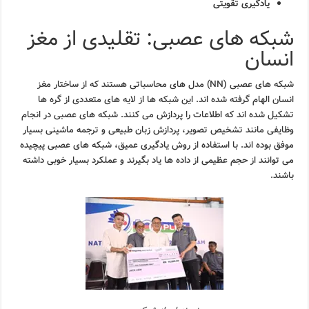
یادگیری تقویتی
شبکه های عصبی: تقلیدی از مغز
انسان
شبکه های عصبی (NN) مدل های محاسباتی هستند که از ساختار مغز
انسان الهام گرفته شده اند. این شبکه ها از لایه های متعددی از گره ها
تشکیل شده اند که اطلاعات را پردازش می کنند. شبکه های عصبی در انجام
وظایفی مانند تشخیص تصویر، پردازش زبان طبیعی و ترجمه ماشینی بسیار
موفق بوده اند. با استفاده از روش یادگیری عمیق، شبکه های عصبی پیچیده
می توانند از حجم عظیمی از داده ها یاد بگیرند و عملکرد بسیار خوبی داشته
باشند.