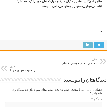
منابع آموزشی معتبر را دنبال کنید و مهارت های خود را توسعه دهید.
#آینده_هوش_مصنوعی #فناوری_های_پیشرفته
“`
قبلی
مداحی امام موسی کاظم
بعدی
وضعیت هوای فردا
دیدگاهتان را بنویسید
نشانی ایمیل شما منتشر نخواهد شد.
بخش‌های موردنیاز علامت‌گذاری
شده‌اند
*
دیدگاه
*