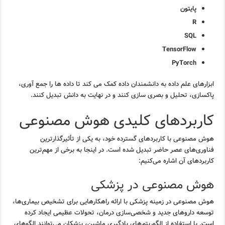
پایتون
R
SQL
TensorFlow
PyTorch
ابزارهای علم داده به دانشمندان داده کمک می کند تا داده ها را جمع آوری،
پاکسازی، تحلیل و بصری سازی کنند و در نهایت به دانش تبدیل کنند.
کاربردهای کلیدی هوش مصنوعی
هوش مصنوعی با کاربردهای گسترده خود، به یکی از تأثیرگذارترین
فناوری‌های عصر حاضر تبدیل شده است. در اینجا به برخی از مهم‌ترین
کاربردهای آن اشاره می‌کنیم:
هوش مصنوعی در پزشکی
هوش مصنوعی در زمینه پزشکی با ارائه راهکارهایی برای تشخیص بیماری‌ها،
توسعه داروهای جدید و شخصی‌سازی درمان، تحولات عظیمی ایجاد کرده
است. با استفاده از الگوریتم‌های یادگیری ماشین، پزشکان می‌توانند الگوهای