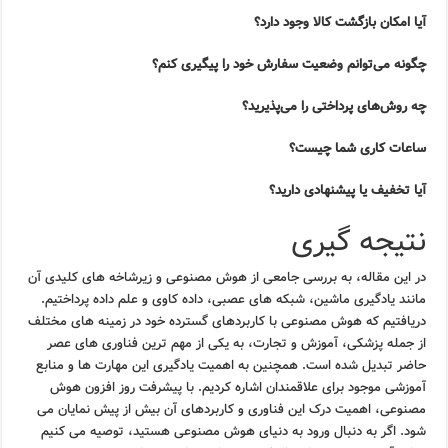
آیا امکان بازگشت کالا وجود دارد؟
چگونه می‌توانم وضعیت سفارش خود را پیگیری کنم؟
چه روش‌های پرداختی را می‌پذیرید؟
ساعات کاری شما چیست؟
آیا تخفیف یا پیشنهادی دارید؟
نتیجه گیری
در این مقاله، به بررسی جامعی از هوش مصنوعی و زیرشاخه های کلیدی آن
مانند یادگیری ماشین، شبکه های عصبی، داده کاوی و علم داده پرداختیم.
دریافتیم که هوش مصنوعی با کاربردهای گسترده خود در زمینه های مختلف
از جمله پزشکی، آموزش و تجارت، به یکی از مهم ترین فناوری های عصر
حاضر تبدیل شده است. همچنین به اهمیت یادگیری این مهارت ها و منابع
آموزشی موجود برای علاقمندان اشاره کردیم. با پیشرفت روز افزون هوش
مصنوعی، اهمیت درک این فناوری و کاربردهای آن بیش از پیش نمایان می
شود. اگر به دنبال ورود به دنیای هوش مصنوعی هستید، توصیه می کنیم