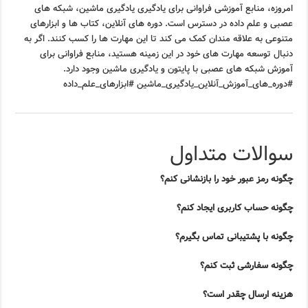
امروزه، منابع آموزشی فراوانی برای یادگیری یادگیری ماشین، شبکه های
عصبی و علم داده در دسترس است. دوره های آنلاین، کتاب ها و ابزارهای
متنوعی به علاقه مندان کمک می کند تا این مهارت ها را کسب کنند. اگر به
دنبال توسعه مهارت های خود در این زمینه هستید، منابع فراوانی برای
آموزش شبکه های عصبی با پایتون و یادگیری ماشین وجود دارد.
#دوره_های_آموزش_آنلاین_یادگیری_ماشین #ابزارهای_علم_داده
سوالات متداول
چگونه رمز عبور خود را بازنشانی کنم؟
چگونه حساب کاربری ایجاد کنم؟
چگونه با پشتیبانی تماس بگیرم؟
چگونه سفارشی ثبت کنم؟
هزینه ارسال چقدر است؟