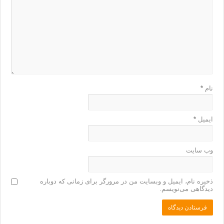
نام
*
ایمیل
*
وب‌ سایت
ذخیره نام، ایمیل و وبسایت من در مرورگر برای زمانی که دوباره
دیدگاهی می‌نویسم.