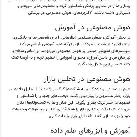
بیماری‌ها را در تصاویر پزشکی شناسایی کرده و تشخیص‌های سریع‌تر و
دقیق‌تری داشته باشند. #کاربردهای_هوش_مصنوعی_در_پزشکی
هوش مصنوعی در آموزش
در بخش آموزش، هوش مصنوعی ابزارهایی را برای شخصی‌سازی یادگیری،
ارائه بازخورد هوشمند و خودکارسازی فرآیندهای آموزشی فراهم می‌کند.
سیستم‌های آموزشی مبتنی بر هوش مصنوعی می‌توانند بر اساس سطح و
نیازهای فردی دانش‌آموزان، محتوای آموزشی را تنظیم کرده و به آن‌ها کمک
کنند تا به بهترین شکل یاد بگیرند.
هوش مصنوعی در تحلیل بازار
هوش مصنوعی و داده کاوی به شرکت‌ها کمک می‌کنند تا با تحلیل داده‌های
بازار، رفتار مشتریان را پیش‌بینی کنند، فرصت‌های جدیدی را شناسایی و
تصمیمات استراتژیک بهتری بگیرند. این فناوری‌ها به کسب‌وکارها امکان
می‌دهند تا با دقت بیشتری بازار را هدف‌گذاری کنند و محصولات و خدمات
خود را بهینه‌سازی کنند. #تحلیل_بازار_با_داده_کاوی
آموزش و ابزارهای علم داده