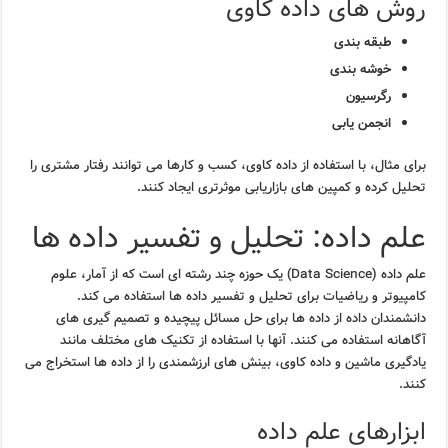
روش های داده کاوی
طبقه بندی
خوشه بندی
رگرسیون
انجمن یابی
برای مثال، با استفاده از داده کاوی، کسب و کارها می توانند رفتار مشتری را
تحلیل کرده و کمپین های بازاریابی موثرتری ایجاد کنند.
علم داده: تحلیل و تفسیر داده ها
علم داده (Data Science) یک حوزه چند رشته ای است که از آمار، علوم
کامپیوتر و ریاضیات برای تحلیل و تفسیر داده ها استفاده می کند.
دانشمندان داده از داده ها برای حل مسائل پیچیده و تصمیم گیری های
آگاهانه استفاده می کنند. آنها با استفاده از تکنیک های مختلف مانند
یادگیری ماشین و داده کاوی، بینش های ارزشمندی را از داده ها استخراج می
کنند.
ابزارهای علم داده