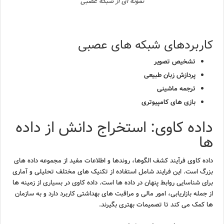
نمونه ای از شبکه عصبی
کاربردهای شبکه های عصبی
تشخیص تصویر
پردازش زبان طبیعی
ترجمه ماشینی
بازی های کامپیوتری
داده کاوی: استخراج دانش از داده
ها
داده کاوی فرآیند کشف الگوها، روندها و اطلاعات مفید از مجموعه داده های
بزرگ است. این فرایند شامل استفاده از تکنیک های مختلف تحلیلی و آماری
برای شناسایی روابط پنهان در داده ها است. داده کاوی در بسیاری از زمینه ها
از جمله بازاریابی، امور مالی و مراقبت های بهداشتی کاربرد دارد و به سازمان
ها کمک می کند تا تصمیمات بهتری بگیرند.