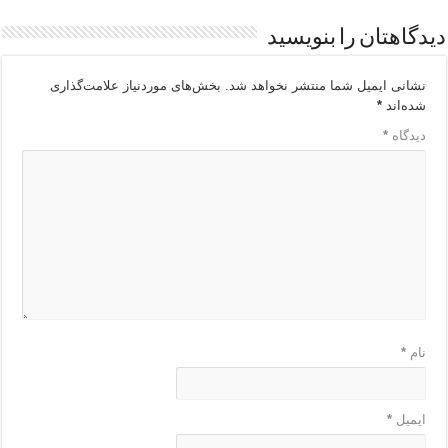
دیدگاهتان را بنویسید
نشانی ایمیل شما منتشر نخواهد شد.
بخش‌های موردنیاز علامت‌گذاری
شده‌اند
*
دیدگاه
*
نام
*
ایمیل
*