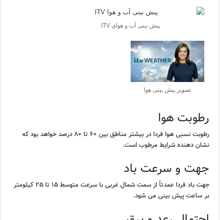
پیش بینی آب و هوای ITV
تصویر پیش بینی هوا
رطوبت هوا
رطوبت نسبی هوا فردا در بیشتر مناطق بین ۶۰ تا ۸۰ درصد خواهد بود که
نشان دهنده شرایط مرطوب است.
جهت و سرعت باد
جهت باد فردا عمدتاً از سمت شمال غربی با سرعت متوسط ۱۵ تا ۲۵ کیلومتر
بر ساعت پیش بینی می شود.
احتمال رعد و برق