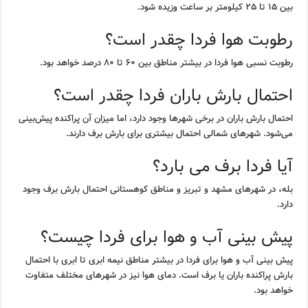
بین ۱۵ تا ۲۵ کیلومتر بر ساعت وزیده شود.
رطوبت هوا فردا چقدر است؟
رطوبت نسبی هوا فردا در بیشتر مناطق بین ۶۰ تا ۸۰ درصد خواهد بود.
احتمال بارش باران فردا چقدر است؟
احتمال بارش باران در برخی شهرها وجود دارد، اما میزان آن پراکنده پیش‌بینی
می‌شود. شهرهای شمالی احتمال بیشتری برای بارش برف دارند.
آیا فردا برف می بارد؟
بله، در شهرهای مشهد و تبریز و مناطق کوهستانی احتمال بارش برف وجود
دارد.
پیش بینی آب و هوا برای فردا چیست؟
پیش بینی آب و هوا برای فردا در بیشتر مناطق نیمه ابری تا ابری با احتمال
بارش پراکنده باران یا برف است. دمای هوا نیز در شهرهای مختلف متفاوت
خواهد بود.