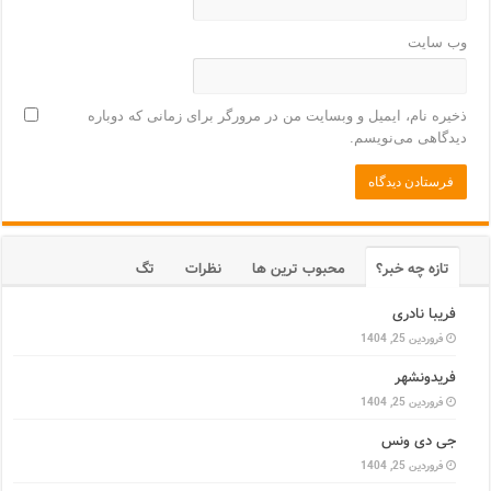
وب‌ سایت
ذخیره نام، ایمیل و وبسایت من در مرورگر برای زمانی که دوباره
دیدگاهی می‌نویسم.
تازه چه خبر؟
محبوب ترین ها
نظرات
تگ
فریبا نادری
فروردین 25, 1404
فریدونشهر
فروردین 25, 1404
جی دی ونس
فروردین 25, 1404