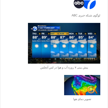
لوگوی شبکه خبری ABC
پیش بینی ۷ روزه آب و هوا در لس آنجلس
تصویر دمای هوا