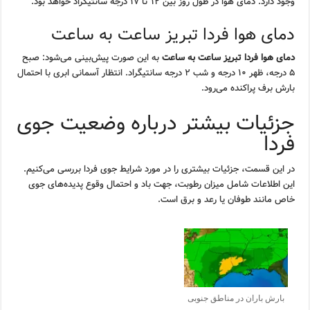
وجود دارد. دمای هوا در طول روز بین ۱۲ تا ۱۷ درجه سانتیگراد خواهد بود.
دمای هوا فردا تبریز ساعت به ساعت
دمای هوا فردا تبریز ساعت به ساعت
به این صورت پیش‌بینی می‌شود: صبح
۵ درجه، ظهر ۱۰ درجه و شب ۲ درجه سانتیگراد. انتظار آسمانی ابری با احتمال
بارش برف پراکنده می‌رود.
جزئیات بیشتر درباره وضعیت جوی
فردا
در این قسمت، جزئیات بیشتری را در مورد شرایط جوی فردا بررسی می‌کنیم.
این اطلاعات شامل میزان رطوبت، جهت باد و احتمال وقوع پدیده‌های جوی
خاص مانند طوفان یا رعد و برق است.
بارش باران در مناطق جنوبی