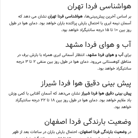
هواشناسی فردا تهران
بر اساس آخرین پیش‌بینی‌ها،
هواشناسی فردا تهران
نشان می دهد که
آسمان نیمه ابری با احتمال بارش پراکنده باران خواهد بود. دمای هوا در طول
روز بین ۱۰ تا ۱۵ درجه سانتیگراد خواهد بود.
آب و هوای فردا مشهد
برای
آب و هوای فردا مشهد
، انتظار آسمانی ابری همراه با بارش برف در
مناطق کوهستانی می‌رود. دمای هوا در طول روز بین منفی ۲ تا ۳ درجه
سانتیگراد خواهد بود.
پیش بینی دقیق هوا فردا شیراز
پیش بینی دقیق هوا فردا شیراز
نشان می‌دهد که آسمان آفتابی با کمی وزش
باد ملایم خواهد بود. دمای هوا در طول روز بین ۱۸ تا ۲۲ درجه سانتیگراد
خواهد بود.
وضعیت بارندگی فردا اصفهان
در
وضعیت بارندگی فردا اصفهان
، احتمال بارش باران در ساعات بعد از ظهر