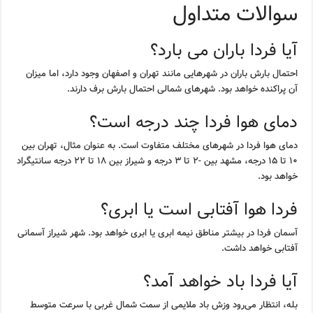
سوالات متداول
آیا فردا باران می بارد؟
احتمال بارش باران در شهرهایی مانند تهران و اصفهان وجود دارد، اما میزان
آن پراکنده خواهد بود. شهرهای شمالی احتمال بارش برف دارند.
دمای هوا فردا چند درجه است؟
دمای هوا فردا در شهرهای مختلف متفاوت است. به عنوان مثال، تهران بین
۱۰ تا ۱۵ درجه، مشهد بین -۲ تا ۳ درجه و شیراز بین ۱۸ تا ۲۲ درجه سانتیگراد
خواهد بود.
فردا هوا آفتابی است یا ابری؟
آسمان فردا در بیشتر مناطق نیمه ابری یا ابری خواهد بود. شهر شیراز آسمانی
آفتابی خواهد داشت.
آیا فردا باد خواهد آمد؟
بله، انتظار می‌رود وزش باد ملایمی از سمت شمال غربی با سرعت متوسط