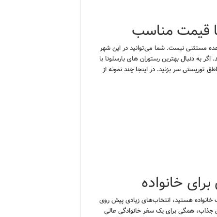
با قیمت مناسب
عده مستثنی نیست. شما می‌توانید در این شهر
. اگر به دنبال
بهترین رستوران های بارسلونا با
ق توریستی سر بزنید. در اینجا چند نمونه از
برای خانواده
ب خانواده هستید، انتخاب‌های زیادی پیش روی
ی جذاب، همگی برای یک سفر خانوادگی عالی