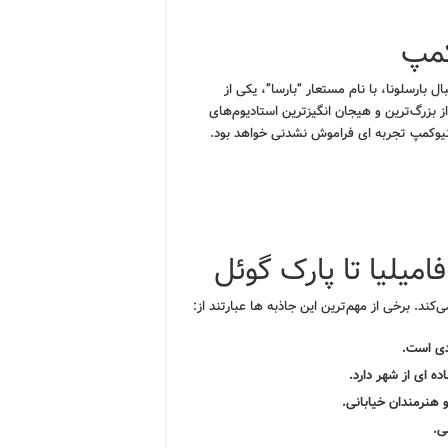
کمپ
 بارسلونا، با نام مستعار “بارسا”، یکی از
 بزرگ‌ترین و هیجان انگیزترین استادیوم‌های
یوکمپ تجربه ای فراموش نشدنی خواهد بود.
فامیلیا تا پارک گوئل
کند. برخی از مهم‌ترین این جاذبه ها عبارتند از:
دی است.
ه ای از شهر دارد.
 هنرمندان خیابانی.
ی.