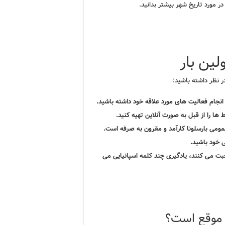
 مورد تاریخ شهر بیشتر بدانید.
لین بار
در نظر داشته باشید:
و انجام فعالیت های مورد علاقه خود داشته باشید.
 ها را از قبل به صورت آنلاین تهیه کنید.
می بارسلونا کارآمد و مقرون به صرفه است.
خود باشید.
ت می کنند، یادگیری چند کلمه اسپانیایی می
ه موقع است؟