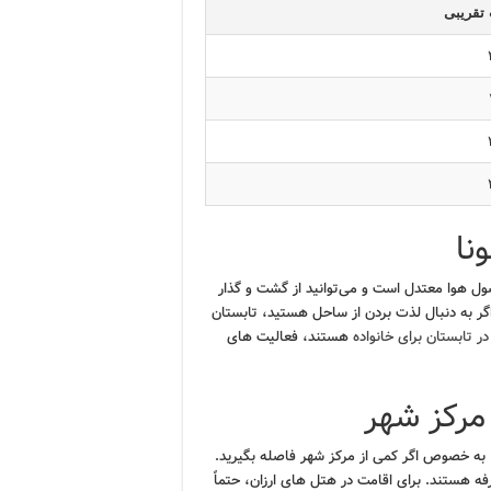
تقریبی
نا
صول هوا معتدل است و می‌توانید از گشت و گذار
اگر به دنبال لذت بردن از ساحل هستید، تابستان
ر تابستان برای خانواده
هستند، فعالیت های
 مرکز شهر
 به خصوص اگر کمی از مرکز شهر فاصله بگیرید.
 هستند. برای اقامت در هتل های ارزان، حتماً