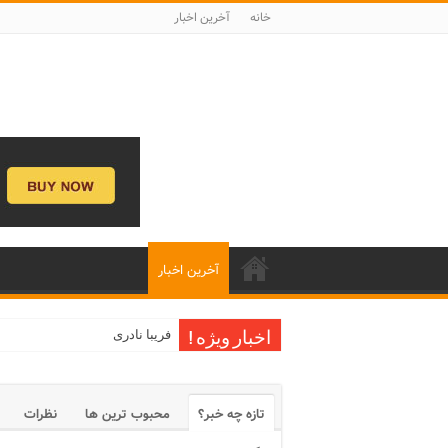
خانه
آخرین اخبار
آخرین اخبار
فریبا نادری
اخبار ویژه !
تازه چه خبر؟
محبوب ترین ها
نظرات