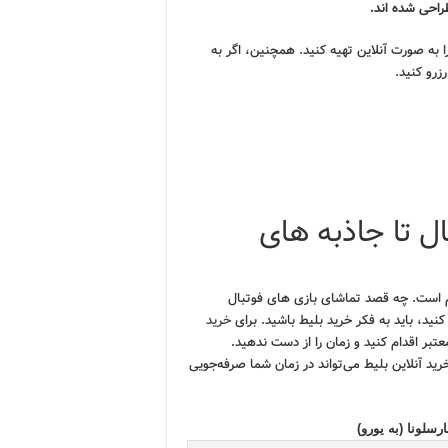
احی شده اند.
را به صورت آنلاین تهیه کنید. همچنین، اگر به
زرو کنید.
ال تا جاذبه های
هم است. چه قصد تماشای بازی های فوتبال
کنید، باید به فکر خرید بلیط باشید. برای
خرید
تبر اقدام کنید و زمان را از دست ندهید.
خرید آنلاین بلیط می‌تواند در زمان شما صرفه‌جویی
سلونا (به یورو)