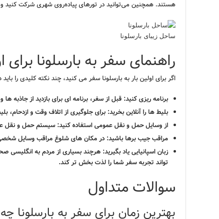
هستند. همچنین می‌توانید در تورهای پیاده‌روی شهری شرکت کنید و در
ساحل زیبای بارسلونا
راهنمای سفر به بارسلونا برای او
اگر برای اولین بار به بارسلونا سفر می کنید، چند نکته کلیدی را باید 
برنامه ریزی کنید:
قبل از سفر، برنامه ای برای بازدید از جاذبه ها 
بلیط ها را آنلاین بخرید:
برای جلوگیری از اتلاف وقت و ازدحام، بلیط
از وسایل حمل و نقل عمومی استفاده کنید:
سیستم حمل و نقل عمو
مراقب جیب برها باشید:
در مکان های شلوغ مراقب وسایل شخصی 
زبان اسپانیایی یاد بگیرید:
هرچند بسیاری از مردم به انگلیسی صحب
تواند تجربه سفر شما را لذت بخش تر کند.
سوالات متداول
بهترین زمان برای سفر به بارسلونا چ