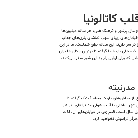
لب کاتالونیا
فوتبال پرشور و فرهنگ غنی، هر ساله میلیون‌ها
خیابان‌های زیبای شهر، تماشای بازی‌های جذاب
در سر دارید، این مقاله برای شماست. ما در این
اذبه های بارسلونا
گرفته تا بهترین مکان ها برای
ی که برای اولین بار به این شهر سفر می‌کنند،
 مدرنیته
. از خیابان‌های باریک محله گوتیک گرفته تا
 شهر ساحلی با آب و هوای مدیترانه‌ای، در هر
ل سال است. قدم زدن در خیابان‌های آن، لذت
رگز فراموش نخواهید کرد.