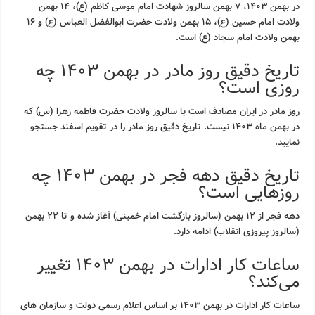
در بهمن ۱۴۰۳، ۷ بهمن سالروز شهادت امام موسی کاظم (ع)، ۱۴ بهمن
ولادت امام حسین (ع)، ۱۵ بهمن ولادت حضرت ابوالفضل العباس (ع) و ۱۶
بهمن ولادت امام سجاد (ع) است.
تاریخ دقیق روز مادر در بهمن ۱۴۰۳ چه
روزی است؟
روز مادر در ایران مصادف است با سالروز ولادت حضرت فاطمه زهرا (س) که
در بهمن ماه ۱۴۰۳ نیست. تاریخ دقیق روز مادر را در تقویم اسفند جستجو
نمایید.
تاریخ دقیق دهه فجر در بهمن ۱۴۰۳ چه
روزهایی است؟
دهه فجر از ۱۲ بهمن (سالروز بازگشت امام خمینی) آغاز شده و تا ۲۲ بهمن
(سالروز پیروزی انقلاب) ادامه دارد.
ساعات کار ادارات در بهمن ۱۴۰۳ تغییر
می‌کند؟
ساعات کار ادارات در بهمن ۱۴۰۳ بر اساس اعلام رسمی دولت و سازمان های