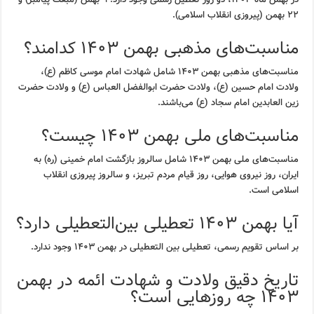
۲۲ بهمن (پیروزی انقلاب اسلامی).
مناسبت‌های مذهبی بهمن ۱۴۰۳ کدامند؟
مناسبت‌های مذهبی بهمن ۱۴۰۳ شامل شهادت امام موسی کاظم (ع)،
ولادت امام حسین (ع)، ولادت حضرت ابوالفضل العباس (ع) و ولادت حضرت
زین العابدین امام سجاد (ع) می‌باشند.
مناسبت‌های ملی بهمن ۱۴۰۳ چیست؟
مناسبت‌های ملی بهمن ۱۴۰۳ شامل سالروز بازگشت امام خمینی (ره) به
ایران، روز نیروی هوایی، روز قیام مردم تبریز، و سالروز پیروزی انقلاب
اسلامی است.
آیا بهمن ۱۴۰۳ تعطیلی بین‌التعطیلی دارد؟
بر اساس تقویم رسمی، تعطیلی بین التعطیلی در بهمن ۱۴۰۳ وجود ندارد.
تاریخ دقیق ولادت و شهادت ائمه در بهمن
۱۴۰۳ چه روزهایی است؟