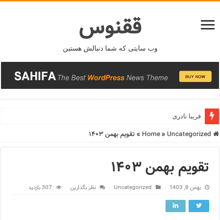
ققنوس
وب سایتی که شما دنبالش هستین
فریبا نادری
Home
Uncategorized
»
»
تقویم بهمن ۱۴۰۳
تقویم بهمن ۱۴۰۳
بهمن 8, 1403
Uncategorized
نظر بگذارین
307 بازدید