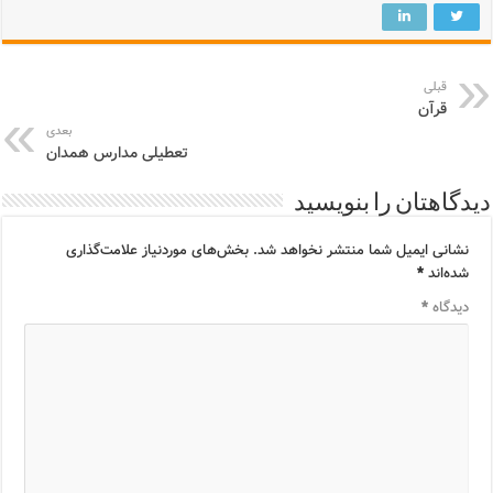
قبلی
قرآن
بعدی
تعطیلی مدارس همدان
دیدگاهتان را بنویسید
نشانی ایمیل شما منتشر نخواهد شد.
بخش‌های موردنیاز علامت‌گذاری
شده‌اند
*
دیدگاه
*