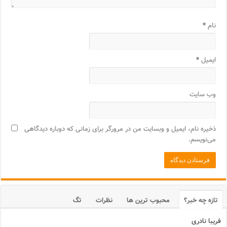
نام
*
ایمیل
*
وب‌ سایت
ذخیره نام، ایمیل و وبسایت من در مرورگر برای زمانی که دوباره دیدگاهی
می‌نویسم.
تازه چه خبر؟
محبوب ترین ها
نظرات
تگ
فریبا نادری