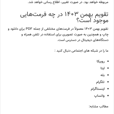
مربوطه خواهد بود. در صورت تغییر، اطلاع رسانی خواهد شد.
تقویم بهمن ۱۴۰۳ در چه فرمت‌هایی
موجود است؟
تقویم بهمن ۱۴۰۳ معمولاً در فرمت‌های مختلفی از جمله PDF برای دانلود و
چاپ و همچنین به صورت تصویری برای استفاده در تلفن همراه و
دستگاه‌های دیجیتال در دسترس است.
ما را در شبکه های اجتماعی دنبال کنید :
روبیکا
ایتا
بله
تلگرام
اینستاگرام
واتساپ
مطالب مشابه: