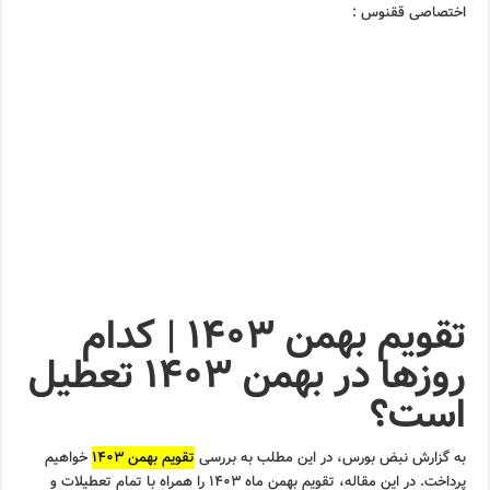
اختصاصی ققنوس :
تقویم بهمن ۱۴۰۳ | کدام
روز‌ها در بهمن ۱۴۰۳ تعطیل
است؟
به گزارش نبض بورس، در این مطلب به بررسی
تقویم بهمن ۱۴۰۳
خواهیم
پرداخت. در این مقاله، تقویم بهمن ماه ۱۴۰۳ را همراه با تمام تعطیلات و