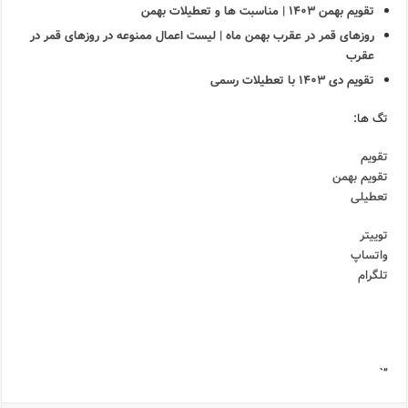
تقویم بهمن ۱۴۰۳ | مناسبت ها و تعطیلات بهمن
روزهای قمر در عقرب بهمن ماه | لیست اعمال ممنوعه در روزهای قمر در
عقرب
تقویم دی ۱۴۰۳ با تعطیلات رسمی
تگ ها:
تقویم
تقویم بهمن
تعطیلی
توییتر
واتساپ
تلگرام
“`