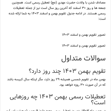
مصادف شدن با ولادت حضرت مهدی (عج) تعطیل رسمی است. همچنین
جمعه ها و روز ۳۰ اسفند که آخرین روز سال است نیز از جمله تعطیلات
رسمی هستند. در ادامه جدول تقویم بهمن و اسفند ۱۴۰۳ به شما ارائه شده
است:
تصویر تقویم بهمن و اسفند ۱۴۰۳
تصویر تقویم بهمن و اسفند ۱۴۰۳
سوالات متداول
تقویم بهمن ۱۴۰۳ چند روز دارد؟
بهمن ماه در تقویم شمسی همیشه ۲۹ روز دارد، مگر اینکه سال کبیسه باشد
که در آن صورت ۳۰ روزه خواهد بود.
تعطیلات رسمی بهمن ۱۴۰۳ چه روزهایی
است؟
در بهمن ماه ۱۴۰۳، دو روز تعطیل رسمی وجود دارد: ۹ بهمن (مبعث پیامبر) و