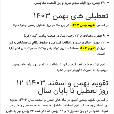
۲۹ بهمن: روز قیام مردم تبریز و روز اقتصاد مقاومتی
تعطیلی های بهمن ۱۴۰۳
بر اساس
تقویم بهمن ۱۴۰۳
، در این ماه دو روز تعطیل رسمی وجود دارد:
۹ بهمن:
مصادف با ۲۷ رجب، سالروز مبعث پیامبر اکرم (ص)
۲۲ بهمن:
سالروز پیروزی انقلاب اسلامی و سقوط نظام شاهنشاهی؛ این
روز در
تقویم ۱۴۰۳
مصادف با روز دوشنبه و ولادت حضرت علی اکبر (ع)
است.
به این ترتیب، با در نظر گرفتن این تعطیلات، برنامه‌ریزی برای ماه بهمن را
می‌توانید به صورت دقیق‌تر انجام دهید.
تقویم بهمن و اسفند ۱۴۰۳؛ ۱۲
روز تعطیل تا پایان سال
بر اساس تقویم رسمی کشور در ماه های بهمن و اسفند سال ۱۴۰۳، دوازده
روز تعطیل وجود دارد. این تعطیلات شامل مناسبت های مذهبی و ملی می
شوند. علاوه بر دو روز تعطیل ۹ و ۲۲ بهمن که ذکر شد، ۲۶ بهمن نیز به دلیل