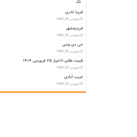
تگ
فریبا نادری
فروردین 25, 1404
فریدونشهر
فروردین 25, 1404
جی دی ونس
فروردین 25, 1404
قیمت طلای ۱۸عیار ۲۵ فروردین ۱۴۰۴
فروردین 25, 1404
غریب آبادی
فروردین 25, 1404