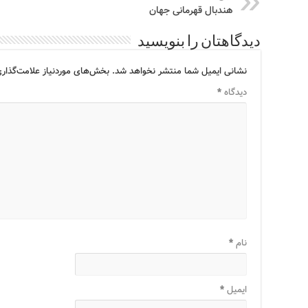
هندبال قهرمانی جهان
دیدگاهتان را بنویسید
نشانی ایمیل شما منتشر نخواهد شد.
بخش‌های موردنیاز علامت‌گذاری
دیدگاه
*
نام
*
ایمیل
*