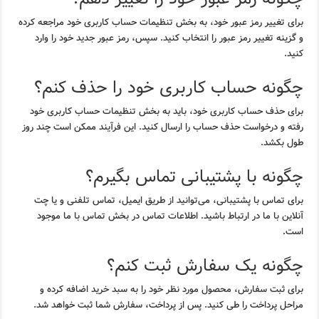
برای تغییر رمز عبور خود، به بخش تنظیمات حساب کاربری خود مراجعه کرده
و گزینه تغییر رمز عبور را انتخاب کنید. سپس، رمز عبور جدید خود را وارد
کنید.
چگونه حساب کاربری خود را حذف کنم؟
برای حذف حساب کاربری خود، باید به بخش تنظیمات حساب کاربری خود
رفته و درخواست حذف حساب را ارسال کنید. این فرآیند ممکن است چند روز
طول بکشد.
چگونه با پشتیبانی تماس بگیرم؟
برای تماس با پشتیبانی، می‌توانید از طریق ایمیل، تماس تلفنی و یا چت
آنلاین با ما در ارتباط باشید. اطلاعات تماس در بخش تماس با ما موجود
است.
چگونه یک سفارش ثبت کنم؟
برای ثبت سفارش، محصول مورد نظر خود را به سبد خرید اضافه کرده و
مراحل پرداخت را طی کنید. پس از پرداخت، سفارش شما ثبت خواهد شد.