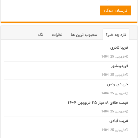
تازه چه خبر؟
محبوب ترین ها
نظرات
تگ
فریبا نادری
فروردین 25, 1404
فریدونشهر
فروردین 25, 1404
جی دی ونس
فروردین 25, 1404
قیمت طلای ۱۸عیار ۲۵ فروردین ۱۴۰۴
فروردین 25, 1404
غریب آبادی
فروردین 25, 1404