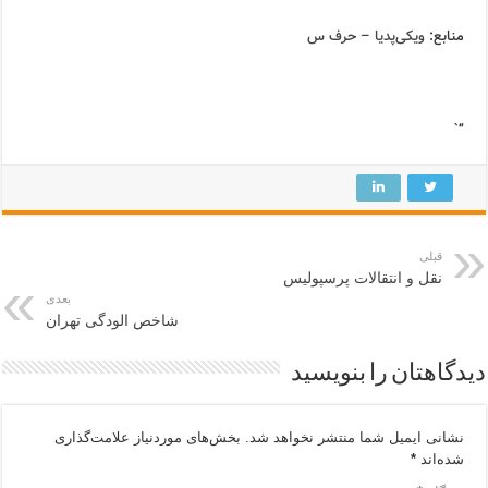
منابع:
ویکی‌پدیا – حرف س
“`
قبلی
نقل و انتقالات پرسپولیس
بعدی
شاخص الودگی تهران
دیدگاهتان را بنویسید
نشانی ایمیل شما منتشر نخواهد شد.
بخش‌های موردنیاز علامت‌گذاری
شده‌اند
*