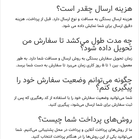
هزینه ارسال چقدر است؟
هزینه ارسال بستگی به مسافت و نوع ارسال دارد. قبل از پرداخت، هزینه
دقیق ارسال برای شما نمایش داده می شود.
چه مدت طول می‌کشد تا سفارش من
تحویل داده شود؟
زمان تحویل سفارش بستگی به روش ارسال و مسافت شما دارد. به طور
معمول، بین ۱ تا ۵ روز کاری زمان می‌برد تا سفارش به دست شما برسد.
چگونه می‌توانم وضعیت سفارش خود را
پیگیری کنم؟
شما می‌توانید وضعیت سفارش خود را با استفاده از کد رهگیری که پس از
ثبت سفارش برای شما ارسال می‌شود، پیگیری کنید.
روش‌های پرداخت شما چیست؟
ما از روش‌های پرداخت آنلاین و پرداخت در محل پشتیبانی می‌کنیم. شما
می‌توانید یکی از این روش‌ها را در هنگام پرداخت انتخاب کنید.