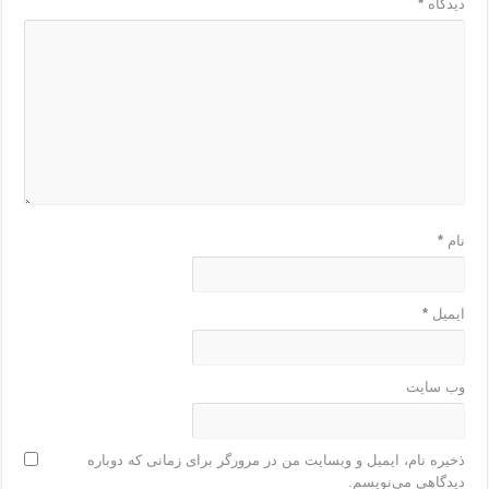
دیدگاه
*
نام
*
ایمیل
*
وب‌ سایت
ذخیره نام، ایمیل و وبسایت من در مرورگر برای زمانی که دوباره
دیدگاهی می‌نویسم.